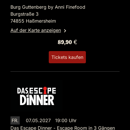
Burg Guttenberg by Anni Finefood
Burgstraße 3
74855 Haßmersheim
Auf der Karte anzeigen
89,90 €
Tickets kaufen
FR.
07.05.2027 19:00 Uhr
Das Escape Dinner - Escape Room in 3 Gängen