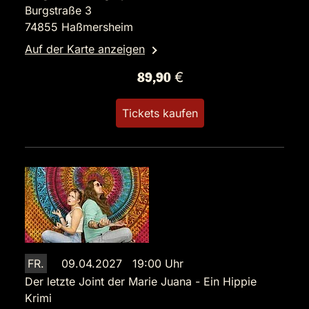
Burgstraße 3
74855 Haßmersheim
Auf der Karte anzeigen
89,90 €
Tickets kaufen
FR.
09.04.2027 19:00 Uhr
Der letzte Joint der Marie Juana - Ein Hippie
Krimi