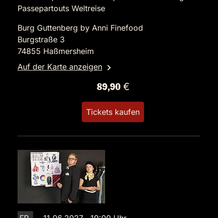
Passepartouts Weltreise
Burg Guttenberg by Anni Finefood
Burgstraße 3
74855 Haßmersheim
Auf der Karte anzeigen
89,90 €
Tickets kaufen