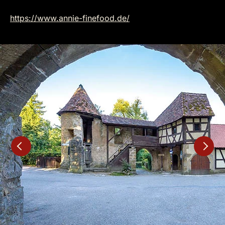
https://www.annie-finefood.de/