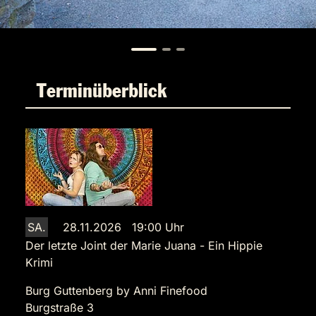
Terminüberblick
SA.
28.11.2026 19:00 Uhr
Der letzte Joint der Marie Juana - Ein Hippie
Krimi
Burg Guttenberg by Anni Finefood
Burgstraße 3