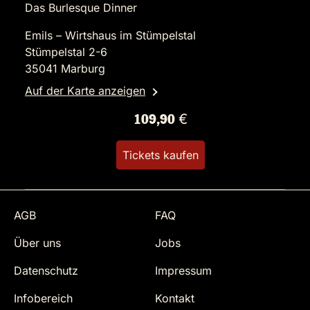
Das Burlesque Dinner
Emils – Wirtshaus im Stümpelstal
Stümpelstal 2-6
35041 Marburg
Auf der Karte anzeigen
109,90 €
Tickets kaufen
AGB
FAQ
Über uns
Jobs
Datenschutz
Impressum
Infobereich
Kontakt