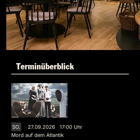
Terminüberblick
SO.
27.09.2026 17:00 Uhr
Mord auf dem Atlantik