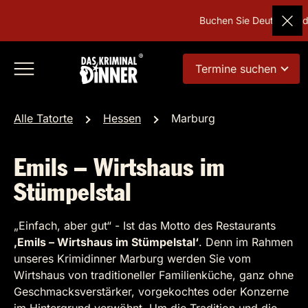
Buchen Sie Deutschlands b
Termine suchen
Alle Tatorte
Hessen
Marburg
Emils – Wirtshaus im
Stümpelstal
„Einfach, aber gut“ - Ist das Motto des Restaurants
‚Emils – Wirtshaus im Stümpelstal‘
. Denn im Rahmen
unseres Krimidinner Marburg werden Sie vom
Wirtshaus von traditioneller Familienküche, ganz ohne
Geschmacksverstärker, vorgekochtes oder Konzerne