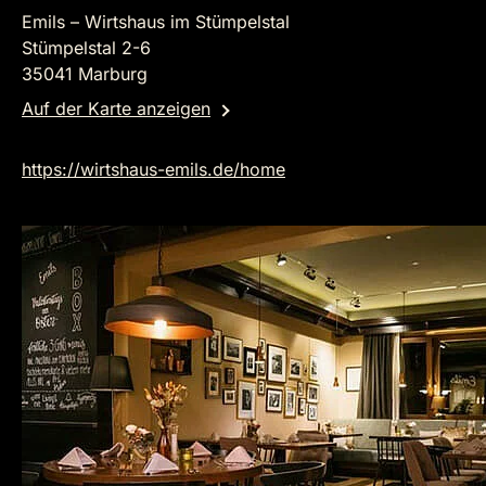
Emils – Wirtshaus im Stümpelstal
Stümpelstal 2-6
35041 Marburg
Auf der Karte anzeigen
https://wirtshaus-emils.de/home