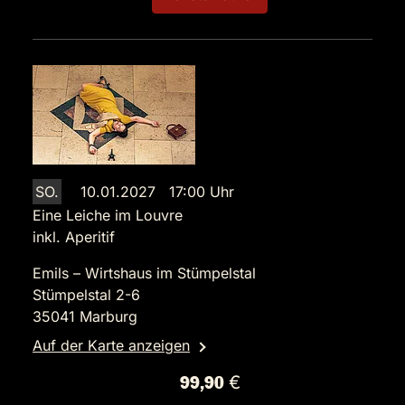
SO.
10.01.2027 17:00 Uhr
Eine Leiche im Louvre
inkl. Aperitif
Emils – Wirtshaus im Stümpelstal
Stümpelstal 2-6
35041 Marburg
Auf der Karte anzeigen
99,90 €