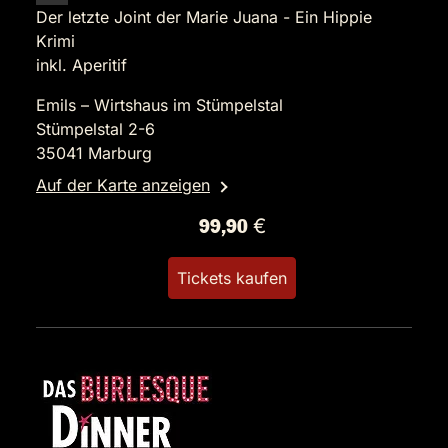
Der letzte Joint der Marie Juana - Ein Hippie
Krimi
inkl. Aperitif
Emils – Wirtshaus im Stümpelstal
Stümpelstal 2-6
35041 Marburg
Auf der Karte anzeigen
99,90 €
Tickets kaufen