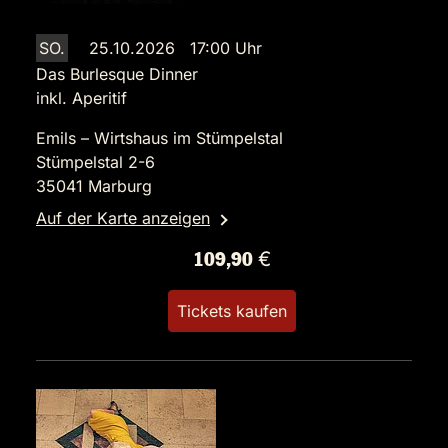
SO.
25.10.2026 17:00 Uhr
Das Burlesque Dinner
inkl. Aperitif
Emils – Wirtshaus im Stümpelstal
Stümpelstal 2-6
35041 Marburg
Auf der Karte anzeigen
109,90 €
Tickets kaufen