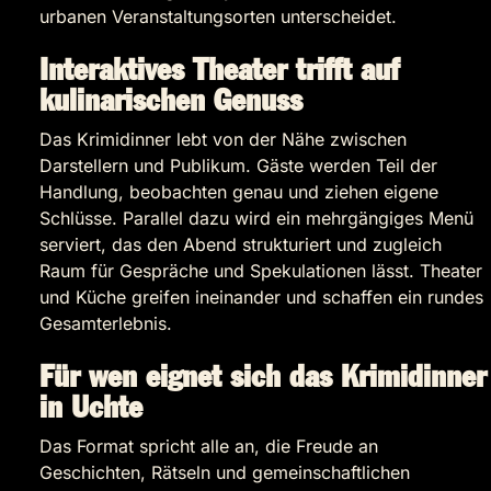
urbanen Veranstaltungsorten unterscheidet.
Interaktives Theater trifft auf
kulinarischen Genuss
Das Krimidinner lebt von der Nähe zwischen
Darstellern und Publikum. Gäste werden Teil der
Handlung, beobachten genau und ziehen eigene
Schlüsse. Parallel dazu wird ein mehrgängiges Menü
serviert, das den Abend strukturiert und zugleich
Raum für Gespräche und Spekulationen lässt. Theater
und Küche greifen ineinander und schaffen ein rundes
Gesamterlebnis.
Für wen eignet sich das Krimidinner
in Uchte
Das Format spricht alle an, die Freude an
Geschichten, Rätseln und gemeinschaftlichen