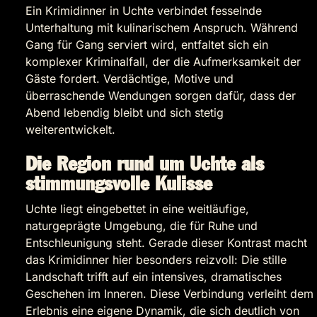
Ein Krimidinner in Uchte verbindet fesselnde
Unterhaltung mit kulinarischem Anspruch. Während
Gang für Gang serviert wird, entfaltet sich ein
komplexer Kriminalfall, der die Aufmerksamkeit der
Gäste fordert. Verdächtige, Motive und
überraschende Wendungen sorgen dafür, dass der
Abend lebendig bleibt und sich stetig
weiterentwickelt.
Die Region rund um Uchte als
stimmungsvolle Kulisse
Uchte liegt eingebettet in eine weitläufige,
naturgeprägte Umgebung, die für Ruhe und
Entschleunigung steht. Gerade dieser Kontrast macht
das Krimidinner hier besonders reizvoll: Die stille
Landschaft trifft auf ein intensives, dramatisches
Geschehen im Inneren. Diese Verbindung verleiht dem
Erlebnis eine eigene Dynamik, die sich deutlich von