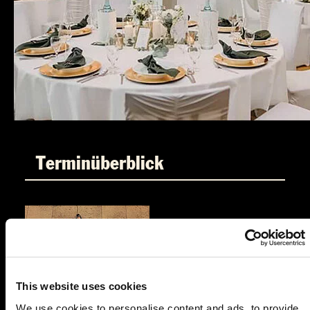
Terminüberblick
This website uses cookies
FR.
04.12.2026 19:00 Uhr
We use cookies to personalise content and ads, to provide