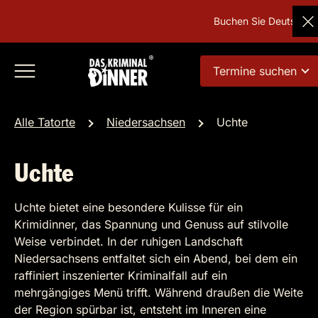
Buchen Sie Deutschland
Termine suchen
Alle Tatorte
Niedersachsen
Uchte
Uchte
Uchte bietet eine besondere Kulisse für ein
Krimidinner, das Spannung und Genuss auf stilvolle
Weise verbindet. In der ruhigen Landschaft
Niedersachsens entfaltet sich ein Abend, bei dem ein
raffiniert inszenierter Kriminalfall auf ein
mehrgängiges Menü trifft. Während draußen die Weite
der Region spürbar ist, entsteht im Inneren eine