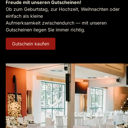
Freude mit unseren Gutscheinen!
Ob zum Geburtstag, zur Hochzeit, Weihnachten oder
einfach als kleine
Aufmerksamkeit zwischendurch — mit unseren
Gutscheinen liegen Sie immer richtig.
Gutschein kaufen