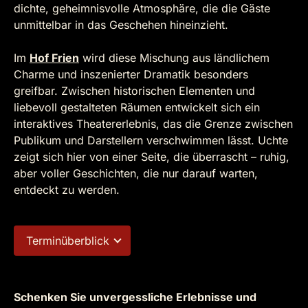
dichte, geheimnisvolle Atmosphäre, die die Gäste
unmittelbar in das Geschehen hineinzieht.
Im
Hof Frien
wird diese Mischung aus ländlichem
Charme und inszenierter Dramatik besonders
greifbar. Zwischen historischen Elementen und
liebevoll gestalteten Räumen entwickelt sich ein
interaktives Theatererlebnis, das die Grenze zwischen
Publikum und Darstellern verschwimmen lässt. Uchte
zeigt sich hier von einer Seite, die überrascht – ruhig,
aber voller Geschichten, die nur darauf warten,
entdeckt zu werden.
Terminüberblick
Schenken Sie unvergessliche Erlebnisse und