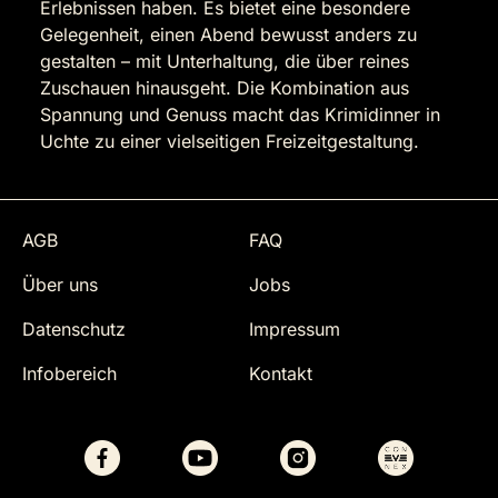
Erlebnissen haben. Es bietet eine besondere
Gelegenheit, einen Abend bewusst anders zu
gestalten – mit Unterhaltung, die über reines
Zuschauen hinausgeht. Die Kombination aus
Spannung und Genuss macht das Krimidinner in
Uchte zu einer vielseitigen Freizeitgestaltung.
AGB
FAQ
Über uns
Jobs
Datenschutz
Impressum
Infobereich
Kontakt