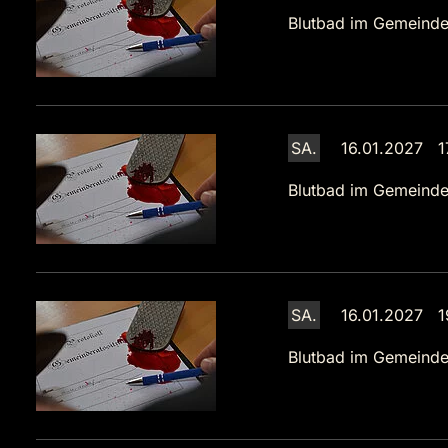
Blutbad im Gemeinde
SA.
16.01.2027 1
Blutbad im Gemeinde
SA.
16.01.2027 1
Blutbad im Gemeinde