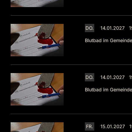
DO.
14.01.2027 1
Blutbad im Gemeinde
DO.
14.01.2027 1
Blutbad im Gemeinde
FR.
15.01.2027 1