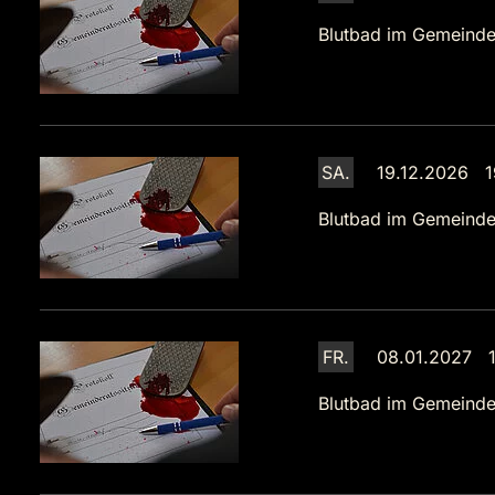
Blutbad im Gemeinde
SA.
19.12.2026 1
Blutbad im Gemeinde
FR.
08.01.2027 1
Blutbad im Gemeinde