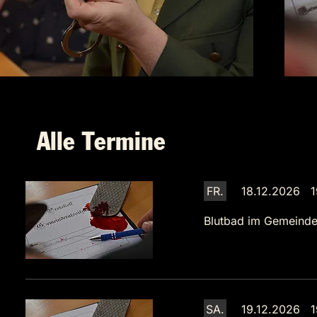
Alle Termine
FR.
18.12.2026 1
Blutbad im Gemeinde
SA.
19.12.2026 1