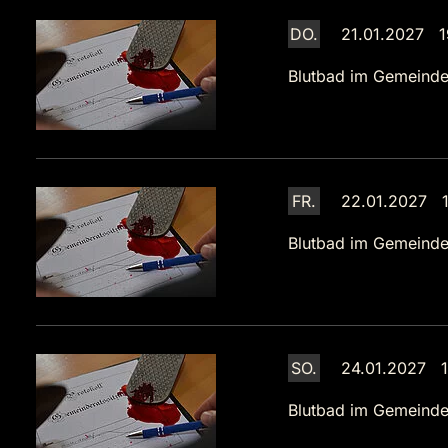
DO.
21.01.2027 1
Blutbad im Gemeinde
FR.
22.01.2027 1
Blutbad im Gemeinde
SO.
24.01.2027 1
Blutbad im Gemeinde