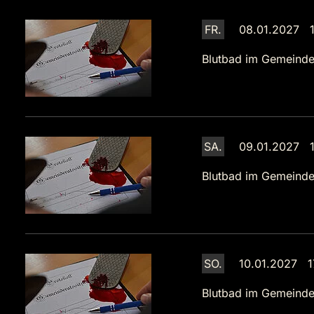
FR.
08.01.2027 1
Blutbad im Gemeinde
SA.
09.01.2027 1
Blutbad im Gemeinde
SO.
10.01.2027 1
Blutbad im Gemeinde