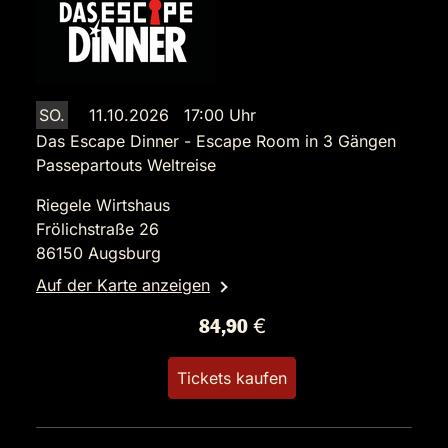
SO.
11.10.2026 17:00 Uhr
Das Escape Dinner - Escape Room in 3 Gängen
Passepartouts Weltreise
Riegele Wirtshaus
Frölichstraße 26
86150 Augsburg
Auf der Karte anzeigen
84,90 €
Tickets kaufen