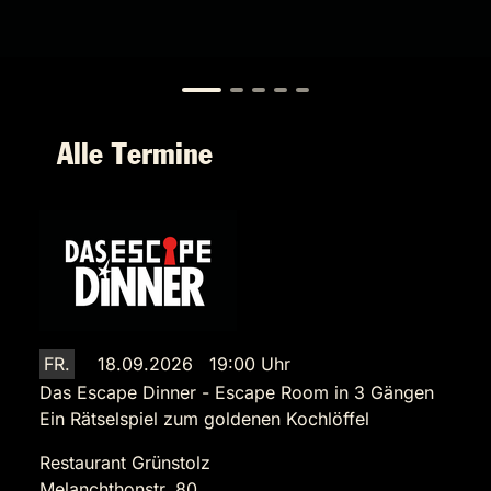
Alle Termine
FR.
18.09.2026 19:00 Uhr
Das Escape Dinner - Escape Room in 3 Gängen
Ein Rätselspiel zum goldenen Kochlöffel
Restaurant Grünstolz
Melanchthonstr. 80