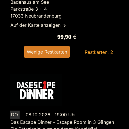
Badehaus am See
Parkstraße 3 + 4
17033 Neubrandenburg
Auf der Karte anzeigen
99,90 €
Wenige Restkarten
Restkarten: 2
DO.
08.10.2026 19:00 Uhr
Das Escape Dinner - Escape Room in 3 Gängen