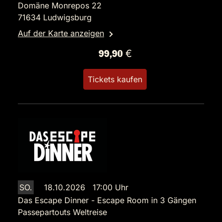
Domäne Monrepos 22
71634 Ludwigsburg
Auf der Karte anzeigen
99,90 €
Tickets kaufen
SO.
18.10.2026 17:00 Uhr
Das Escape Dinner - Escape Room in 3 Gängen
Passepartouts Weltreise