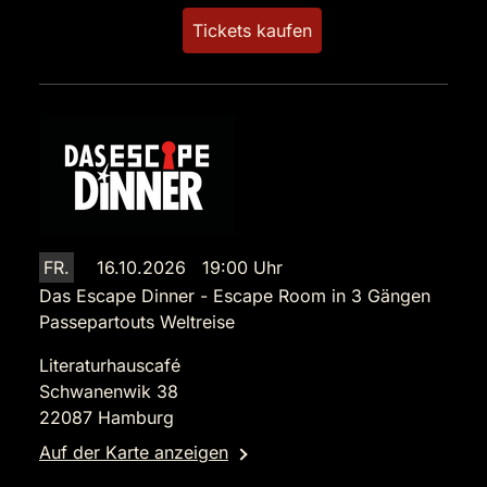
Tickets kaufen
FR.
16.10.2026 19:00 Uhr
Das Escape Dinner - Escape Room in 3 Gängen
Passepartouts Weltreise
Literaturhauscafé
Schwanenwik 38
22087 Hamburg
Auf der Karte anzeigen