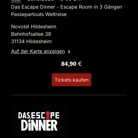
Das Escape Dinner - Escape Room in 3 Gängen
Passepartouts Weltreise
Novotel Hildesheim
Bahnhofsallee 38
31134 Hildesheim
Auf der Karte anzeigen
84,90 €
Tickets kaufen