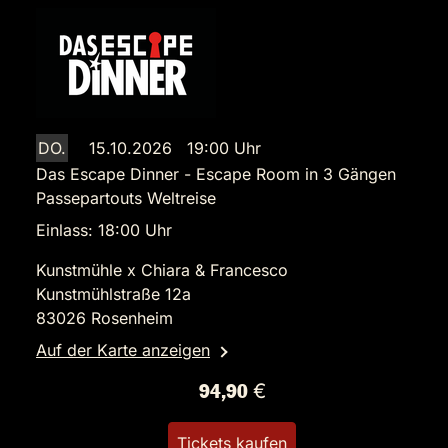
DO.
15.10.2026 19:00 Uhr
Das Escape Dinner - Escape Room in 3 Gängen
Passepartouts Weltreise
Einlass: 18:00 Uhr
Kunstmühle x Chiara & Francesco
Kunstmühlstraße 12a
83026 Rosenheim
Auf der Karte anzeigen
94,90 €
Tickets kaufen