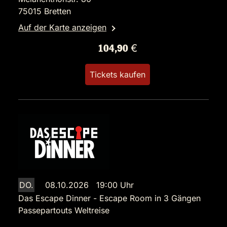
75015 Bretten
Auf der Karte anzeigen
104,90 €
Tickets kaufen
DO.
08.10.2026 19:00 Uhr
Das Escape Dinner - Escape Room in 3 Gängen
Passepartouts Weltreise