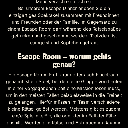
Menü verzichten möchten.
Bei unserem Escape Dinner erleben Sie ein
einzigartiges Spektakel zusammen mit Freundinnen
und Freunden oder der Familie. Im Gegensatz zu
einem Escape Room darf während des Rätselspaßes
getrunken und geschlemmt werden. Trotzdem ist
Teamgeist und Köpfchen gefragt.
Escape Room – worum gehts
genau?
Ein Escape Room, Exit Room oder auch Fluchtraum
genannt ist ein Spiel, bei dem eine Gruppe von Leuten
in einer vorgegebenen Zeit eine Mission lösen muss,
um in den meisten Fällen beispielsweise in die Freiheit
zu gelangen. Hierfür müssen im Team verschiedene
kleine Rätsel gelöst werden. Meistens gibt es zudem
ein/e Spielleiter*in, die oder der im Fall der Fälle
aushilft. Werden alle Rätsel und Aufgaben im Raum in