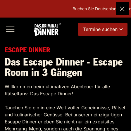
Buchen Sie Deutschlands beliebtes
Termine suchen
ESCAPE DINNER
Das Escape Dinner - Escape
Room in 3 Gängen
Willkommen beim ultimativen Abenteuer für alle
Rätselfans: Das Escape Dinner!
Tauchen Sie ein in eine Welt voller Geheimnisse, Rätsel
und kulinarischer Genüsse. Bei unserem einzigartigen
Escape Dinner erleben Sie nicht nur ein exquisites
Mehrgang-Menü, sondern auch die Spannung eines