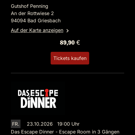
Gutshof Penning
An der Rottwiese 2
94094 Bad Griesbach
Auf der Karte anzeigen
89,90 €
Tickets kaufen
FR.
23.10.2026 19:00 Uhr
Das Escape Dinner - Escape Room in 3 Gängen