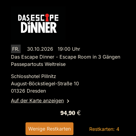
FR.
30.10.2026 19:00 Uhr
Das Escape Dinner - Escape Room in 3 Gängen
Passepartouts Weltreise
Schlosshotel Pillnitz
August-Böckstiegel-Straße 10
01326 Dresden
Auf der Karte anzeigen
94,90 €
Wenige Restkarten
Restkarten: 4