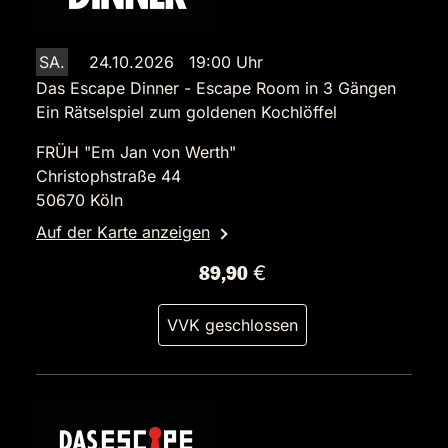
SA.
24.10.2026 19:00 Uhr
Das Escape Dinner - Escape Room in 3 Gängen
Ein Rätselspiel zum goldenen Kochlöffel
FRÜH "Em Jan von Werth"
Christophstraße 44
50670 Köln
Auf der Karte anzeigen
89,90 €
VVK geschlossen