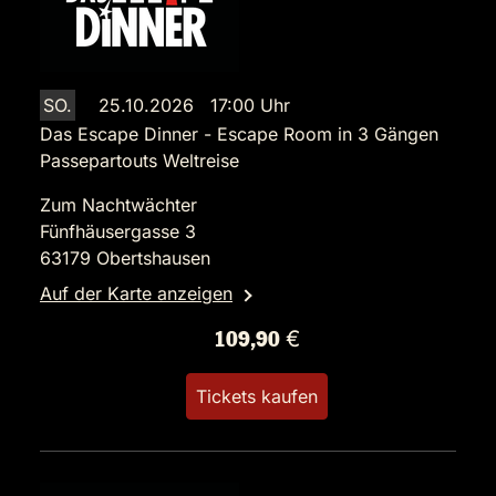
SO.
25.10.2026 17:00 Uhr
Das Escape Dinner - Escape Room in 3 Gängen
Passepartouts Weltreise
Zum Nachtwächter
Fünfhäusergasse 3
63179 Obertshausen
Auf der Karte anzeigen
109,90 €
Tickets kaufen