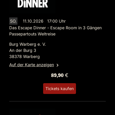
SO.
11.10.2026 17:00 Uhr
Das Escape Dinner - Escape Room in 3 Gängen
Passepartouts Weltreise
Burg Warberg e. V.
An der Burg 3
38378 Warberg
Auf der Karte anzeigen
89,90 €
Tickets kaufen