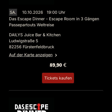
SA.
10.10.2026 19:00 Uhr
Das Escape Dinner - Escape Room in 3 Gängen
Passepartouts Weltreise
DAILYS Juice Bar & Kitchen
Ludwigstraße 5
82256 Fürstenfeldbruck
Auf der Karte anzeigen
89,90 €
Tickets kaufen