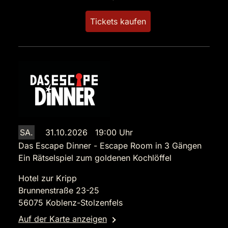
Tickets kaufen
SA.
31.10.2026 19:00 Uhr
Das Escape Dinner - Escape Room in 3 Gängen
Ein Rätselspiel zum goldenen Kochlöffel
Hotel zur Kripp
Brunnenstraße 23-25
56075 Koblenz-Stolzenfels
Auf der Karte anzeigen