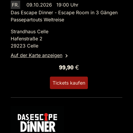
FR.
09.10.2026 19:00 Uhr
Das Escape Dinner - Escape Room in 3 Gängen
Passepartouts Weltreise
Strandhaus Celle
Hafenstraße 2
29223 Celle
Auf der Karte anzeigen
99,90 €
Tickets kaufen