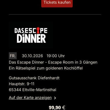
Tickets kaufen
FR.
30.10.2026 19:00 Uhr
Das Escape Dinner - Escape Room in 3 Gängen
Ein Rätselspiel zum goldenen Kochlöffel
Gutsausschank Diefenhardt
Hauptstr. 9-11
65344 Eltville-Martinsthal
Auf der Karte anzeigen
99,90 €