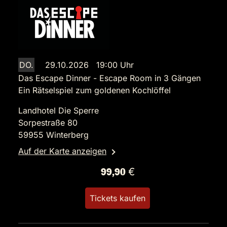
DO.
29.10.2026 19:00 Uhr
Das Escape Dinner - Escape Room in 3 Gängen
Ein Rätselspiel zum goldenen Kochlöffel
Landhotel Die Sperre
Sorpestraße 80
59955 Winterberg
Auf der Karte anzeigen
99,90 €
Tickets kaufen