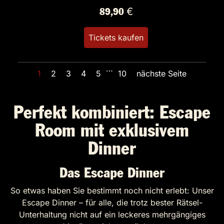
89,90 €
Tickets kaufen
…
1
2
3
4
5
10
nächste Seite
Perfekt kombiniert: Escape
Room mit exklusivem
Dinner
Das Escape Dinner
So etwas haben Sie bestimmt noch nicht erlebt: Unser
Escape Dinner – für alle, die trotz bester Rätsel-
Unterhaltung nicht auf ein leckeres mehrgängiges