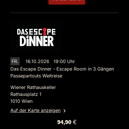
FR.
16.10.2026 19:00 Uhr
Das Escape Dinner - Escape Room in 3 Gängen
Passepartouts Weltreise
Wiener Rathauskeller
Rathausplatz 1
1010 Wien
Auf der Karte anzeigen
94,90 €