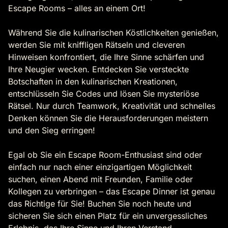
Escape Rooms – alles an einem Ort!
Während Sie die kulinarischen Köstlichkeiten genießen,
werden Sie mit kniffligen Rätseln und cleveren
Hinweisen konfrontiert, die Ihre Sinne schärfen und
Ihre Neugier wecken. Entdecken Sie versteckte
Botschaften in den kulinarischen Kreationen,
entschlüsseln Sie Codes und lösen Sie mysteriöse
Rätsel. Nur durch Teamwork, Kreativität und schnelles
Denken können Sie die Herausforderungen meistern
und den Sieg erringen!
Egal ob Sie ein Escape Room-Enthusiast sind oder
einfach nur nach einer einzigartigen Möglichkeit
suchen, einen Abend mit Freunden, Familie oder
Kollegen zu verbringen – das Escape Dinner ist genau
das Richtige für Sie! Buchen Sie noch heute und
sicheren Sie sich einen Platz für ein unvergessliches