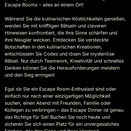
Escape Rooms – alles an einem Ort!
Während Sie die kulinarischen Köstlichkeiten genießen,
werden Sie mit kniffligen Rätseln und cleveren
Hinweisen konfrontiert, die Ihre Sinne schärfen und
Ihre Neugier wecken. Entdecken Sie versteckte
Botschaften in den kulinarischen Kreationen,
entschlüsseln Sie Codes und lösen Sie mysteriöse
Rätsel. Nur durch Teamwork, Kreativität und schnelles
Denken können Sie die Herausforderungen meistern
und den Sieg erringen!
Egal ob Sie ein Escape Room-Enthusiast sind oder
einfach nur nach einer einzigartigen Möglichkeit
suchen, einen Abend mit Freunden, Familie oder
Kollegen zu verbringen – das Escape Dinner ist genau
das Richtige für Sie! Buchen Sie noch heute und
sicheren Sie sich einen Platz für ein unvergessliches