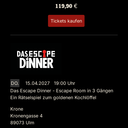
119,90 €
Tickets kaufen
DO.
15.04.2027 19:00 Uhr
Das Escape Dinner - Escape Room in 3 Gängen
Ein Rätselspiel zum goldenen Kochlöffel
Krone
Kronengasse 4
89073 Ulm