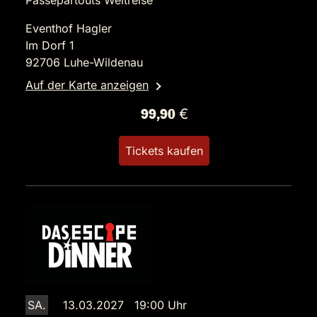
Passepartouts Weltreise
Eventhof Hagler
Im Dorf 1
92706 Luhe-Wildenau
Auf der Karte anzeigen
99,90 €
Tickets kaufen
SA.
13.03.2027 19:00 Uhr