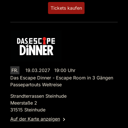
Tickets kaufen
FR.
19.03.2027 19:00 Uhr
Das Escape Dinner - Escape Room in 3 Gängen
Passepartouts Weltreise
Strandterrassen Steinhude
Meerstaße 2
31515 Steinhude
Auf der Karte anzeigen