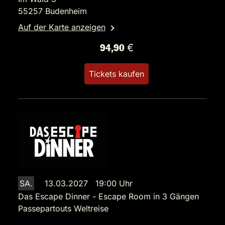
55257 Budenheim
Auf der Karte anzeigen
94,90 €
Tickets kaufen
SA.
13.03.2027 19:00 Uhr
Das Escape Dinner - Escape Room in 3 Gängen
Passepartouts Weltreise