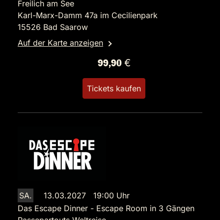
Freilich am See
Karl-Marx-Damm 47a im Cecilienpark
15526 Bad Saarow
Auf der Karte anzeigen
99,90 €
Tickets kaufen
SA.
13.03.2027 19:00 Uhr
Das Escape Dinner - Escape Room in 3 Gängen