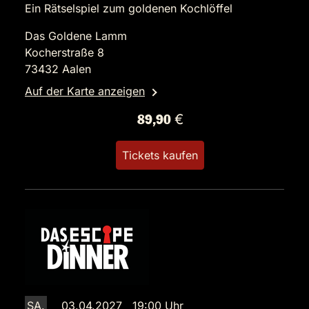
Ein Rätselspiel zum goldenen Kochlöffel
Das Goldene Lamm
Kocherstraße 8
73432 Aalen
Auf der Karte anzeigen
89,90 €
Tickets kaufen
SA.
03.04.2027 19:00 Uhr