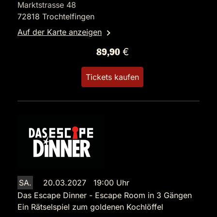
Marktstrasse 48
72818 Trochtelfingen
Auf der Karte anzeigen
89,90 €
Tickets kaufen
SA.
20.03.2027 19:00 Uhr
Das Escape Dinner - Escape Room in 3 Gängen
Ein Rätselspiel zum goldenen Kochlöffel