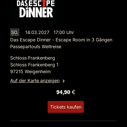
SO.
14.03.2027 17:00 Uhr
Das Escape Dinner - Escape Room in 3 Gängen
Passepartouts Weltreise
Schloss Frankenberg
Schloss Frankenberg 1
97215 Weigenheim
Auf der Karte anzeigen
94,90 €
Tickets kaufen