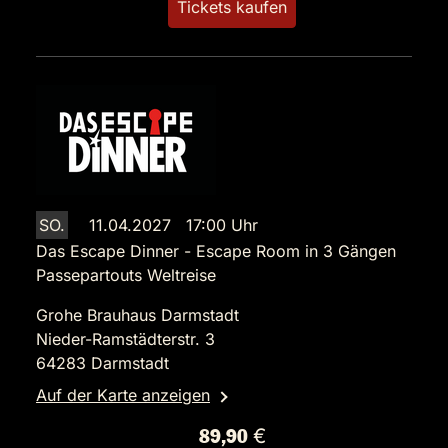
Tickets kaufen
SO.
11.04.2027 17:00 Uhr
Das Escape Dinner - Escape Room in 3 Gängen
Passepartouts Weltreise
Grohe Brauhaus Darmstadt
Nieder-Ramstädterstr. 3
64283 Darmstadt
Auf der Karte anzeigen
89,90 €