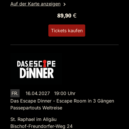
Auf der Karte anzeigen
89,90 €
Tickets kaufen
FR.
16.04.2027 19:00 Uhr
Das Escape Dinner - Escape Room in 3 Gängen
Passepartouts Weltreise
St. Raphael im Allgäu
Bischof-Freundorfer-Weg 24