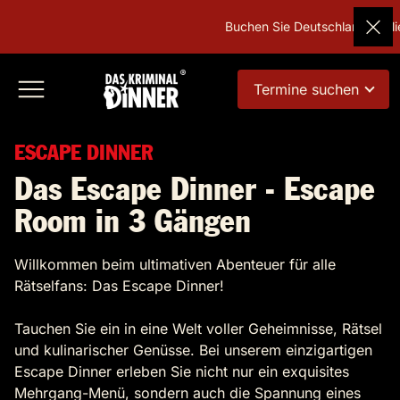
Buchen Sie Deutschlands beliebtes
Termine suchen
ESCAPE DINNER
Das Escape Dinner - Escape
Room in 3 Gängen
Willkommen beim ultimativen Abenteuer für alle
Rätselfans: Das Escape Dinner!
Tauchen Sie ein in eine Welt voller Geheimnisse, Rätsel
und kulinarischer Genüsse. Bei unserem einzigartigen
Escape Dinner erleben Sie nicht nur ein exquisites
Mehrgang-Menü, sondern auch die Spannung eines