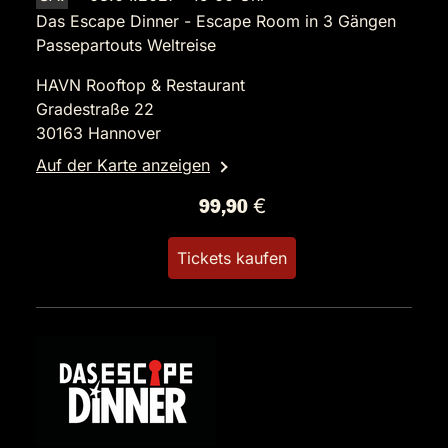
Das Escape Dinner - Escape Room in 3 Gängen
Passepartouts Weltreise
HAVN Rooftop & Restaurant
Gradestraße 22
30163 Hannover
Auf der Karte anzeigen
99,90 €
Tickets kaufen