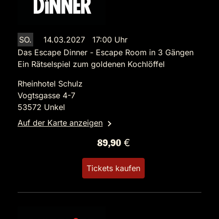
SO.
14.03.2027 17:00 Uhr
Das Escape Dinner - Escape Room in 3 Gängen
Ein Rätselspiel zum goldenen Kochlöffel
Rheinhotel Schulz
Vogtsgasse 4-7
53572 Unkel
Auf der Karte anzeigen
89,90 €
Tickets kaufen