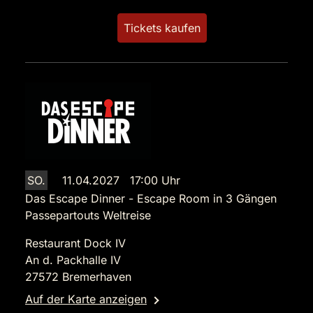
Tickets kaufen
SO.
11.04.2027 17:00 Uhr
Das Escape Dinner - Escape Room in 3 Gängen
Passepartouts Weltreise
Restaurant Dock IV
An d. Packhalle IV
27572 Bremerhaven
Auf der Karte anzeigen