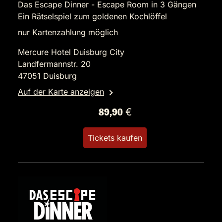
Das Escape Dinner - Escape Room in 3 Gängen
Ein Rätselspiel zum goldenen Kochlöffel
nur Kartenzahlung möglich
Mercure Hotel Duisburg City
Landfermannstr. 20
47051 Duisburg
Auf der Karte anzeigen
89,90 €
Tickets kaufen