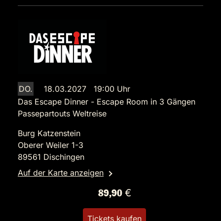
DO.
18.03.2027 19:00 Uhr
Das Escape Dinner - Escape Room in 3 Gängen
Passepartouts Weltreise
Burg Katzenstein
Oberer Weiler 1-3
89561 Dischingen
Auf der Karte anzeigen
89,90 €
Tickets kaufen