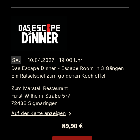
SA.
10.04.2027 19:00 Uhr
Das Escape Dinner - Escape Room in 3 Gängen
Ein Rätselspiel zum goldenen Kochlöffel
Zum Marstall Restaurant
Fürst-Wilhelm-Straße 5-7
72488 Sigmaringen
Auf der Karte anzeigen
89,90 €