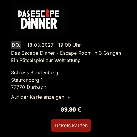
DO.
18.03.2027 19:00 Uhr
Das Escape Dinner - Escape Room in 3 Gängen
Ein Rätselspiel zur Weltrettung
Schloss Staufenberg
Staufenberg 1
77770 Durbach
Auf der Karte anzeigen
99,90 €
Tickets kaufen