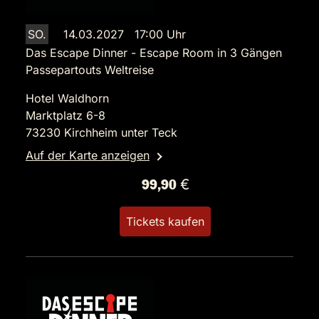
SO.
14.03.2027 17:00 Uhr
Das Escape Dinner - Escape Room in 3 Gängen
Passepartouts Weltreise
Hotel Waldhorn
Marktplatz 6-8
73230 Kirchheim unter Teck
Auf der Karte anzeigen
99,90 €
Tickets kaufen