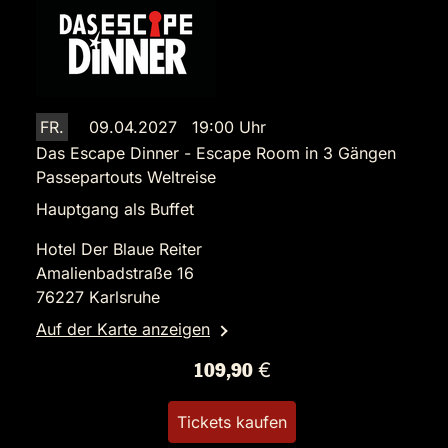
FR.
09.04.2027 19:00 Uhr
Das Escape Dinner - Escape Room in 3 Gängen
Passepartouts Weltreise
Hauptgang als Buffet
Hotel Der Blaue Reiter
Amalienbadstraße 16
76227 Karlsruhe
Auf der Karte anzeigen
109,90 €
Tickets kaufen