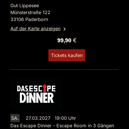
Gut Lippesee
Münsterstraße 122
33106 Paderborn
Auf der Karte anzeigen
99,90 €
Tickets kaufen
SA.
27.03.2027 19:00 Uhr
Das Escape Dinner - Escape Room in 3 Gängen