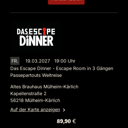
FR.
19.03.2027 19:00 Uhr
Das Escape Dinner - Escape Room in 3 Gängen
Passepartouts Weltreise
Altes Brauhaus Mülheim-Kärlich
Kapellenstraße 2
56218 Mülheim-Kärlich
Auf der Karte anzeigen
89,90 €