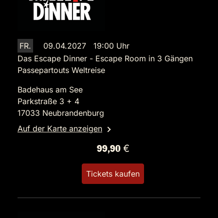
FR.
09.04.2027 19:00 Uhr
Das Escape Dinner - Escape Room in 3 Gängen
Passepartouts Weltreise
Badehaus am See
Parkstraße 3 + 4
17033 Neubrandenburg
Auf der Karte anzeigen
99,90 €
Tickets kaufen