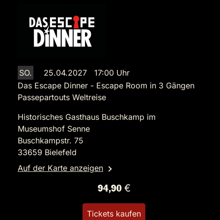
SO.
25.04.2027 17:00 Uhr
Das Escape Dinner - Escape Room in 3 Gängen
Passepartouts Weltreise
Historisches Gasthaus Buschkamp im
Museumshof Senne
Buschkampstr. 75
33659 Bielefeld
Auf der Karte anzeigen
94,90 €
Tickets kaufen