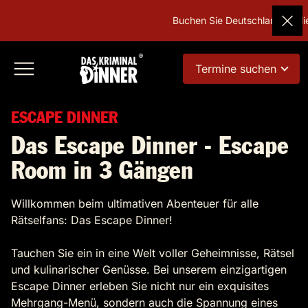
Buchen Sie Deutschlands beliebtes
Termine suchen
ESCAPE DINNER
Das Escape Dinner - Escape
Room in 3 Gängen
Willkommen beim ultimativen Abenteuer für alle
Rätselfans: Das Escape Dinner!
Tauchen Sie ein in eine Welt voller Geheimnisse, Rätsel
und kulinarischer Genüsse. Bei unserem einzigartigen
Escape Dinner erleben Sie nicht nur ein exquisites
Mehrgang-Menü, sondern auch die Spannung eines