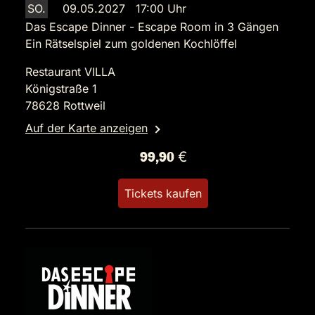
SO.
09.05.2027 17:00 Uhr
Das Escape Dinner - Escape Room in 3 Gängen
Ein Rätselspiel zum goldenen Kochlöffel
Restaurant VILLA
Königstraße 1
78628 Rottweil
Auf der Karte anzeigen
99,90 €
Tickets kaufen