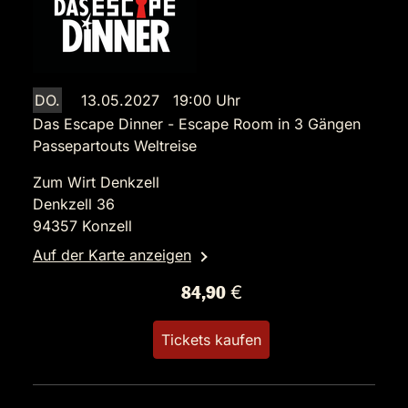
DO.
13.05.2027 19:00 Uhr
Das Escape Dinner - Escape Room in 3 Gängen
Passepartouts Weltreise
Zum Wirt Denkzell
Denkzell 36
94357 Konzell
Auf der Karte anzeigen
84,90 €
Tickets kaufen