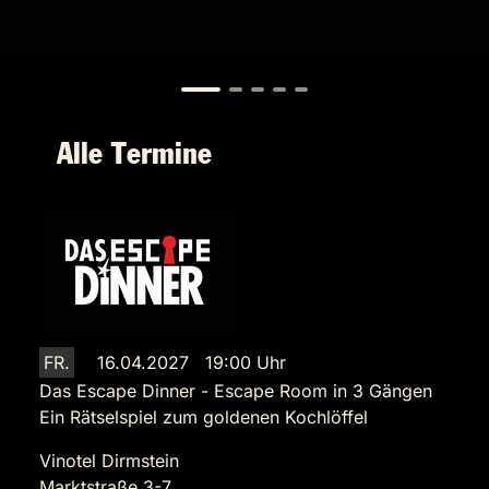
Alle Termine
FR.
16.04.2027 19:00 Uhr
Das Escape Dinner - Escape Room in 3 Gängen
Ein Rätselspiel zum goldenen Kochlöffel
Vinotel Dirmstein
Marktstraße 3-7