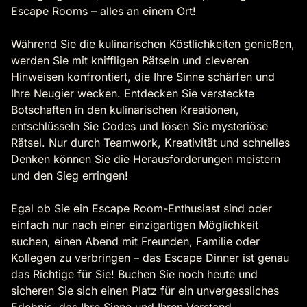
Escape Rooms – alles an einem Ort!
Während Sie die kulinarischen Köstlichkeiten genießen,
werden Sie mit kniffligen Rätseln und cleveren
Hinweisen konfrontiert, die Ihre Sinne schärfen und
Ihre Neugier wecken. Entdecken Sie versteckte
Botschaften in den kulinarischen Kreationen,
entschlüsseln Sie Codes und lösen Sie mysteriöse
Rätsel. Nur durch Teamwork, Kreativität und schnelles
Denken können Sie die Herausforderungen meistern
und den Sieg erringen!
Egal ob Sie ein Escape Room-Enthusiast sind oder
einfach nur nach einer einzigartigen Möglichkeit
suchen, einen Abend mit Freunden, Familie oder
Kollegen zu verbringen – das Escape Dinner ist genau
das Richtige für Sie! Buchen Sie noch heute und
sicheren Sie sich einen Platz für ein unvergessliches