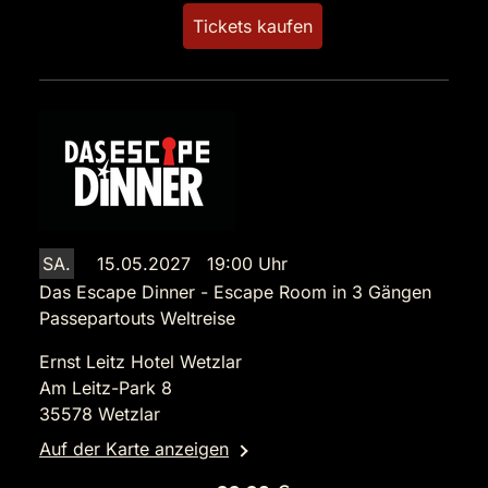
Tickets kaufen
SA.
15.05.2027 19:00 Uhr
Das Escape Dinner - Escape Room in 3 Gängen
Passepartouts Weltreise
Ernst Leitz Hotel Wetzlar
Am Leitz-Park 8
35578 Wetzlar
Auf der Karte anzeigen