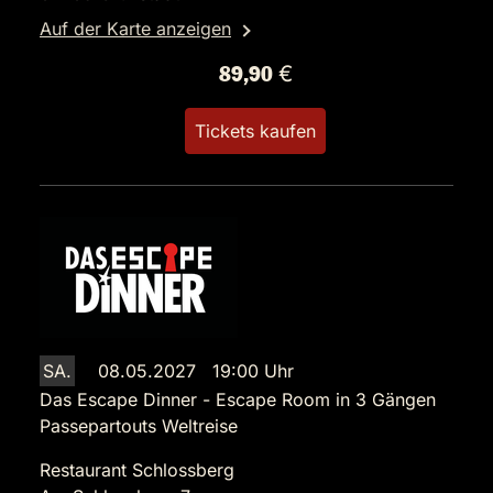
Auf der Karte anzeigen
89,90 €
Tickets kaufen
SA.
08.05.2027 19:00 Uhr
Das Escape Dinner - Escape Room in 3 Gängen
Passepartouts Weltreise
Restaurant Schlossberg