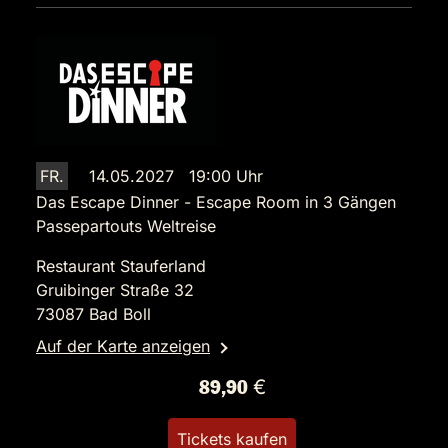
FR.
14.05.2027 19:00 Uhr
Das Escape Dinner - Escape Room in 3 Gängen
Passepartouts Weltreise
Restaurant Stauferland
Gruibinger Straße 32
73087 Bad Boll
Auf der Karte anzeigen
89,90 €
Tickets kaufen