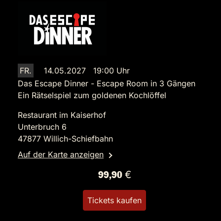
FR.
14.05.2027 19:00 Uhr
Das Escape Dinner - Escape Room in 3 Gängen
Ein Rätselspiel zum goldenen Kochlöffel
Restaurant im Kaiserhof
Unterbruch 6
47877 Willich-Schiefbahn
Auf der Karte anzeigen
99,90 €
Tickets kaufen