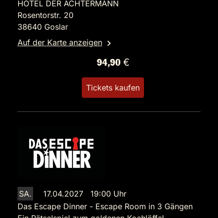
HOTEL DER ACHTERMANN
Rosentorstr. 20
38640 Goslar
Auf der Karte anzeigen
94,90 €
Tickets kaufen
SA.
17.04.2027 19:00 Uhr
Das Escape Dinner - Escape Room in 3 Gängen