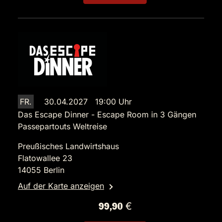
FR.
30.04.2027 19:00 Uhr
Das Escape Dinner - Escape Room in 3 Gängen
Passepartouts Weltreise
Preußisches Landwirtshaus
Flatowallee 23
14055 Berlin
Auf der Karte anzeigen
99,90 €