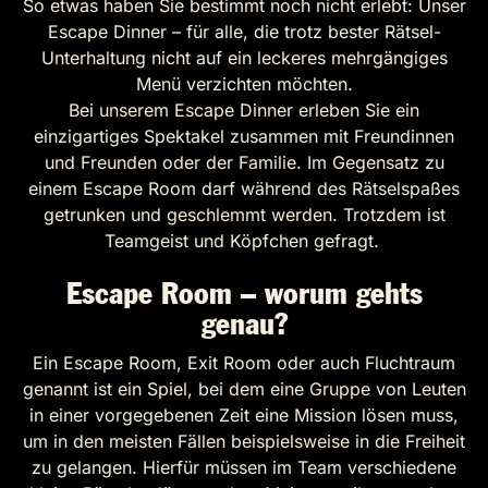
So etwas haben Sie bestimmt noch nicht erlebt: Unser
Escape Dinner – für alle, die trotz bester Rätsel-
Unterhaltung nicht auf ein leckeres mehrgängiges
Menü verzichten möchten.
Bei unserem Escape Dinner erleben Sie ein
einzigartiges Spektakel zusammen mit Freundinnen
und Freunden oder der Familie. Im Gegensatz zu
einem Escape Room darf während des Rätselspaßes
getrunken und geschlemmt werden. Trotzdem ist
Teamgeist und Köpfchen gefragt.
Escape Room – worum gehts
genau?
Ein Escape Room, Exit Room oder auch Fluchtraum
genannt ist ein Spiel, bei dem eine Gruppe von Leuten
in einer vorgegebenen Zeit eine Mission lösen muss,
um in den meisten Fällen beispielsweise in die Freiheit
zu gelangen. Hierfür müssen im Team verschiedene