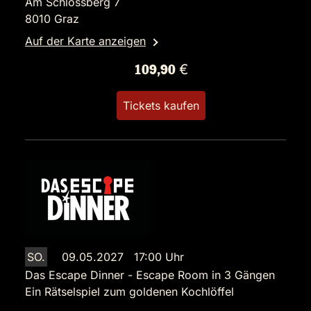
Am Schlossberg 7
8010 Graz
Auf der Karte anzeigen
109,90 €
Tickets kaufen
SO.
09.05.2027 17:00 Uhr
Das Escape Dinner - Escape Room in 3 Gängen
Ein Rätselspiel zum goldenen Kochlöffel