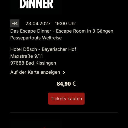
FR.
23.04.2027 19:00 Uhr
Das Escape Dinner - Escape Room in 3 Gängen
Passepartouts Weltreise
Hotel Dösch - Bayerischer Hof
Maxstraße 9/11
97688 Bad Kissingen
Auf der Karte anzeigen
84,90 €
Tickets kaufen