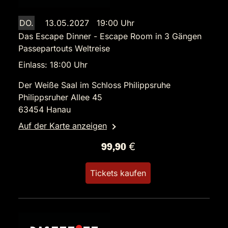
DO.
13.05.2027 19:00 Uhr
Das Escape Dinner - Escape Room in 3 Gängen
Passepartouts Weltreise
Einlass: 18:00 Uhr
Der Weiße Saal im Schloss Philippsruhe
Philippsruher Allee 45
63454 Hanau
Auf der Karte anzeigen
99,90 €
Tickets kaufen