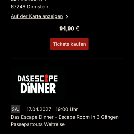
67246 Dirmstein
Auf der Karte anzeigen
94,90 €
Tickets kaufen
SA.
17.04.2027 19:00 Uhr
Das Escape Dinner - Escape Room in 3 Gängen
Passepartouts Weltreise