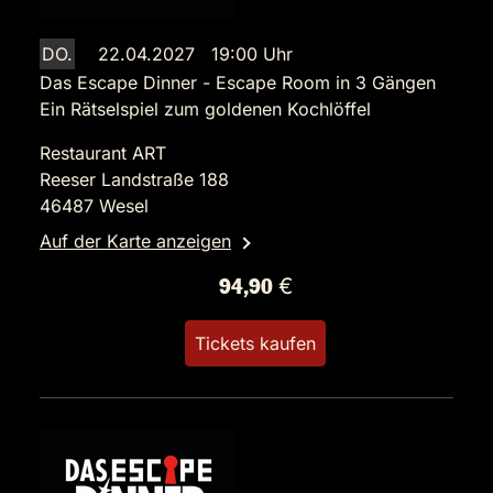
DO.
22.04.2027 19:00 Uhr
Das Escape Dinner - Escape Room in 3 Gängen
Ein Rätselspiel zum goldenen Kochlöffel
Restaurant ART
Reeser Landstraße 188
46487 Wesel
Auf der Karte anzeigen
94,90 €
Tickets kaufen