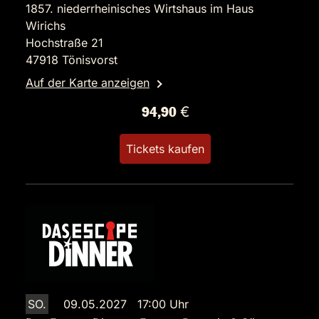
1857. niederrheinisches Wirtshaus im Haus
Wirichs
Hochstraße 21
47918 Tönisvorst
Auf der Karte anzeigen
94,90 €
Tickets kaufen
SO.
09.05.2027 17:00 Uhr