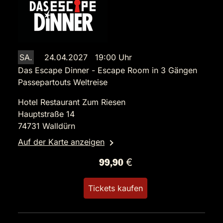
SA.
24.04.2027 19:00 Uhr
Das Escape Dinner - Escape Room in 3 Gängen
Passepartouts Weltreise
Hotel Restaurant Zum Riesen
Hauptstraße 14
74731 Walldürn
Auf der Karte anzeigen
99,90 €
Tickets kaufen