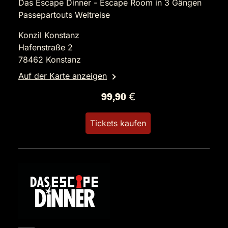
Das Escape Dinner - Escape Room in 3 Gängen
Passepartouts Weltreise
Konzil Konstanz
Hafenstraße 2
78462 Konstanz
Auf der Karte anzeigen
99,90 €
Tickets kaufen