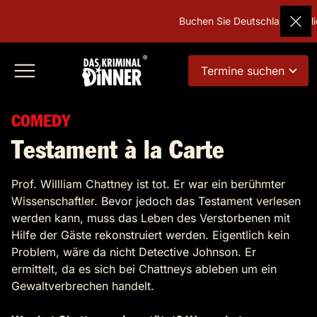
Buchen Sie Deutschlands beliebtest
Termine suchen
COMEDY
Testament à la Carte
Prof. Willliam Chattney ist tot. Er war ein berühmter
Wissenschaftler. Bevor jedoch das Testament verlesen
werden kann, muss das Leben des Verstorbenen mit
Hilfe der Gäste rekonstruiert werden. Eigentlich kein
Problem, wäre da nicht Detective Johnson. Er
ermittelt, da es sich bei Chattneys ableben um ein
Gewaltverbrechen handelt.