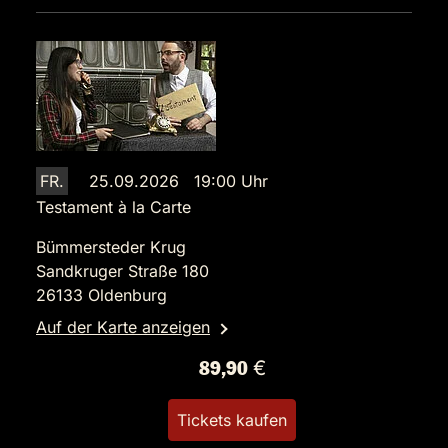
FR.
25.09.2026 19:00 Uhr
Testament à la Carte
Bümmersteder Krug
Sandkruger Straße 180
26133 Oldenburg
Auf der Karte anzeigen
89,90 €
Tickets kaufen