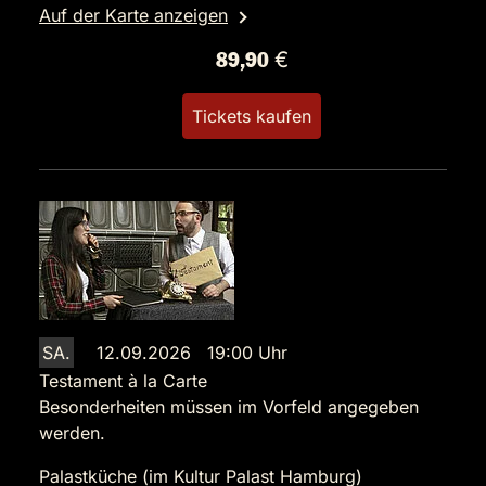
Auf der Karte anzeigen
89,90 €
Tickets kaufen
SA.
12.09.2026 19:00 Uhr
Testament à la Carte
Besonderheiten müssen im Vorfeld angegeben
werden.
Palastküche (im Kultur Palast Hamburg)