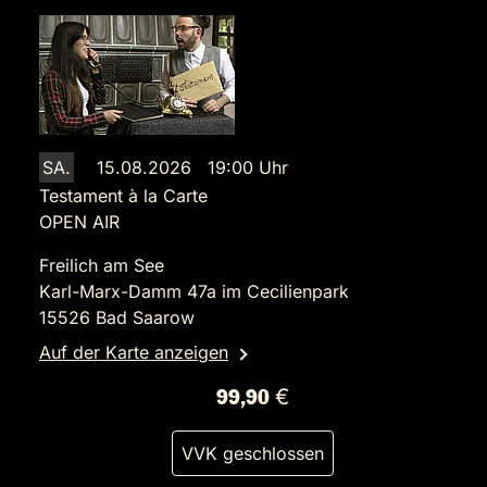
SA.
15.08.2026 19:00 Uhr
Testament à la Carte
OPEN AIR
Freilich am See
Karl-Marx-Damm 47a im Cecilienpark
15526 Bad Saarow
Auf der Karte anzeigen
99,90 €
VVK geschlossen