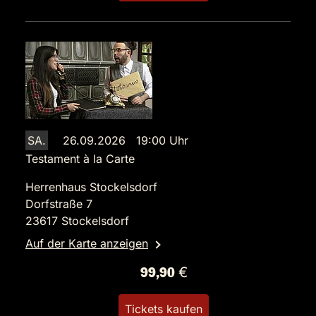
SA.
26.09.2026 19:00 Uhr
Testament à la Carte
Herrenhaus Stockelsdorf
Dorfstraße 7
23617 Stockelsdorf
Auf der Karte anzeigen
99,90 €
Tickets kaufen