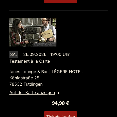
SA.
26.09.2026 19:00 Uhr
Testament à la Carte
faces Lounge & Bar | LÉGÈRE HOTEL
Königstraße 25
78532 Tuttlingen
Auf der Karte anzeigen
94,90 €
Tickets kaufen