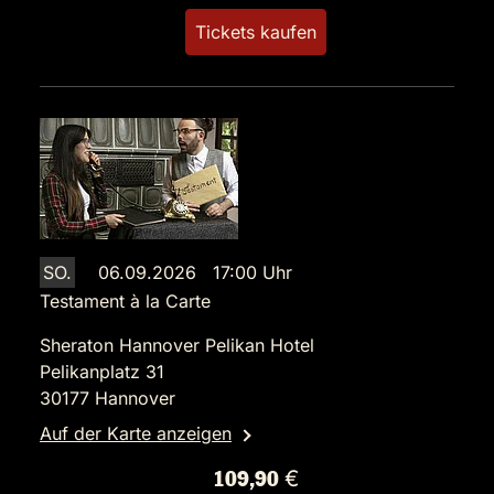
Tickets kaufen
SO.
06.09.2026 17:00 Uhr
Testament à la Carte
Sheraton Hannover Pelikan Hotel
Pelikanplatz 31
30177 Hannover
Auf der Karte anzeigen
109,90 €