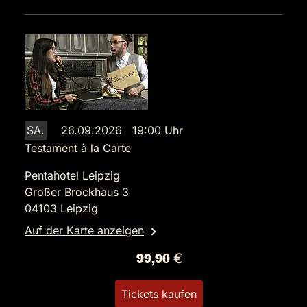
SA.
26.09.2026 19:00 Uhr
Testament à la Carte
Pentahotel Leipzig
Großer Brockhaus 3
04103 Leipzig
Auf der Karte anzeigen
99,90 €
Tickets kaufen