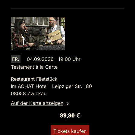
FR.
04.09.2026 19:00 Uhr
Testament à la Carte
Restaurant Filetstück
Im ACHAT Hotel | Leipziger Str. 180
08058 Zwickau
Auf der Karte anzeigen
99,90 €
Tickets kaufen