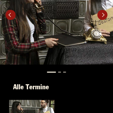
Alle Termine