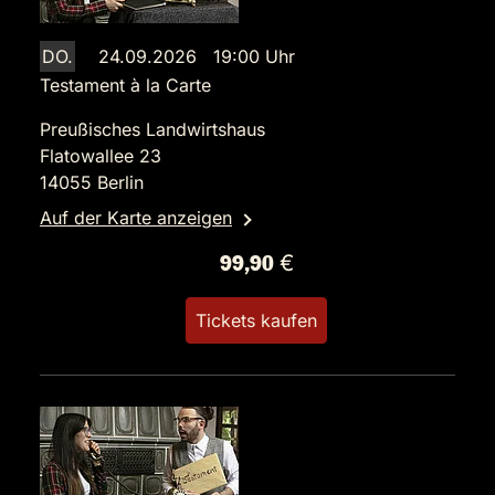
DO.
24.09.2026 19:00 Uhr
Testament à la Carte
Preußisches Landwirtshaus
Flatowallee 23
14055 Berlin
Auf der Karte anzeigen
99,90 €
Tickets kaufen