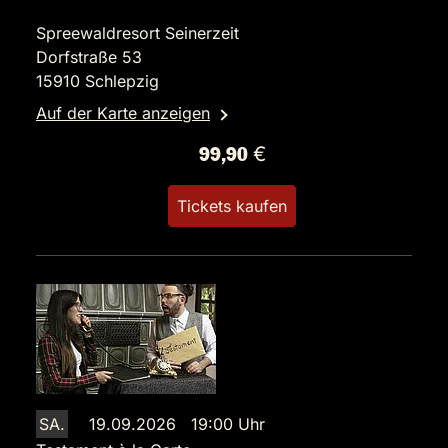
Spreewaldresort Seinerzeit
Dorfstraße 53
15910 Schlepzig
Auf der Karte anzeigen
99,90 €
Tickets kaufen
SA.
19.09.2026 19:00 Uhr