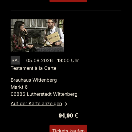
SA.
05.09.2026 19:00 Uhr
Testament à la Carte
Brauhaus Wittenberg
Markt 6
06886 Lutherstadt Wittenberg
Auf der Karte anzeigen
94,90 €
Tickets kaufen