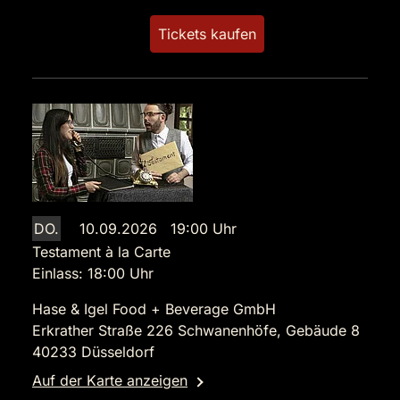
Tickets kaufen
DO.
10.09.2026 19:00 Uhr
Testament à la Carte
Einlass: 18:00 Uhr
Hase & Igel Food + Beverage GmbH
Erkrather Straße 226 Schwanenhöfe, Gebäude 8
40233 Düsseldorf
Auf der Karte anzeigen