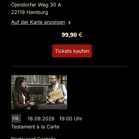
Öjendorfer Weg 30 A
22119 Hamburg
Auf der Karte anzeigen
99,90 €
Tickets kaufen
FR.
18.09.2026 19:00 Uhr
Testament à la Carte