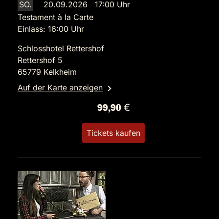
SO.
20.09.2026 17:00 Uhr
Testament à la Carte
Einlass: 16:00 Uhr
Schlosshotel Rettershof
Rettershof 5
65779 Kelkheim
Auf der Karte anzeigen
99,90 €
Tickets kaufen