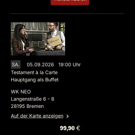
SA.
05.09.2026 19:00 Uhr
Testament à la Carte
Hauptgang als Buffet
WK NEO
Langenstraße 6 - 8
28195 Bremen
Auf der Karte anzeigen
99,90 €