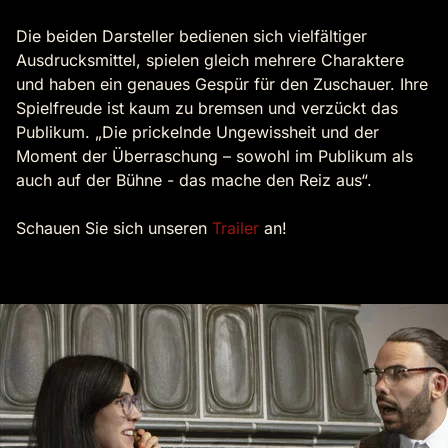
Die beiden Darsteller bedienen sich vielfältiger
Ausdrucksmittel, spielen gleich mehrere Charaktere
und haben ein genaues Gespür für den Zuschauer. Ihre
Spielfreude ist kaum zu bremsen und verzückt das
Publikum. „Die prickelnde Ungewissheit und der
Moment der Überraschung – sowohl im Publikum als
auch auf der Bühne - das mache den Reiz aus“.
Schauen Sie sich unseren
Trailer
an!