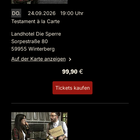
DO.
24.09.2026 19:00 Uhr
Testament à la Carte
Landhotel Die Sperre
Sorpestraße 80
59955 Winterberg
Auf der Karte anzeigen
99,90 €
Tickets kaufen