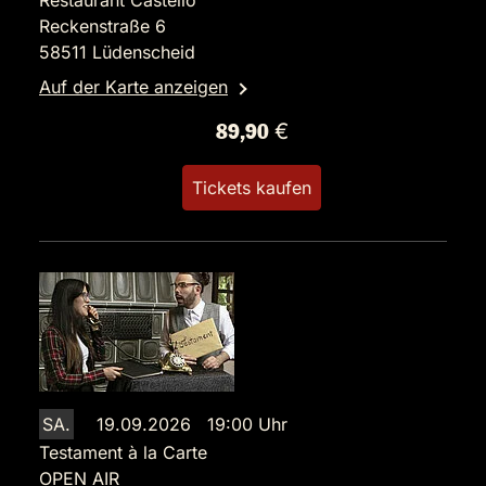
Restaurant Castello
Reckenstraße 6
58511 Lüdenscheid
Auf der Karte anzeigen
89,90 €
Tickets kaufen
SA.
19.09.2026 19:00 Uhr
Testament à la Carte
OPEN AIR