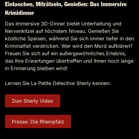
Eintauchen, Miträtseln, Genießen: Das Immersive
Krimidinner
Das Immersive 3D-Dinner bietet Unterhaltung und
Nervenkitzel auf höchstem Niveau. Genießen Sie
köstliche Speisen, während Sie sich immer tiefer in den
Kriminalfall verstricken. Wer wird den Mord aufklären?
Freuen Sie sich auf ein außergewöhnliches Erlebnis,
das Ihre Erwartungen übertreffen und Ihnen noch lange
in Erinnerung bleiben wird!
Lernen Sie La Petite Détective Sherly kennen:
Zum Sherly Video
Presse: Die Rheinpfalz