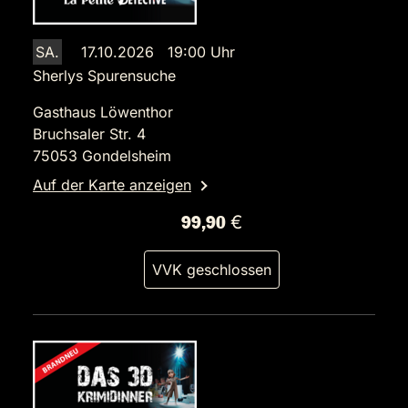
SA.
17.10.2026 19:00 Uhr
Sherlys Spurensuche
Gasthaus Löwenthor
Bruchsaler Str. 4
75053 Gondelsheim
Auf der Karte anzeigen
99,90 €
VVK geschlossen