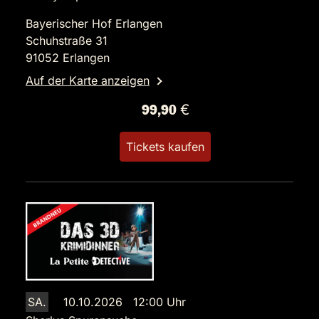
Bayerischer Hof Erlangen
Schuhstraße 31
91052 Erlangen
Auf der Karte anzeigen
99,90 €
Tickets kaufen
SA.
10.10.2026 12:00 Uhr