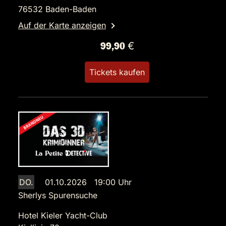
76532 Baden-Baden
Auf der Karte anzeigen
99,90 €
Tickets kaufen
DO.
01.10.2026 19:00 Uhr
Sherlys Spurensuche
Hotel Kieler Yacht-Club