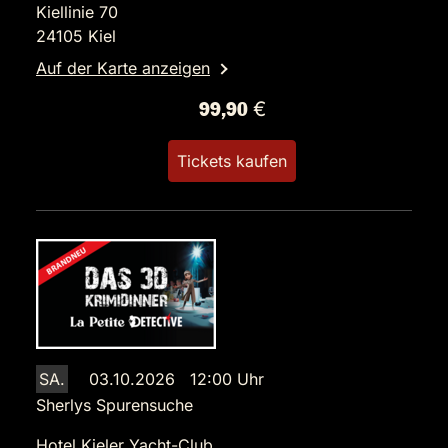
Kiellinie 70
24105 Kiel
Auf der Karte anzeigen
99,90 €
Tickets kaufen
SA.
03.10.2026 12:00 Uhr
Sherlys Spurensuche
Hotel Kieler Yacht-Club