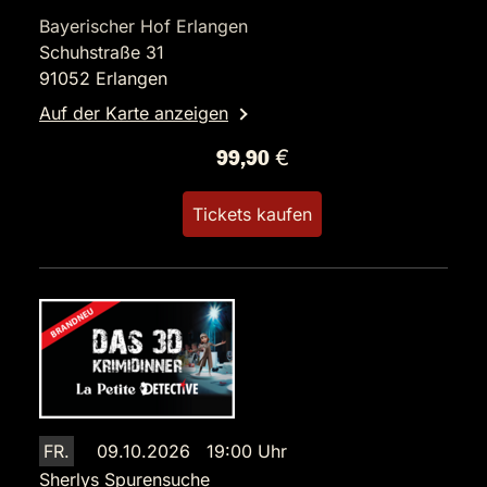
Bayerischer Hof Erlangen
Schuhstraße 31
91052 Erlangen
Auf der Karte anzeigen
99,90 €
Tickets kaufen
FR.
09.10.2026 19:00 Uhr
Sherlys Spurensuche