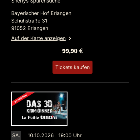
Sherlys Spurensuche
Bayerischer Hof Erlangen
Schuhstraße 31
91052 Erlangen
Auf der Karte anzeigen
99,90 €
Tickets kaufen
SA.
10.10.2026 19:00 Uhr