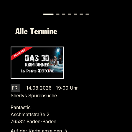
Alle Termine
FR.
14.08.2026 19:00 Uhr
Sherlys Spurensuche
Rantastic
Aschmattstraße 2
76532 Baden-Baden
Auf der Karte anzeigen