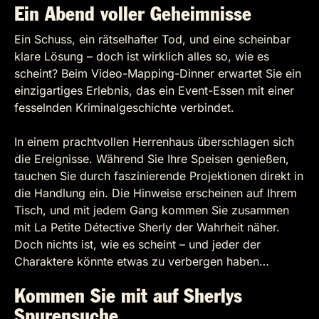
Ein Abend voller Geheimnisse
Ein Schuss, ein rätselhafter Tod, und eine scheinbar
klare Lösung – doch ist wirklich alles so, wie es
scheint? Beim Video-Mapping-Dinner erwartet Sie ein
einzigartiges Erlebnis, das ein Event-Essen mit einer
fesselnden Kriminalgeschichte verbindet.
In einem prachtvollen Herrenhaus überschlagen sich
die Ereignisse. Während Sie Ihre Speisen genießen,
tauchen Sie durch faszinierende Projektionen direkt in
die Handlung ein. Die Hinweise erscheinen auf Ihrem
Tisch, und mit jedem Gang kommen Sie zusammen
mit La Petite Détective Sherly der Wahrheit näher.
Doch nichts ist, wie es scheint – und jeder der
Charaktere könnte etwas zu verbergen haben…
Kommen Sie mit auf Sherlys
Spurensuche