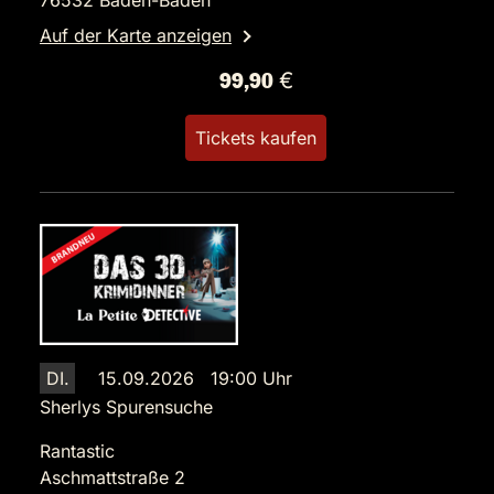
Auf der Karte anzeigen
99,90 €
Tickets kaufen
DI.
15.09.2026 19:00 Uhr
Sherlys Spurensuche
Rantastic
Aschmattstraße 2