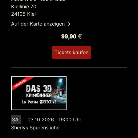
Kiellinie 70
24105 Kiel
Auf der Karte anzeigen
99,90 €
Tickets kaufen
SA.
03.10.2026 19:00 Uhr
Sherlys Spurensuche