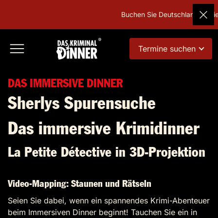
Buchen Sie Deutschlands beliebtes
Termine suchen
DAS IMMERSIVE DINNER
Sherlys Spurensuche
Das immersive Krimidinner
La Petite Détective in 3D-Projektion
Video-Mapping: Staunen und Rätseln
Seien Sie dabei, wenn ein spannendes Krimi-Abenteuer
beim Immersiven Dinner beginnt! Tauchen Sie ein in