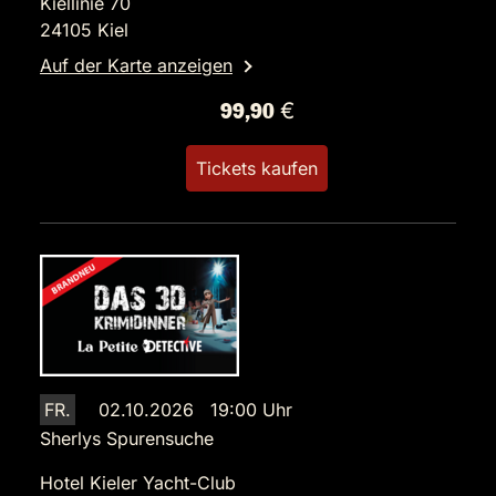
Kiellinie 70
24105 Kiel
Auf der Karte anzeigen
99,90 €
Tickets kaufen
FR.
02.10.2026 19:00 Uhr
Sherlys Spurensuche
Hotel Kieler Yacht-Club