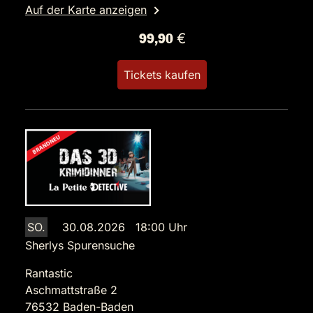
Auf der Karte anzeigen
99,90 €
Tickets kaufen
SO.
30.08.2026 18:00 Uhr
Sherlys Spurensuche
Rantastic
Aschmattstraße 2
76532 Baden-Baden