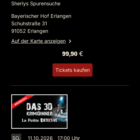
Sherlys Spurensuche
Bayerischer Hof Erlangen
Schuhstraße 31
91052 Erlangen
Auf der Karte anzeigen
99,90 €
Tickets kaufen
SO.
11.10.2026 17:00 Uhr