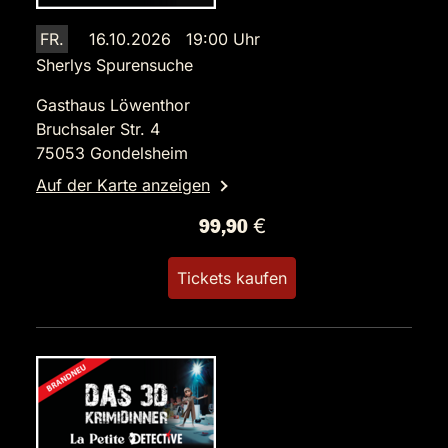
FR.
16.10.2026 19:00 Uhr
Sherlys Spurensuche
Gasthaus Löwenthor
Bruchsaler Str. 4
75053 Gondelsheim
Auf der Karte anzeigen
99,90 €
Tickets kaufen