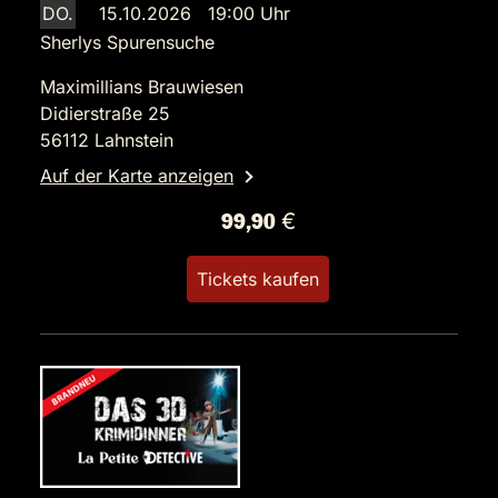
DO.
15.10.2026 19:00 Uhr
Sherlys Spurensuche
Maximillians Brauwiesen
Didierstraße 25
56112 Lahnstein
Auf der Karte anzeigen
99,90 €
Tickets kaufen