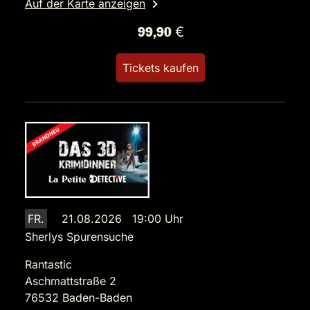
Auf der Karte anzeigen
99,90 €
Tickets kaufen
FR.
21.08.2026 19:00 Uhr
Sherlys Spurensuche
Rantastic
Aschmattstraße 2
76532 Baden-Baden