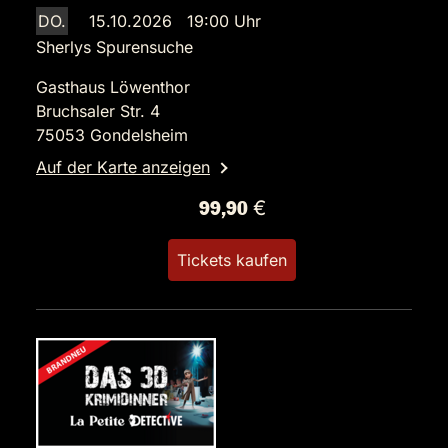
DO.
15.10.2026 19:00 Uhr
Sherlys Spurensuche
Gasthaus Löwenthor
Bruchsaler Str. 4
75053 Gondelsheim
Auf der Karte anzeigen
99,90 €
Tickets kaufen