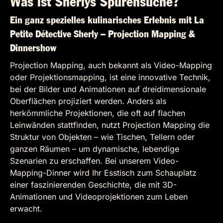
Was ist Sherlys Spurensuche?
Ein ganz spezielles kulinarisches Erlebnis mit La
Petite Détective Sherly – Projection Mapping &
Dinnershow
Projection Mapping, auch bekannt als Video-Mapping
oder Projektionsmapping, ist eine innovative Technik,
bei der Bilder und Animationen auf dreidimensionale
Oberflächen projiziert werden. Anders als
herkömmliche Projektionen, die oft auf flachen
Leinwänden stattfinden, nutzt Projection Mapping die
Struktur von Objekten – wie Tischen, Tellern oder
ganzen Räumen – um dynamische, lebendige
Szenarien zu erschaffen. Bei unserem Video-
Mapping-Dinner wird Ihr Esstisch zum Schauplatz
einer faszinierenden Geschichte, die mit 3D-
Animationen und Videoprojektionen zum Leben
erwacht.