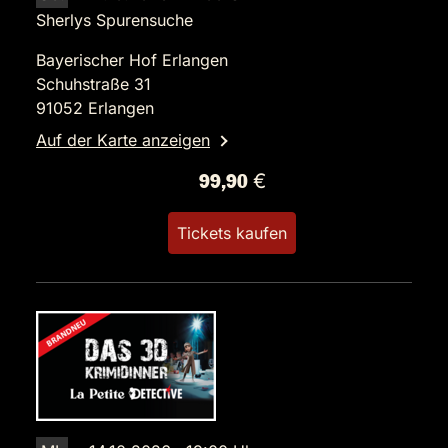
Sherlys Spurensuche
Bayerischer Hof Erlangen
Schuhstraße 31
91052 Erlangen
Auf der Karte anzeigen
99,90 €
Tickets kaufen