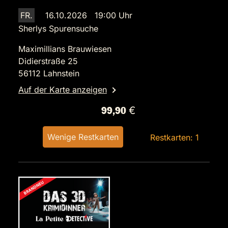
FR.
16.10.2026 19:00 Uhr
Sherlys Spurensuche
Maximillians Brauwiesen
Didierstraße 25
56112 Lahnstein
Auf der Karte anzeigen
99,90 €
Wenige Restkarten
Restkarten: 1