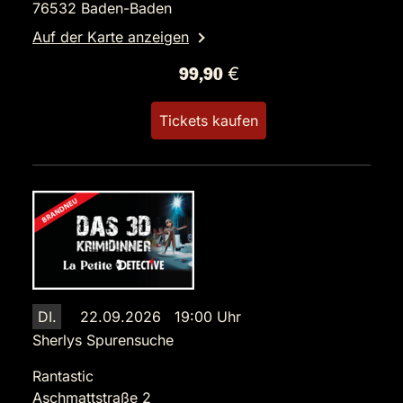
76532 Baden-Baden
Auf der Karte anzeigen
99,90 €
Tickets kaufen
DI.
22.09.2026 19:00 Uhr
Sherlys Spurensuche
Rantastic
Aschmattstraße 2