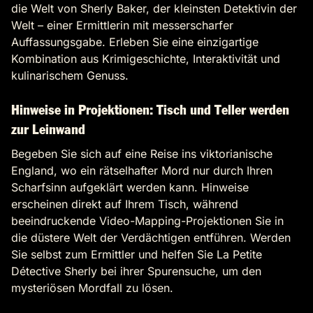
die Welt von Sherly Baker, der kleinsten Detektivin der
Welt – einer Ermittlerin mit messerscharfer
Auffassungsgabe. Erleben Sie eine einzigartige
Kombination aus Krimigeschichte, Interaktivität und
kulinarischem Genuss.
Hinweise in Projektionen: Tisch und Teller werden
zur Leinwand
Begeben Sie sich auf eine Reise ins viktorianische
England, wo ein rätselhafter Mord nur durch Ihren
Scharfsinn aufgeklärt werden kann. Hinweise
erscheinen direkt auf Ihrem Tisch, während
beeindruckende Video-Mapping-Projektionen Sie in
die düstere Welt der Verdächtigen entführen. Werden
Sie selbst zum Ermittler und helfen Sie La Petite
Détective Sherly bei ihrer Spurensuche, um den
mysteriösen Mordfall zu lösen.