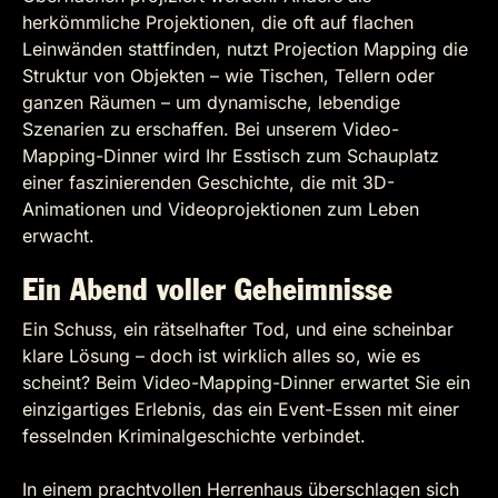
herkömmliche Projektionen, die oft auf flachen
Leinwänden stattfinden, nutzt Projection Mapping die
Struktur von Objekten – wie Tischen, Tellern oder
ganzen Räumen – um dynamische, lebendige
Szenarien zu erschaffen. Bei unserem Video-
Mapping-Dinner wird Ihr Esstisch zum Schauplatz
einer faszinierenden Geschichte, die mit 3D-
Animationen und Videoprojektionen zum Leben
erwacht.
Ein Abend voller Geheimnisse
Ein Schuss, ein rätselhafter Tod, und eine scheinbar
klare Lösung – doch ist wirklich alles so, wie es
scheint? Beim Video-Mapping-Dinner erwartet Sie ein
einzigartiges Erlebnis, das ein Event-Essen mit einer
fesselnden Kriminalgeschichte verbindet.
In einem prachtvollen Herrenhaus überschlagen sich