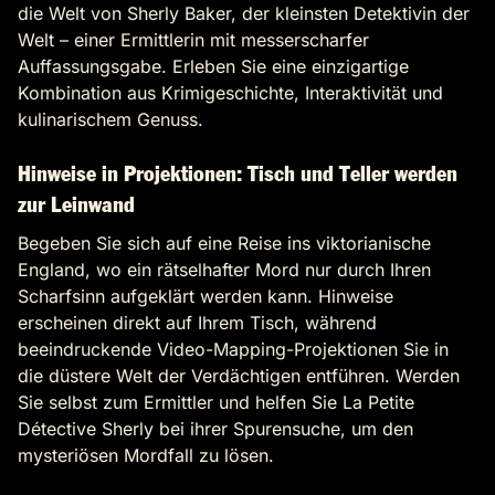
die Welt von Sherly Baker, der kleinsten Detektivin der
Welt – einer Ermittlerin mit messerscharfer
Auffassungsgabe. Erleben Sie eine einzigartige
Kombination aus Krimigeschichte, Interaktivität und
kulinarischem Genuss.
Hinweise in Projektionen: Tisch und Teller werden
zur Leinwand
Begeben Sie sich auf eine Reise ins viktorianische
England, wo ein rätselhafter Mord nur durch Ihren
Scharfsinn aufgeklärt werden kann. Hinweise
erscheinen direkt auf Ihrem Tisch, während
beeindruckende Video-Mapping-Projektionen Sie in
die düstere Welt der Verdächtigen entführen. Werden
Sie selbst zum Ermittler und helfen Sie La Petite
Détective Sherly bei ihrer Spurensuche, um den
mysteriösen Mordfall zu lösen.