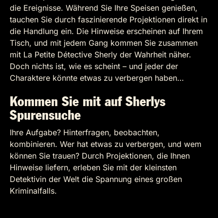
die Ereignisse. Während Sie Ihre Speisen genießen,
tauchen Sie durch faszinierende Projektionen direkt in
die Handlung ein. Die Hinweise erscheinen auf Ihrem
Tisch, und mit jedem Gang kommen Sie zusammen
mit La Petite Détective Sherly der Wahrheit näher.
Doch nichts ist, wie es scheint – und jeder der
Charaktere könnte etwas zu verbergen haben…
Kommen Sie mit auf Sherlys
Spurensuche
Ihre Aufgabe? Hinterfragen, beobachten,
kombinieren. Wer hat etwas zu verbergen, und wem
können Sie trauen? Durch Projektionen, die Ihnen
Hinweise liefern, erleben Sie mit der kleinsten
Detektivin der Welt die Spannung eines großen
Kriminalfalls.