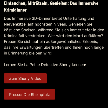
Eintauchen, Miträtseln, Genießen: Das Immersive
Krimidinner
Das Immersive 3D-Dinner bietet Unterhaltung und
Nervenkitzel auf höchstem Niveau. Genießen Sie
köstliche Speisen, während Sie sich immer tiefer in den
Kriminalfall verstricken. Wer wird den Mord aufklären?
Freuen Sie sich auf ein außergewöhnliches Erlebnis,
das Ihre Erwartungen übertreffen und Ihnen noch lange
in Erinnerung bleiben wird!
Lernen Sie La Petite Détective Sherly kennen:
Zum Sherly Video
Presse: Die Rheinpfalz