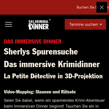
Buchen Sie Deutschla
Termine suchen
DAS IMMERSIVE DINNER
Sherlys Spurensuche
Das immersive Krimidinner
La Petite Détective in 3D-Projektion
Video-Mapping: Staunen und Rätseln
Seien Sie dabei, wenn ein spannendes Krimi-Abenteuer
beim Immersiven Dinner beginnt! Tauchen Sie ein in