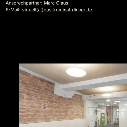
Ansprechpartner: Marc Claus
E-Mail:
virtuell(at)das-kriminal-dinner.de