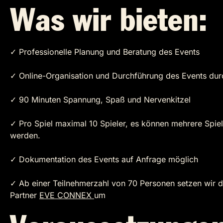
Was wir bieten:
✓ Professionelle Planung und Beratung des Events
✓ Online-Organisation und Durchführung des Events du
✓ 90 Minuten Spannung, Spaß und Nervenkitzel
✓ Pro Spiel maximal 10 Spieler, es können mehrere Spi
werden.
✓ Dokumentation des Events auf Anfrage möglich
✓ Ab einer Teilnehmerzahl von 70 Personen setzen wir d
Partner
EVE CONNEX
um