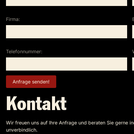
Firma:
Telefonnummer:
Kontakt
Wir freuen uns auf Ihre Anfrage und beraten Sie gerne in
unverbindlich.