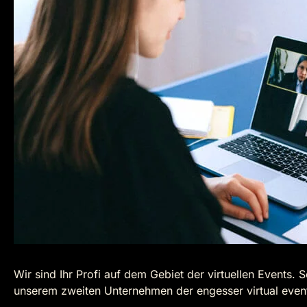
Wir sind Ihr Profi auf dem Gebiet der virtuellen Events.
unserem zweiten Unternehmen der engesser virtual even