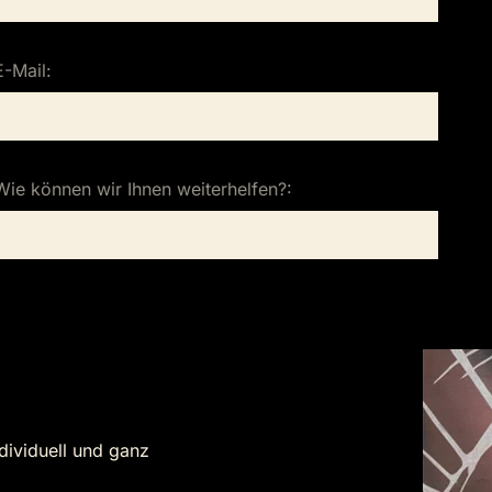
E-Mail:
Wie können wir Ihnen weiterhelfen?:
dividuell und ganz