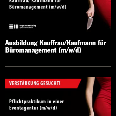
Ausbildung Kauffrau/Kaufmann für
Büromanagement (m/w/d)