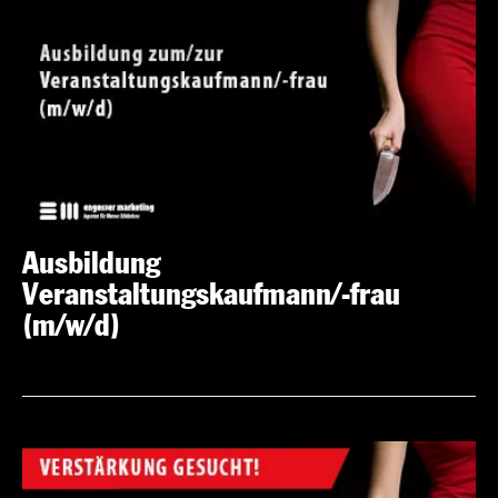
Ausbildung
Veranstaltungskaufmann/-frau
(m/w/d)