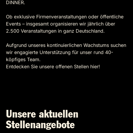
DINNER.
Ob exklusive Firmenveranstaltungen oder öffentliche
Events – insgesamt organisieren wir jährlich über
2.500 Veranstaltungen in ganz Deutschland.
Aufgrund unseres kontinuierlichen Wachstums suchen
wir engagierte Unterstützung für unser rund 40-
köpfiges Team.
Entdecken Sie unsere offenen Stellen hier!
Unsere aktuellen
Stellenangebote