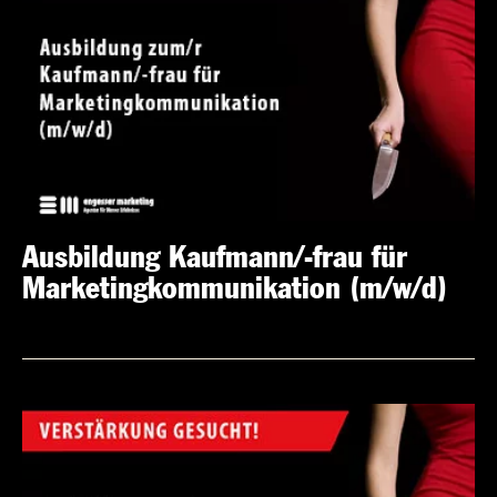
Ausbildung Kaufmann/-frau für
Marketingkommunikation (m/w/d)