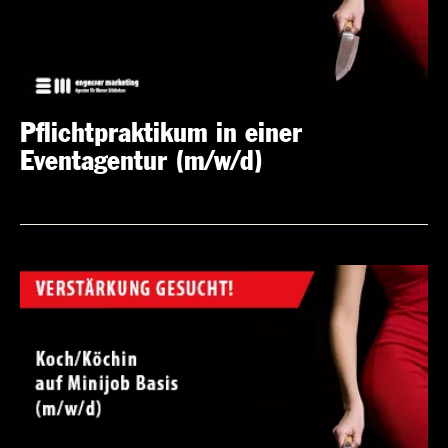
Pflichtpraktikum in einer
Eventagentur (m/w/d)