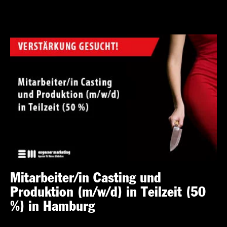
Mitarbeiter/in Casting und
Produktion (m/w/d) in Teilzeit (50
%) in Hamburg