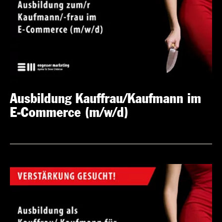
Ausbildung Kauffrau/Kaufmann im
E-Commerce (m/w/d)