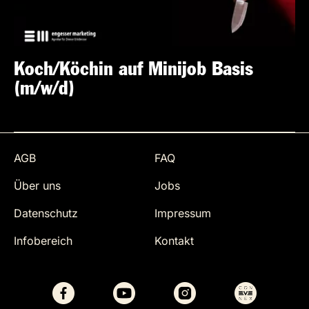
Koch/Köchin auf Minijob Basis
(m/w/d)
AGB
FAQ
Über uns
Jobs
Datenschutz
Impressum
Infobereich
Kontakt