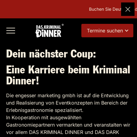
Buchen Sie Deutschlands b
Termine suchen
Dein nächster Coup:
Eine Karriere beim Kriminal
Dinner!
Die engesser marketing gmbh ist auf die Entwicklung
und Realisierung von Eventkonzepten im Bereich der
Erlebnisgastronomie spezialisiert.
In Kooperation mit ausgewählten
Gastronomiepartnern vermarkten und veranstalten wir
vor allem DAS KRIMINAL DINNER und DAS DARK