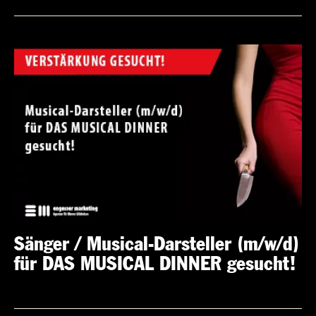
Sänger / Musical-Darsteller (m/w/d)
für DAS MUSICAL DINNER gesucht!