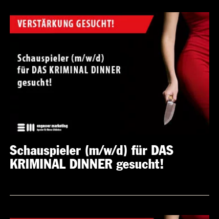
Schauspieler (m/w/d) für DAS
KRIMINAL DINNER gesucht!