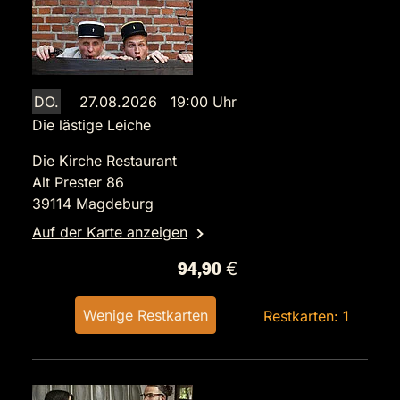
DO.
27.08.2026 19:00 Uhr
Die lästige Leiche
Die Kirche Restaurant
Alt Prester 86
39114 Magdeburg
Auf der Karte anzeigen
94,90 €
Wenige Restkarten
Restkarten: 1