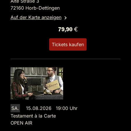
Alte Straße 3
72160 Horb-Dettingen
Auf der Karte anzeigen
79,90 €
Tickets kaufen
SA.
15.08.2026 19:00 Uhr
Testament à la Carte
OPEN AIR