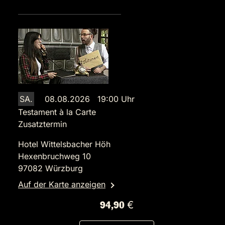
SA.
08.08.2026 19:00 Uhr
Testament à la Carte
Zusatztermin
Hotel Wittelsbacher Höh
Hexenbruchweg 10
97082 Würzburg
Auf der Karte anzeigen
94,90 €