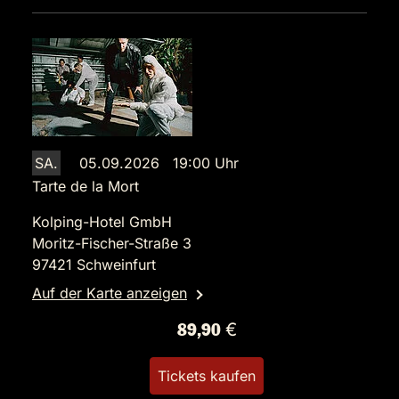
SA.
05.09.2026 19:00 Uhr
Tarte de la Mort
Kolping-Hotel GmbH
Moritz-Fischer-Straße 3
97421 Schweinfurt
Auf der Karte anzeigen
89,90 €
Tickets kaufen