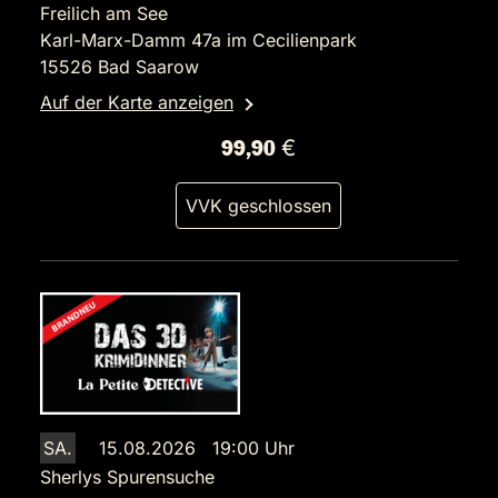
Freilich am See
Karl-Marx-Damm 47a im Cecilienpark
15526 Bad Saarow
Auf der Karte anzeigen
99,90 €
VVK geschlossen
SA.
15.08.2026 19:00 Uhr
Sherlys Spurensuche