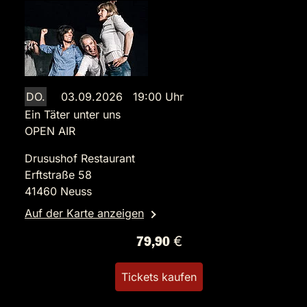
DO.
03.09.2026 19:00 Uhr
Ein Täter unter uns
OPEN AIR
Drusushof Restaurant
Erftstraße 58
41460 Neuss
Auf der Karte anzeigen
79,90 €
Tickets kaufen