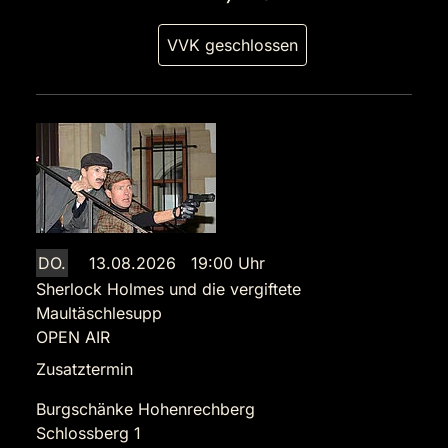
VVK geschlossen
DO.
13.08.2026 19:00 Uhr
Sherlock Holmes und die vergiftete
Maultäschlesupp
OPEN AIR
Zusatztermin
Burgschänke Hohenrechberg
Schlossberg 1