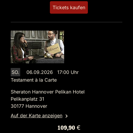
Tickets kaufen
SO.
06.09.2026 17:00 Uhr
Testament à la Carte
Sheraton Hannover Pelikan Hotel
Pelikanplatz 31
30177 Hannover
Auf der Karte anzeigen
109,90 €