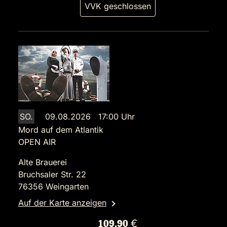
VVK geschlossen
SO.
09.08.2026 17:00 Uhr
Mord auf dem Atlantik
OPEN AIR
Alte Brauerei
Bruchsaler Str. 22
76356 Weingarten
Auf der Karte anzeigen
109,90 €