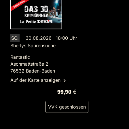
SO.
30.08.2026 18:00 Uhr
Sherlys Spurensuche
Rantastic
Aschmattstraße 2
76532 Baden-Baden
Auf der Karte anzeigen
99,90 €
VVK geschlossen