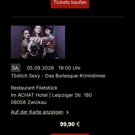
Tickets kaufen
SA.
05.09.2026 19:00 Uhr
Tödlich Sexy - Das Burlesque-Krimidinner
Restaurant Filetstück
Im ACHAT Hotel | Leipziger Str. 180
08058 Zwickau
Auf der Karte anzeigen
99,90 €