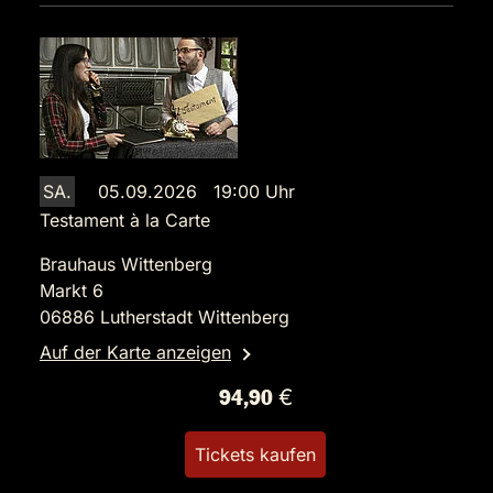
SA.
05.09.2026 19:00 Uhr
Testament à la Carte
Brauhaus Wittenberg
Markt 6
06886 Lutherstadt Wittenberg
Auf der Karte anzeigen
94,90 €
Tickets kaufen