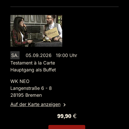
SA.
05.09.2026 19:00 Uhr
Testament à la Carte
Hauptgang als Buffet
WK NEO
Langenstraße 6 - 8
28195 Bremen
Auf der Karte anzeigen
99,90 €