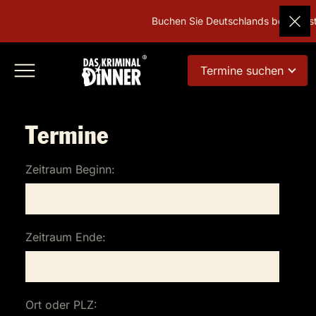
Buchen Sie Deutschlands beliebtestes G
Termine suchen
Termine
Zeitraum Beginn:
Zeitraum Ende:
Ort oder PLZ: