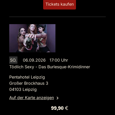
Tickets kaufen
SO.
06.09.2026 17:00 Uhr
Tödlich Sexy - Das Burlesque-Krimidinner
Pentahotel Leipzig
Großer Brockhaus 3
04103 Leipzig
Auf der Karte anzeigen
99,90 €