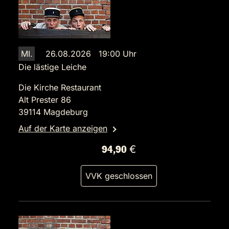
MI.
26.08.2026 19:00 Uhr
Die lästige Leiche
Die Kirche Restaurant
Alt Prester 86
39114 Magdeburg
Auf der Karte anzeigen
94,90 €
VVK geschlossen