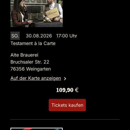
SO.
30.08.2026 17:00 Uhr
Testament à la Carte
Alte Brauerei
Bruchsaler Str. 22
76356 Weingarten
Auf der Karte anzeigen
109,90 €
Tickets kaufen