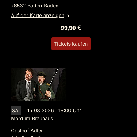
76532 Baden-Baden
Auf der Karte anzeigen
99,90 €
Tickets kaufen
SA.
15.08.2026 19:00 Uhr
Mord im Brauhaus
Gasthof Adler