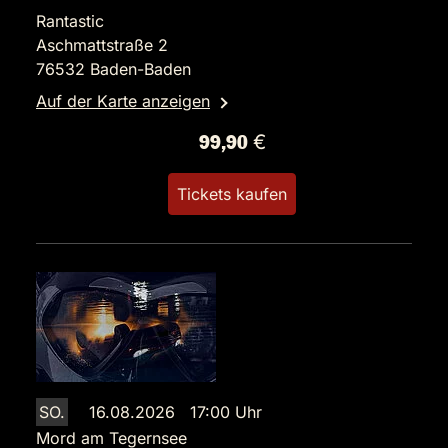
Rantastic
Aschmattstraße 2
76532 Baden-Baden
Auf der Karte anzeigen
99,90 €
Tickets kaufen
SO.
16.08.2026 17:00 Uhr
Mord am Tegernsee