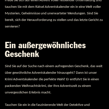
Freue Sie sich auf einen Advent voller fesselnder Unterhaltung und
tauchen Sie mit dem Rätsel Adventskalender ein in eine Welt voller
Mysterien, Geheimnisse und unerwarteter Wendungen. Sind Sie
bereit, sich der Herausforderung zu stellen und das letzte Gericht zu
servieren?
Ein außergewöhnliches
Geschenk
Sind Sie auf der Suche nach einem aufregenden Geschenk, das weit
über gewöhnliche Adventskalender hinausgeht? Dann ist unser
Krimi Adventskalender die perfekte Wahl! Er entführt Sie in einen
packenden Weihnachtskrimi, der Ihre Adventszeit zu einem
unvergesslichen Erlebnis macht.
Tauchen Sie ein in die faszinierende Welt der Detektive und