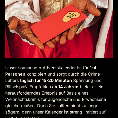
Unser spannender Adventskalender ist für
1-4
Personen
konzipiert und sorgt durch die Crime
Letters
täglich für 15-20 Minuten
Spannung und
Rätselspaß. Empfohlen
ab 14 Jahren
bietet er ein
herausforderndes Erlebnis auf Basis eines
Weihnachtskrimis für Jugendliche und Erwachsene
gleichermaßen. Doch Sie sollten nicht zu lange
zögern, denn unser Kalender ist streng limitiert auf