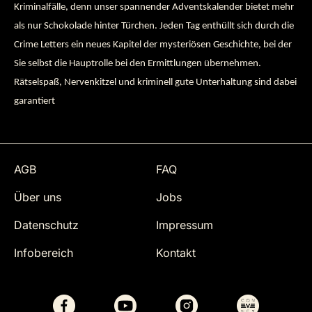
Kriminalfälle, denn unser spannender Adventskalender bietet mehr
als nur Schokolade hinter Türchen. Jeden Tag enthüllt sich durch die
Crime Letters ein neues Kapitel der mysteriösen Geschichte, bei der
Sie selbst die Hauptrolle bei den Ermittlungen übernehmen.
Rätselspaß, Nervenkitzel und kriminell gute Unterhaltung sind dabei
garantiert
AGB
FAQ
Über uns
Jobs
Datenschutz
Impressum
Infobereich
Kontakt