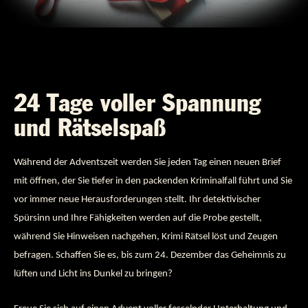
24 Tage voller Spannung
und Rätselspaß
Während der Adventszeit werden Sie jeden Tag einen neuen Brief
mit öffnen, der Sie tiefer in den packenden Kriminalfall führt und Sie
vor immer neue Herausforderungen stellt. Ihr detektivischer
Spürsinn und Ihre Fähigkeiten werden auf die Probe gestellt,
während Sie Hinweisen nachgehen, Krimi Rätsel löst und Zeugen
befragen. Schaffen Sie es, bis zum 24. Dezember das Geheimnis zu
lüften und Licht ins Dunkel zu bringen?