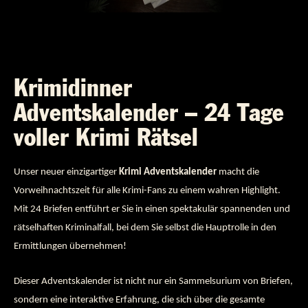
Krimidinner
Adventskalender – 24 Tage
voller Krimi Rätsel
Unser neuer einzigartiger
Krimi Adventskalender
macht die
Vorweihnachtszeit für alle Krimi-Fans zu einem wahren Highlight.
Mit 24 Briefen entführt er Sie in einen spektakulär spannenden und
rätselhaften Kriminalfall, bei dem Sie selbst die Hauptrolle in den
Ermittlungen übernehmen!
Dieser Adventskalender ist nicht nur ein Sammelsurium von Briefen,
sondern eine interaktive Erfahrung, die sich über die gesamte