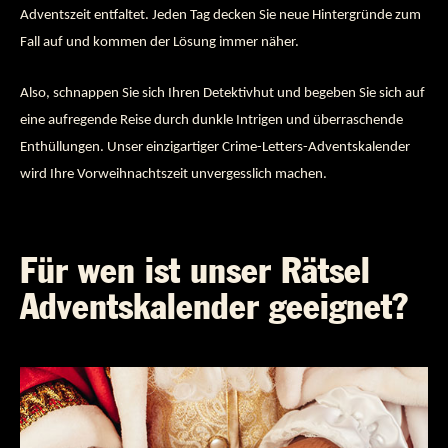
Adventszeit entfaltet. Jeden Tag decken Sie neue Hintergründe zum
Fall auf und kommen der Lösung immer näher.
Also, schnappen Sie sich Ihren Detektivhut und begeben Sie sich auf
eine aufregende Reise durch dunkle Intrigen und überraschende
Enthüllungen. Unser einzigartiger Crime-Letters-Adventskalender
wird Ihre Vorweihnachtszeit unvergesslich machen.
Für wen ist unser Rätsel
Adventskalender geeignet?