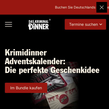
Buchen Sie Deutschlands beliebtes
Termine suchen
Krimidinner
Adventskalender:
Die perfekte Geschenkidee
Im Bundle kaufen