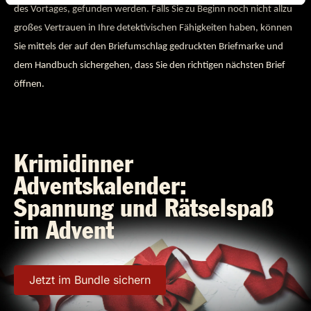
des Vortages, gefunden werden. Falls Sie zu Beginn noch nicht allzu
großes Vertrauen in Ihre detektivischen Fähigkeiten haben, können
Sie mittels der auf den Briefumschlag gedruckten Briefmarke und
dem Handbuch sichergehen, dass Sie den richtigen nächsten Brief
öffnen.
Krimidinner
Adventskalender:
Spannung und Rätselspaß
im Advent
Jetzt im Bundle sichern