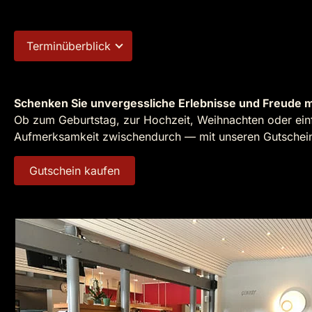
Terminüberblick
Schenken Sie unvergessliche Erlebnisse und Freude m
Ob zum Geburtstag, zur Hochzeit, Weihnachten oder einf
Aufmerksamkeit zwischendurch — mit unseren Gutscheine
Gutschein kaufen