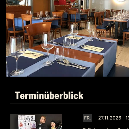
Terminüberblick
FR.
27.11.2026 1