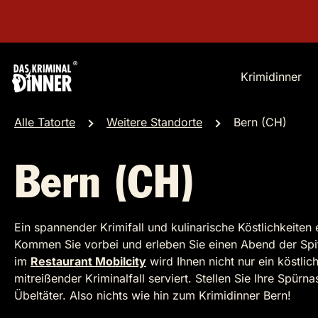
Krimidinner
Alle Tatorte
Weitere Standorte
Bern (CH)
Bern (CH)
Ein spannender Krimifall und kulinarische Köstlichkeiten
Kommen Sie vorbei und erleben Sie einen Abend der Spi
im
Restaurant Mobilcity
wird Ihnen nicht nur ein köstl
mitreißender Kriminalfall serviert. Stellen Sie Ihre Spü
Übeltäter. Also nichts wie hin zum Krimidinner Bern!