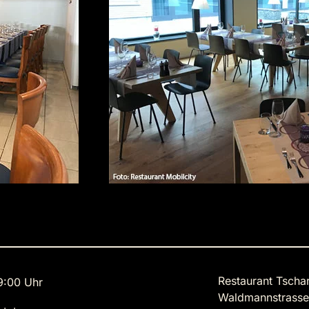
Restaurant Tscha
9:00 Uhr
Waldmannstrasse