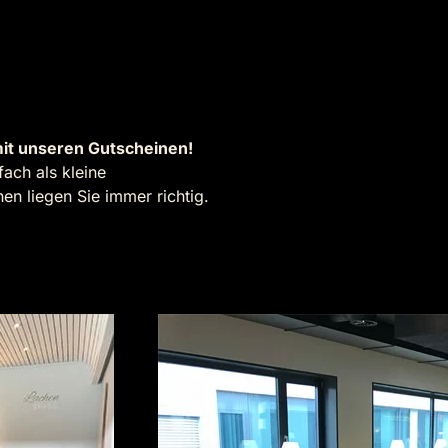
it unseren Gutscheinen!
ach als kleine
n liegen Sie immer richtig.