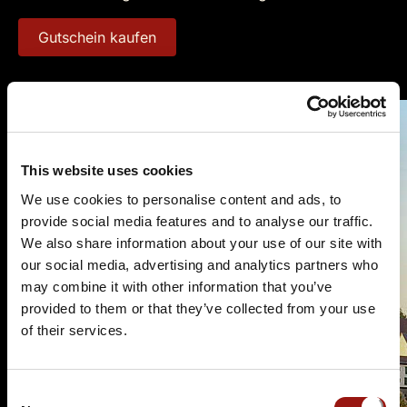
Gutschein kaufen
This website uses cookies
We use cookies to personalise content and ads, to
provide social media features and to analyse our traffic.
We also share information about your use of our site with
our social media, advertising and analytics partners who
may combine it with other information that you’ve
provided to them or that they’ve collected from your use
of their services.
Consent