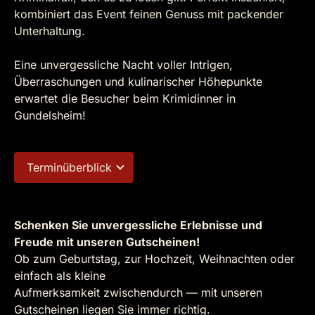
kombiniert das Event feinen Genuss mit packender
Unterhaltung.
Eine unvergessliche Nacht voller Intrigen,
Überraschungen und kulinarischer Höhepunkte
erwartet die Besucher beim Krimidinner in
Gundelsheim!
Terminüberblick
Schenken Sie unvergessliche Erlebnisse und
Freude mit unseren Gutscheinen!
Ob zum Geburtstag, zur Hochzeit, Weihnachten oder
einfach als kleine
Aufmerksamkeit zwischendurch — mit unseren
Gutscheinen liegen Sie immer richtig.