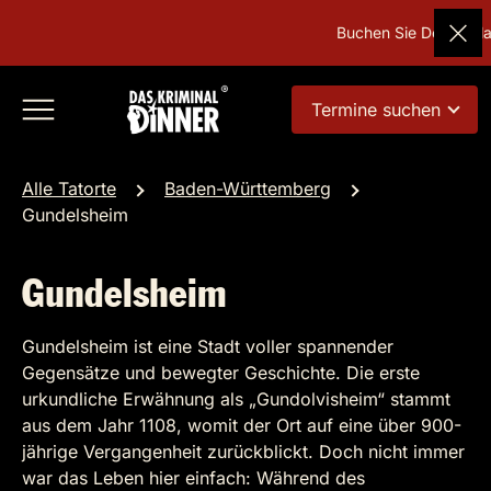
Buchen Sie Deutschlan
Termine suchen
Alle Tatorte
Baden-Württemberg
Gundelsheim
Gundelsheim
Gundelsheim ist eine Stadt voller spannender
Gegensätze und bewegter Geschichte. Die erste
urkundliche Erwähnung als „Gundolvisheim“ stammt
aus dem Jahr 1108, womit der Ort auf eine über 900-
jährige Vergangenheit zurückblickt. Doch nicht immer
war das Leben hier einfach: Während des