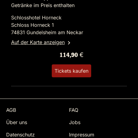
Getränke im Preis enthalten
Schlosshotel Horneck
Schloss Horneck 1
74831 Gundelsheim am Neckar
Auf der Karte anzeigen
114,90 €
Tickets kaufen
AGB
FAQ
Über uns
Jobs
Datenschutz
Impressum