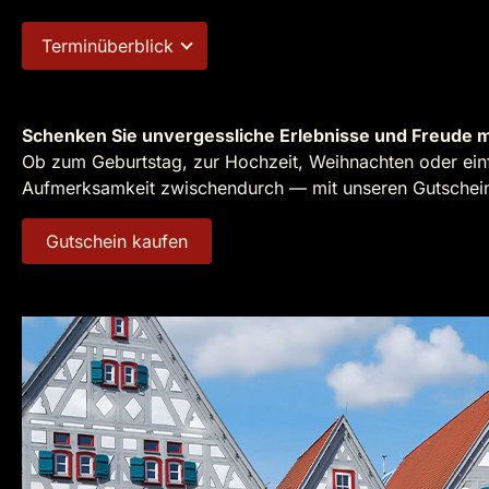
Terminüberblick
Schenken Sie unvergessliche Erlebnisse und Freude m
Ob zum Geburtstag, zur Hochzeit, Weihnachten oder einf
Aufmerksamkeit zwischendurch — mit unseren Gutscheine
Gutschein kaufen