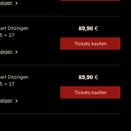
zeigen
art Ditzingen
89,90 €
25 + 27
Tickets kaufen
zeigen
art Ditzingen
89,90 €
25 + 27
Tickets kaufen
zeigen