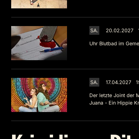
SA.
20.02.2027 
Uhr
Blutbad im Geme
SA.
17.04.2027 1
Der letzte Joint der 
Juana - Ein Hippie Kr