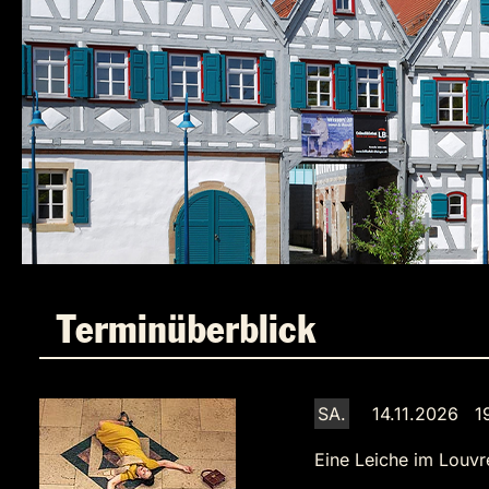
Terminüberblick
SA.
14.11.2026 1
Eine Leiche im Louvr