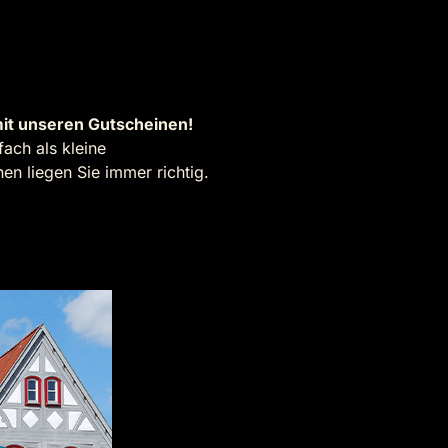
it unseren Gutscheinen!
ach als kleine
n liegen Sie immer richtig.