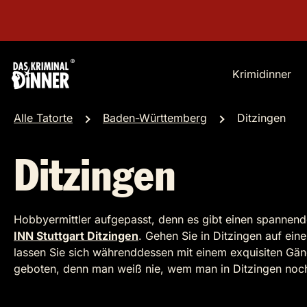
Krimidinner
Alle Tatorte
Baden-Württemberg
Ditzingen
Ditzingen
Hobbyermittler aufgepasst, denn es gibt einen spannende
INN Stuttgart Ditzingen
. Gehen Sie in Ditzingen auf e
lassen Sie sich währenddessen mit einem exquisiten Gä
geboten, denn man weiß nie, wem man in Ditzingen noch