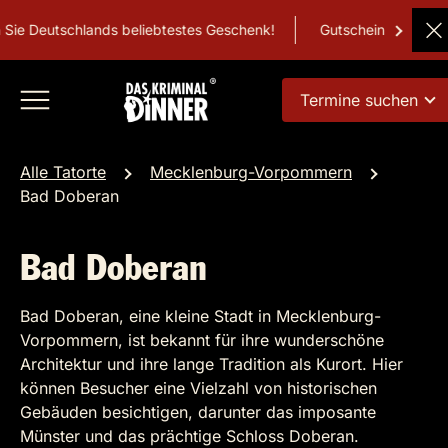
e Deutschlands beliebtestes Geschenk!
Gutschein
Termine suchen
Alle Tatorte
Mecklenburg-Vorpommern
Bad Doberan
Bad Doberan
Bad Doberan, eine kleine Stadt in Mecklenburg-
Vorpommern, ist bekannt für ihre wunderschöne
Architektur und ihre lange Tradition als Kurort. Hier
können Besucher eine Vielzahl von historischen
Gebäuden besichtigen, darunter das imposante
Münster und das prächtige Schloss Doberan.