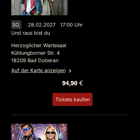
SO.
28.02.2027 17:00 Uhr
Und raus bist du
Herzoglicher Wartesaal
Kühlungborner Str. 4
18209 Bad Doberan
Auf der Karte anzeigen
94,90 €
Tickets kaufen