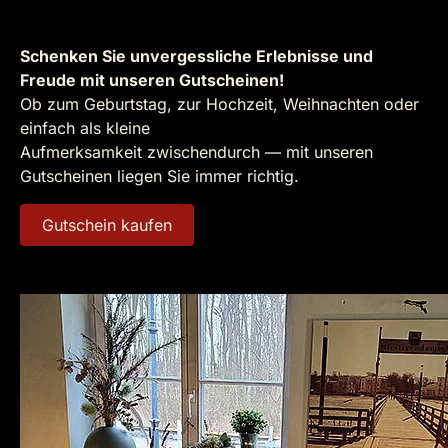
Schenken Sie unvergessliche Erlebnisse und
Freude mit unseren Gutscheinen!
Ob zum Geburtstag, zur Hochzeit, Weihnachten oder
einfach als kleine
Aufmerksamkeit zwischendurch — mit unseren
Gutscheinen liegen Sie immer richtig.
Gutschein kaufen