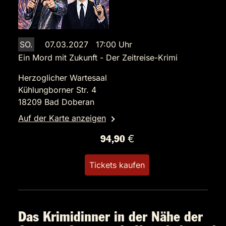
SO.
07.03.2027 17:00 Uhr
Ein Mord mit Zukunft - Der Zeitreise-Krimi
Herzoglicher Wartesaal
Kühlungborner Str. 4
18209 Bad Doberan
Auf der Karte anzeigen
94,90 €
Tickets kaufen
Das Krimidinner in der Nähe der