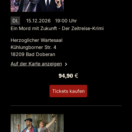
DI.
15.12.2026 19:00 Uhr
Ein Mord mit Zukunft - Der Zeitreise-Krimi
Herzoglicher Wartesaal
Kühlungborner Str. 4
18209 Bad Doberan
Auf der Karte anzeigen
94,90 €
Tickets kaufen