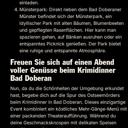
einladen.
Münsterpark: Direkt neben dem Bad Doberaner
Münster befindet sich der Münsterpark, ein
idyllischer Park mit alten Bäumen, Blumenbeeten
und gepflegten Rasenflächen. Hier kann man
spazieren gehen, auf Bänken ausruhen oder ein
entspanntes Picknick genießen. Der Park bietet
eine ruhige und entspannte Atmosphäre.
Freuen Sie sich auf einen Abend
voller Genüsse beim Krimidinner
Bad Doberan
Nun, da du die Schönheiten der Umgebung erkundet
hast, begebe dich auf die Spur des Ostseemörders
beim Krimidinner in Bad Doberan. Dieses einzigartige
Event kombiniert ein köstliches Mehr-Gänge-Menü mit
einer packenden Theateraufführung. Während du
deine Geschmacksknospen mit delikaten Speisen