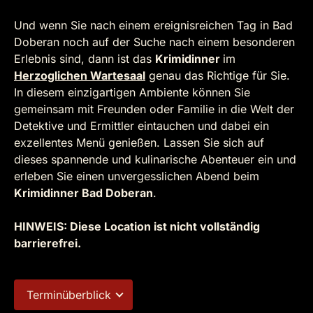
Und wenn Sie nach einem ereignisreichen Tag in Bad
Doberan noch auf der Suche nach einem besonderen
Erlebnis sind, dann ist das
Krimidinner
im
Herzoglichen Wartesaal
genau das Richtige für Sie.
In diesem einzigartigen Ambiente können Sie
gemeinsam mit Freunden oder Familie in die Welt der
Detektive und Ermittler eintauchen und dabei ein
exzellentes Menü genießen. Lassen Sie sich auf
dieses spannende und kulinarische Abenteuer ein und
erleben Sie einen unvergesslichen Abend beim
Krimidinner Bad Doberan
.
HINWEIS: Diese Location ist nicht vollständig
barrierefrei.
Terminüberblick