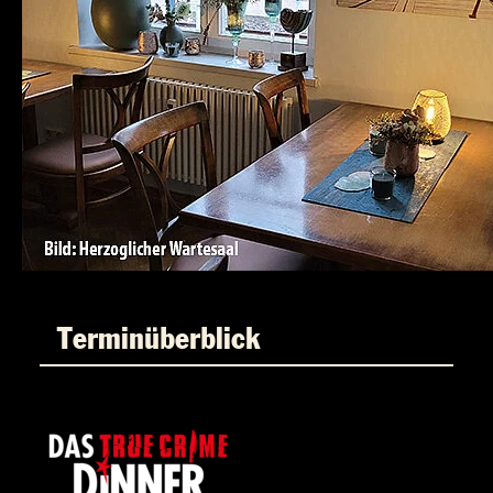
Terminüberblick