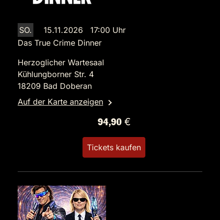
SO.
15.11.2026 17:00 Uhr
Das True Crime Dinner
Herzoglicher Wartesaal
Kühlungborner Str. 4
18209 Bad Doberan
Auf der Karte anzeigen
94,90 €
Tickets kaufen