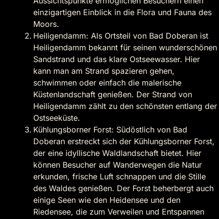
Aussichtspunkte ermöglichen Besuchern einen
einzigartigen Einblick in die Flora und Fauna des
Moors.
Heiligendamm: Als Ortsteil von Bad Doberan ist
Heiligendamm bekannt für seinen wunderschönen
Sandstrand und das klare Ostseewasser. Hier
kann man am Strand spazieren gehen,
schwimmen oder einfach die malerische
Küstenlandschaft genießen. Der Strand von
Heiligendamm zählt zu den schönsten entlang der
Ostseeküste.
Kühlungsborner Forst: Südöstlich von Bad
Doberan erstreckt sich der Kühlungsborner Forst,
der eine idyllische Waldlandschaft bietet. Hier
können Besucher auf Wanderwegen die Natur
erkunden, frische Luft schnappen und die Stille
des Waldes genießen. Der Forst beherbergt auch
einige Seen wie den Heidensee und den
Riedensee, die zum Verweilen und Entspannen