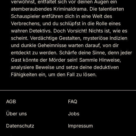
verwöhnst, entfaltet sich vor deinen Augen ein
atemberaubendes Kriminaldrama. Die talentierten
Schauspieler entführen dich in eine Welt des
Verbrechens, und du schlüpfst in die Rolle eines
wahren Detektivs. Doch Vorsicht! Nichts ist, wie es
scheint. Verdächtige Gestalten, mysteriöse Indizien
und dunkle Geheimnisse warten darauf, von dir
entdeckt zu werden. Schärfe deine Sinne, denn jeder
Gast könnte der Mörder sein! Sammle Hinweise,
analysiere Beweise und setze deine deduktiven
Fähigkeiten ein, um den Fall zu lösen.
AGB
FAQ
Über uns
Jobs
Datenschutz
Impressum