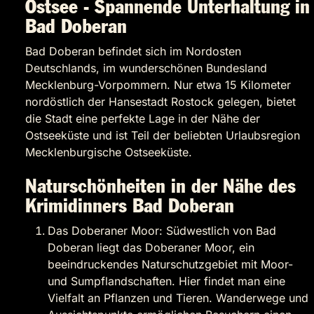
Ostsee - Spannende Unterhaltung in
Bad Doberan
Bad Doberan befindet sich im Nordosten
Deutschlands, im wunderschönen Bundesland
Mecklenburg-Vorpommern. Nur etwa 15 Kilometer
nordöstlich der Hansestadt Rostock gelegen, bietet
die Stadt eine perfekte Lage in der Nähe der
Ostseeküste und ist Teil der beliebten Urlaubsregion
Mecklenburgische Ostseeküste.
Naturschönheiten in der Nähe des
Krimidinners Bad Doberan
Das Doberaner Moor: Südwestlich von Bad
Doberan liegt das Doberaner Moor, ein
beeindruckendes Naturschutzgebiet mit Moor-
und Sumpflandschaften. Hier findet man eine
Vielfalt an Pflanzen und Tieren. Wanderwege und