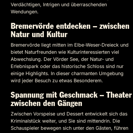
Verdächtigen, Intrigen und überraschenden
Wendungen.
Bremervörde entdecken – zwischen
Natur und Kultur
Bremervörde liegt mitten im Elbe-Weser-Dreieck und
bietet Naturfreunden wie Kulturinteressierten viel
Abwechslung. Der Vörder See, der Natur- und
Erlebnispark oder das historische Schloss sind nur
einige Highlights. In dieser charmanten Umgebung
wird jeder Besuch zu etwas Besonderem.
Spannung mit Geschmack – Theater
zwischen den Gängen
Zwischen Vorspeise und Dessert entwickelt sich das
Kriminalstück weiter, und Sie sind mittendrin. Die
Schauspieler bewegen sich unter den Gästen, führen