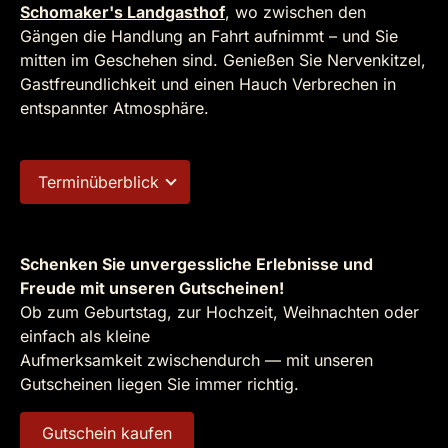
Schomaker's Landgasthof
, wo zwischen den
Gängen die Handlung an Fahrt aufnimmt – und Sie
mitten im Geschehen sind. Genießen Sie Nervenkitzel,
Gastfreundlichkeit und einen Hauch Verbrechen in
entspannter Atmosphäre.
Terminüberblick
Schenken Sie unvergessliche Erlebnisse und
Freude mit unseren Gutscheinen!
Ob zum Geburtstag, zur Hochzeit, Weihnachten oder
einfach als kleine
Aufmerksamkeit zwischendurch — mit unseren
Gutscheinen liegen Sie immer richtig.
Gutschein kaufen