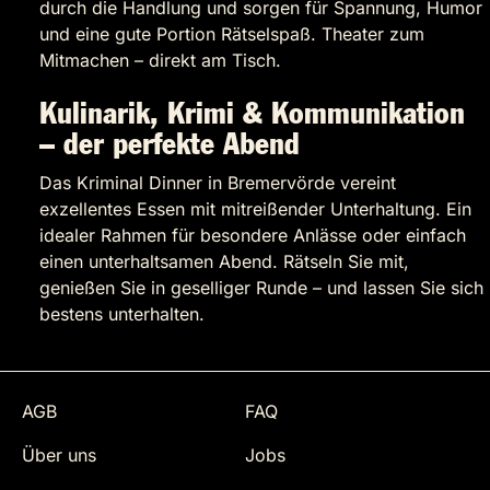
durch die Handlung und sorgen für Spannung, Humor
und eine gute Portion Rätselspaß. Theater zum
Mitmachen – direkt am Tisch.
Kulinarik, Krimi & Kommunikation
– der perfekte Abend
Das Kriminal Dinner in Bremervörde vereint
exzellentes Essen mit mitreißender Unterhaltung. Ein
idealer Rahmen für besondere Anlässe oder einfach
einen unterhaltsamen Abend. Rätseln Sie mit,
genießen Sie in geselliger Runde – und lassen Sie sich
bestens unterhalten.
AGB
FAQ
Über uns
Jobs