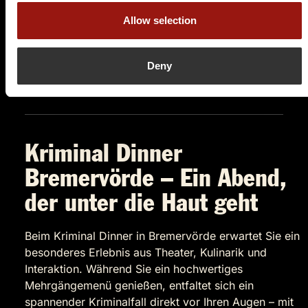
Auf der Karte anzeigen
Allow selection
89,90 €
Deny
Tickets kaufen
Kriminal Dinner
Bremervörde – Ein Abend,
der unter die Haut geht
Beim Kriminal Dinner in Bremervörde erwartet Sie ein
besonderes Erlebnis aus Theater, Kulinarik und
Interaktion. Während Sie ein hochwertiges
Mehrgängemenü genießen, entfaltet sich ein
spannender Kriminalfall direkt vor Ihren Augen – mit