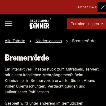
Buchen Sie Deutschl
Termine suchen
Alle Tatorte
Niedersachsen
Bremervörde
Bremervörde
Ein interaktives Theaterstück zum Miträtseln, serviert
mit einem köstlichen Mehrgängemenü: Beim
Krimidinner in Bremervörde erwartet Sie ein Abend
voller Überraschungen, Verdächtigungen und
kulinarischer Raffinessen.
Gespielt wird unter anderem im gemütlichen