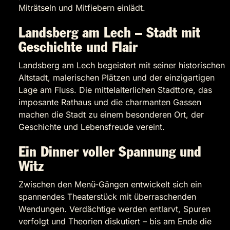
Miträtseln und Mitfiebern einlädt.
Landsberg am Lech – Stadt mit
Geschichte und Flair
Landsberg am Lech begeistert mit seiner historischen
Altstadt, malerischen Plätzen und der einzigartigen
Lage am Fluss. Die mittelalterlichen Stadttore, das
imposante Rathaus und die charmanten Gassen
machen die Stadt zu einem besonderen Ort, der
Geschichte und Lebensfreude vereint.
Ein Dinner voller Spannung und
Witz
Zwischen den Menü-Gängen entwickelt sich ein
spannendes Theaterstück mit überraschenden
Wendungen. Verdächtige werden entlarvt, Spuren
verfolgt und Theorien diskutiert – bis am Ende die