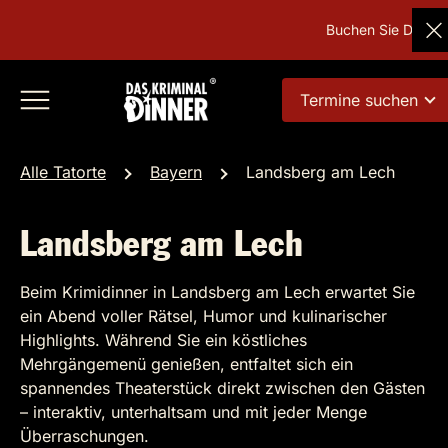
Buchen Sie Deutsch
Termine suchen
Alle Tatorte
Bayern
Landsberg am Lech
Landsberg am Lech
Beim Krimidinner in Landsberg am Lech erwartet Sie
ein Abend voller Rätsel, Humor und kulinarischer
Highlights. Während Sie ein köstliches
Mehrgängemenü genießen, entfaltet sich ein
spannendes Theaterstück direkt zwischen den Gästen
– interaktiv, unterhaltsam und mit jeder Menge
Überraschungen.