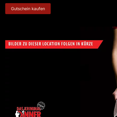
Gutschein kaufen