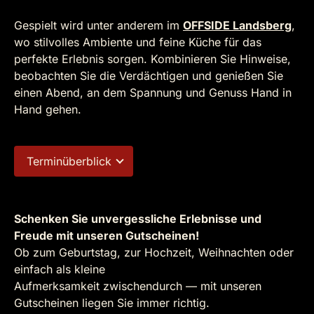
Gespielt wird unter anderem im
OFFSIDE Landsberg
,
wo stilvolles Ambiente und feine Küche für das
perfekte Erlebnis sorgen. Kombinieren Sie Hinweise,
beobachten Sie die Verdächtigen und genießen Sie
einen Abend, an dem Spannung und Genuss Hand in
Hand gehen.
Terminüberblick
Schenken Sie unvergessliche Erlebnisse und
Freude mit unseren Gutscheinen!
Ob zum Geburtstag, zur Hochzeit, Weihnachten oder
einfach als kleine
Aufmerksamkeit zwischendurch — mit unseren
Gutscheinen liegen Sie immer richtig.