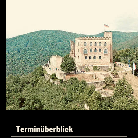
Terminüberblick