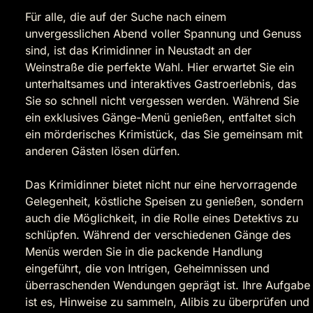
Für alle, die auf der Suche nach einem
unvergesslichen Abend voller Spannung und Genuss
sind, ist das Krimidinner in Neustadt an der
Weinstraße die perfekte Wahl. Hier erwartet Sie ein
unterhaltsames und interaktives Gastroerlebnis, das
Sie so schnell nicht vergessen werden. Während Sie
ein exklusives Gänge-Menü genießen, entfaltet sich
ein mörderisches Krimistück, das Sie gemeinsam mit
anderen Gästen lösen dürfen.
Das Krimidinner bietet nicht nur eine hervorragende
Gelegenheit, köstliche Speisen zu genießen, sondern
auch die Möglichkeit, in die Rolle eines Detektivs zu
schlüpfen. Während der verschiedenen Gänge des
Menüs werden Sie in die packende Handlung
eingeführt, die von Intrigen, Geheimnissen und
überraschenden Wendungen geprägt ist. Ihre Aufgabe
ist es, Hinweise zu sammeln, Alibis zu überprüfen und