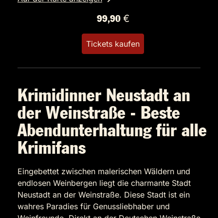
99,90 €
Tickets kaufen
Krimidinner Neustadt an
der Weinstraße - Beste
Abendunterhaltung für alle
Krimifans
Eingebettet zwischen malerischen Wäldern und
endlosen Weinbergen liegt die charmante Stadt
Neustadt an der Weinstraße. Diese Stadt ist ein
wahres Paradies für Genussliebhaber und