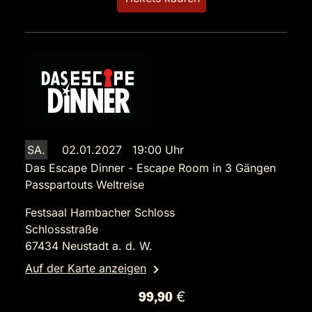
SA.
02.01.2027 19:00 Uhr
Das Escape Dinner - Escape Room in 3 Gängen
Passpartouts Weltreise
Festsaal Hambacher Schloss
Schlossstraße
67434 Neustadt a. d. W.
Auf der Karte anzeigen
99,90 €