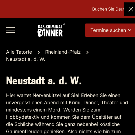
Buchen Sie Deutschlands
Termine suchen
Alle Tatorte
Rheinland-Pfalz
Neustadt a. d. W.
Neustadt a. d. W.
Hier wartet Nervenkitzel auf Sie! Erleben Sie einen
unvergesslichen Abend mit Krimi, Dinner, Theater und
mindestens einem Mord. Werden Sie zum
Hobbydetektiv und kommen Sie dem Übeltäter auf
die Schliche während Sie ganz nebenbei köstliche
Gaumenfreuden genießen. Also nichts wie hin zum