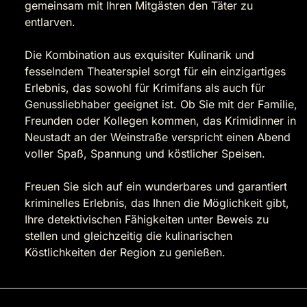
gemeinsam mit Ihren Mitgästen den Täter zu
entlarven.
Die Kombination aus exquisiter Kulinarik und
fesselndem Theaterspiel sorgt für ein einzigartiges
Erlebnis, das sowohl für Krimifans als auch für
Genussliebhaber geeignet ist. Ob Sie mit der Familie,
Freunden oder Kollegen kommen, das Krimidinner in
Neustadt an der Weinstraße verspricht einen Abend
voller Spaß, Spannung und köstlicher Speisen.
Freuen Sie sich auf ein wunderbares und garantiert
kriminelles Erlebnis, das Ihnen die Möglichkeit gibt,
Ihre detektivischen Fähigkeiten unter Beweis zu
stellen und gleichzeitig die kulinarischen
Köstlichkeiten der Region zu genießen.