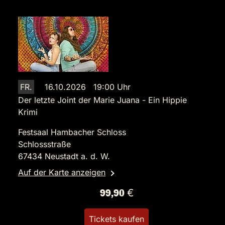
FR.
16.10.2026 19:00 Uhr
Der letzte Joint der Marie Juana - Ein Hippie
Krimi
Festsaal Hambacher Schloss
Schlossstraße
67434 Neustadt a. d. W.
Auf der Karte anzeigen
99,90 €
Tickets kaufen