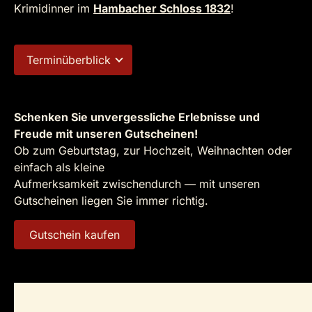
Krimidinner im
Hambacher Schloss 1832
!
Terminüberblick
Schenken Sie unvergessliche Erlebnisse und
Freude mit unseren Gutscheinen!
Ob zum Geburtstag, zur Hochzeit, Weihnachten oder
einfach als kleine
Aufmerksamkeit zwischendurch — mit unseren
Gutscheinen liegen Sie immer richtig.
Gutschein kaufen