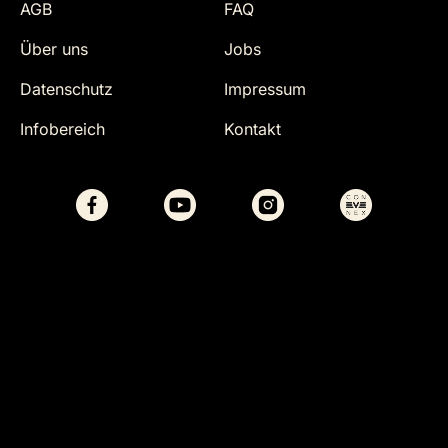
AGB
FAQ
Über uns
Jobs
Datenschutz
Impressum
Infobereich
Kontakt