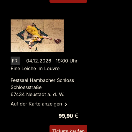
FR.
04.12.2026 19:00 Uhr
Eine Leiche im Louvre
Festsaal Hambacher Schloss
Schlossstraße
67434 Neustadt a. d. W.
Auf der Karte anzeigen
99,90 €
Tickets kaufen