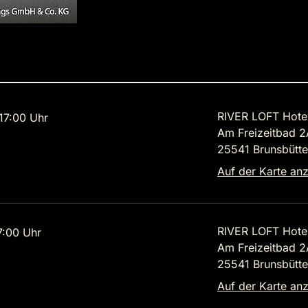
RIVER LOFT Hote
7:00 Uhr
Am Freizeitbad 2
25541 Brunsbütte
Auf der Karte an
RIVER LOFT Hote
7:00 Uhr
Am Freizeitbad 2
25541 Brunsbütte
Auf der Karte an