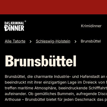
Krimidinner
Alle Tatorte
Schleswig-Holstein
Brunsbüttel
Brunsbüttel
Brunsbüttel, die charmante Industrie- und Hafenstadt an
beeindruckt mit ihrer einzigartigen Lage im Dreieck vo
treffen maritime Atmosphäre, beeindruckende Schifffahrt 
aufeinander. Ob gemütliches Bummeln, aufregende Disc
Arthouse – Brunsbüttel bietet für jeden Geschmack das 