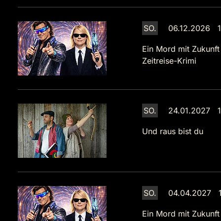
SO.
06.12.2026 1
Ein Mord mit Zukunft
Zeitreise-Krimi
SO.
24.01.2027 1
Und raus bist du
SO.
04.04.2027 1
Ein Mord mit Zukunft