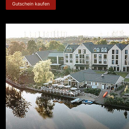
Gutschein kaufen