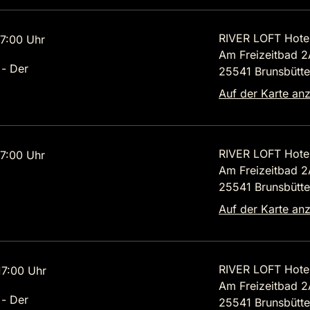
RIVER LOFT Hote
7:00 Uhr
Am Freizeitbad 2
 - Der
25541 Brunsbütte
Auf der Karte an
RIVER LOFT Hote
7:00 Uhr
Am Freizeitbad 2
25541 Brunsbütte
Auf der Karte an
RIVER LOFT Hote
7:00 Uhr
Am Freizeitbad 2
 - Der
25541 Brunsbütte