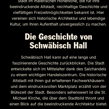
Stadt im malerischen Hohenlohe, die für ihre
beeindruckende Altstadt, reichhaltige Geschichte und
vielfältigen Freizeitmöglichkeiten bekannt ist. Hier
vereinen sich historische Architektur und lebendige
Kultur, um Ihren Aufenthalt unvergesslich zu machen.
Die Geschichte von
Schwäbisch Hall
Schwäbisch Hall kann auf eine lange und
faszinierende Geschichte zurückblicken. Die Stadt
entwickelte sich im Mittelalter dank des Salzhandels
zu einem wichtigen Handelszentrum. Die historische
Altstadt mit ihren gut erhaltenen Fachwerkhäusern
und dem eindrucksvollen Marktplatz erzählt von der
Blütezeit der Stadt. Besonders sehenswert ist die St.
Michael Kirche, die über dem Stadtbild thront und
einen Blick auf die beeindruckende Architektur bietet.