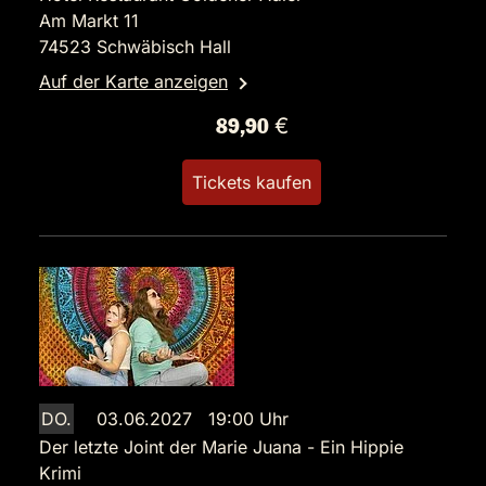
Am Markt 11
74523 Schwäbisch Hall
Auf der Karte anzeigen
89,90 €
Tickets kaufen
DO.
03.06.2027 19:00 Uhr
Der letzte Joint der Marie Juana - Ein Hippie
Krimi