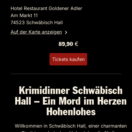
Hotel Restaurant Goldener Adler
Am Markt 11
74523 Schwäbisch Hall
Auf der Karte anzeigen
89,90 €
Tickets kaufen
Krimidinner Schwäbisch
Hall – Ein Mord im Herzen
Hohenlohes
Willkommen in Schwäbisch Hall, einer charmanten