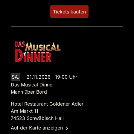
Tickets kaufen
SA.
21.11.2026 19:00 Uhr
Das Musical Dinner
Mann über Bord
Hotel Restaurant Goldener Adler
Am Markt 11
74523 Schwäbisch Hall
Auf der Karte anzeigen