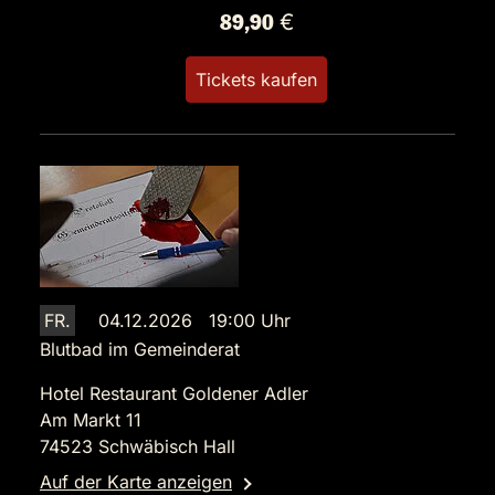
89,90 €
Tickets kaufen
FR.
04.12.2026 19:00 Uhr
Blutbad im Gemeinderat
Hotel Restaurant Goldener Adler
Am Markt 11
74523 Schwäbisch Hall
Auf der Karte anzeigen