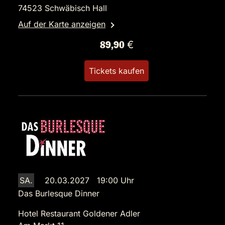
74523 Schwäbisch Hall
Auf der Karte anzeigen
89,90 €
Tickets kaufen
SA.
20.03.2027 19:00 Uhr
Das Burlesque Dinner
Hotel Restaurant Goldener Adler