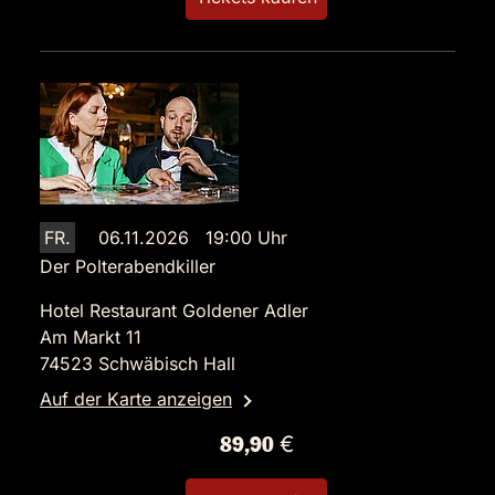
FR.
06.11.2026 19:00 Uhr
Der Polterabendkiller
Hotel Restaurant Goldener Adler
Am Markt 11
74523 Schwäbisch Hall
Auf der Karte anzeigen
89,90 €