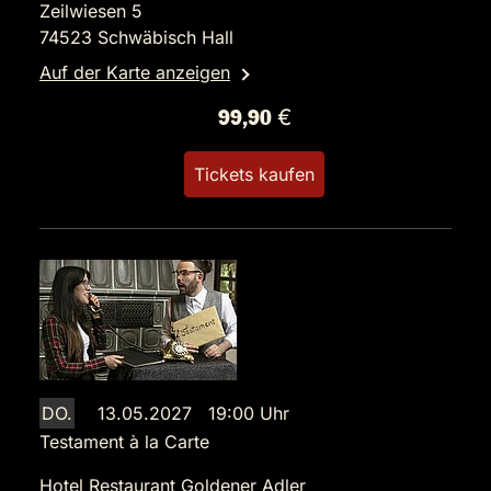
Zeilwiesen 5
74523 Schwäbisch Hall
Auf der Karte anzeigen
99,90 €
Tickets kaufen
DO.
13.05.2027 19:00 Uhr
Testament à la Carte
Hotel Restaurant Goldener Adler