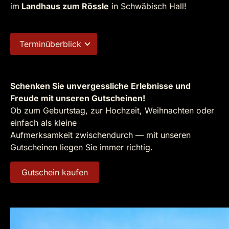
im
Landhaus zum Rössle
in Schwäbisch Hall!
Terminüberblick
Schenken Sie unvergessliche Erlebnisse und
Freude mit unseren Gutscheinen!
Ob zum Geburtstag, zur Hochzeit, Weihnachten oder
einfach als kleine
Aufmerksamkeit zwischendurch — mit unseren
Gutscheinen liegen Sie immer richtig.
Gutschein kaufen