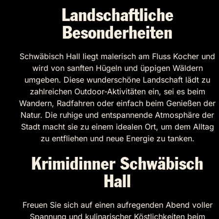
Landschaftliche
Besonderheiten
Schwäbisch Hall liegt malerisch am Fluss Kocher und
wird von sanften Hügeln und üppigen Wäldern
umgeben. Diese wunderschöne Landschaft lädt zu
zahlreichen Outdoor-Aktivitäten ein, sei es beim
Wandern, Radfahren oder einfach beim Genießen der
Natur. Die ruhige und entspannende Atmosphäre der
Stadt macht sie zu einem idealen Ort, um dem Alltag
zu entfliehen und neue Energie zu tanken.
Krimidinner Schwäbisch
Hall
Freuen Sie sich auf einen aufregenden Abend voller
Spannung und kulinarischer Köstlichkeiten beim