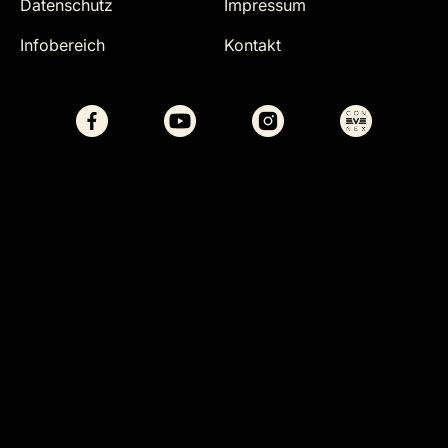
Datenschutz
Impressum
Infobereich
Kontakt