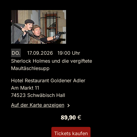
DO.
17.09.2026 19:00 Uhr
Sherlock Holmes und die vergiftete
Maultäschlesupp
Hotel Restaurant Goldener Adler
Am Markt 11
74523 Schwäbisch Hall
Auf der Karte anzeigen
89,90 €
Tickets kaufen