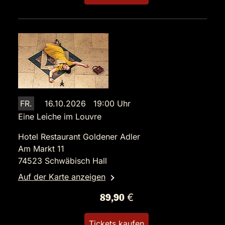
FR.
16.10.2026 19:00 Uhr
Eine Leiche im Louvre
Hotel Restaurant Goldener Adler
Am Markt 11
74523 Schwäbisch Hall
Auf der Karte anzeigen
89,90 €
Tickets kaufen