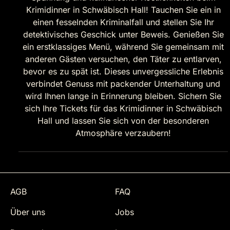
Krimidinner in Schwäbisch Hall! Tauchen Sie ein in
einen fesselnden Kriminalfall und stellen Sie Ihr
detektivisches Geschick unter Beweis. Genießen Sie
ein erstklassiges Menü, während Sie gemeinsam mit
anderen Gästen versuchen, den Täter zu entlarven,
bevor es zu spät ist. Dieses unvergessliche Erlebnis
verbindet Genuss mit packender Unterhaltung und
wird Ihnen lange in Erinnerung bleiben. Sichern Sie
sich Ihre Tickets für das Krimidinner in Schwäbisch
Hall und lassen Sie sich von der besonderen
Atmosphäre verzaubern!
AGB
FAQ
Über uns
Jobs