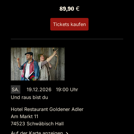
89,90 €
Tickets kaufen
SA.
19.12.2026 19:00 Uhr
Und raus bist du
Hotel Restaurant Goldener Adler
Am Markt 11
74523 Schwäbisch Hall
Auf der Karte anzeigen