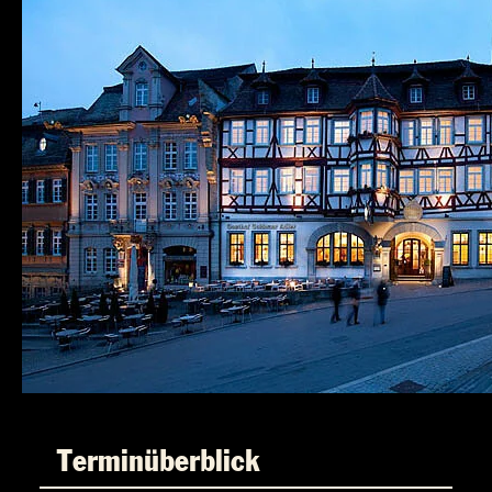
Terminüberblick