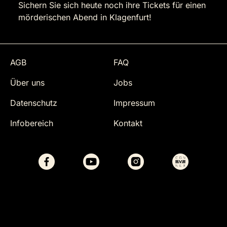
Sichern Sie sich heute noch ihre Tickets für einen
mörderischen Abend in Klagenfurt!
AGB
FAQ
Über uns
Jobs
Datenschutz
Impressum
Infobereich
Kontakt