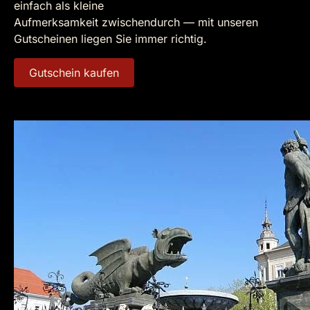
einfach als kleine
Aufmerksamkeit zwischendurch — mit unseren
Gutscheinen liegen Sie immer richtig.
Gutschein kaufen