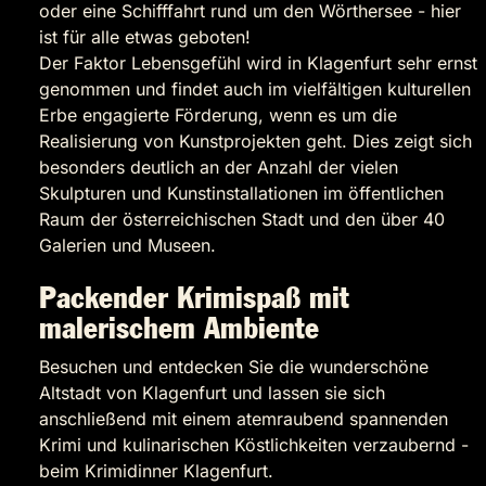
oder eine Schifffahrt rund um den Wörthersee - hier
ist für alle etwas geboten!
Der Faktor Lebensgefühl wird in Klagenfurt sehr ernst
genommen und findet auch im vielfältigen kulturellen
Erbe engagierte Förderung, wenn es um die
Realisierung von Kunstprojekten geht. Dies zeigt sich
besonders deutlich an der Anzahl der vielen
Skulpturen und Kunstinstallationen im öffentlichen
Raum der österreichischen Stadt und den über 40
Galerien und Museen.
Packender Krimispaß mit
malerischem Ambiente
Besuchen und entdecken Sie die wunderschöne
Altstadt von Klagenfurt und lassen sie sich
anschließend mit einem atemraubend spannenden
Krimi und kulinarischen Köstlichkeiten verzaubernd -
beim Krimidinner Klagenfurt.