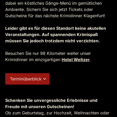
dabei ein köstliches Gänge-Menü im gemütlichen
Ambiente. Sichern Sie sich jetzt Tickets oder
Gutscheine für das nächste Krimidinner Klagenfurt!
Leider gibt es für diesen Standort keine akutellen
Veranstaltungen. Auf spannenden Krimispaß
müssen Sie jedoch trotzdem nicht verzichten.
Besuchen Sie nur 98 Kilometer weiter unser
Krimidinner im einzigartigen
Hotel Weitzer
.
Terminüberblick
Schenken Sie unvergessliche Erlebnisse und
Freude mit unseren Gutscheinen!
Ob zum Geburtstag, zur Hochzeit, Weihnachten oder