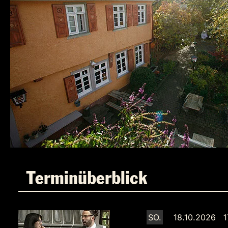
Terminüberblick
SO.
18.10.2026 1