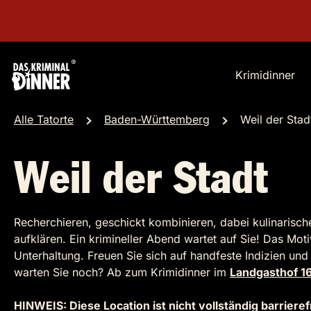
Krimidinner
Alle Tatorte
Baden-Württemberg
Weil der Stad
Weil der Stadt
Recherchieren, geschickt kombinieren, dabei kulinarisch
aufklären. Ein krimineller Abend wartet auf Sie! Das Moti
Unterhaltung. Freuen Sie sich auf handfeste Indizien un
warten Sie noch? Ab zum Krimidinner im
Landgasthof 1
HINWEIS: Diese Location ist nicht vollständig barrieref