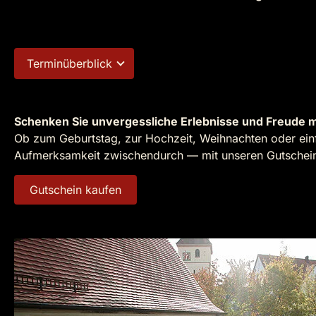
Terminüberblick
Schenken Sie unvergessliche Erlebnisse und Freude m
Ob zum Geburtstag, zur Hochzeit, Weihnachten oder einf
Aufmerksamkeit zwischendurch — mit unseren Gutscheine
Gutschein kaufen