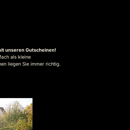
it unseren Gutscheinen!
ach als kleine
n liegen Sie immer richtig.