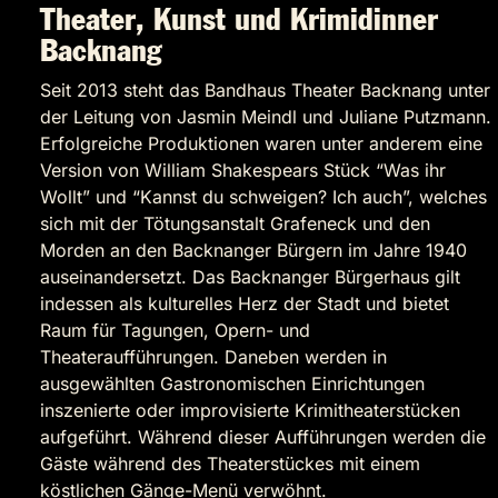
Theater, Kunst und Krimidinner
Backnang
Seit 2013 steht das Bandhaus Theater Backnang unter
der Leitung von Jasmin Meindl und Juliane Putzmann.
Erfolgreiche Produktionen waren unter anderem eine
Version von William Shakespears Stück “Was ihr
Wollt” und “Kannst du schweigen? Ich auch”, welches
sich mit der Tötungsanstalt Grafeneck und den
Morden an den Backnanger Bürgern im Jahre 1940
auseinandersetzt. Das Backnanger Bürgerhaus gilt
indessen als kulturelles Herz der Stadt und bietet
Raum für Tagungen, Opern- und
Theateraufführungen. Daneben werden in
ausgewählten Gastronomischen Einrichtungen
inszenierte oder improvisierte Krimitheaterstücken
aufgeführt. Während dieser Aufführungen werden die
Gäste während des Theaterstückes mit einem
köstlichen Gänge-Menü verwöhnt.