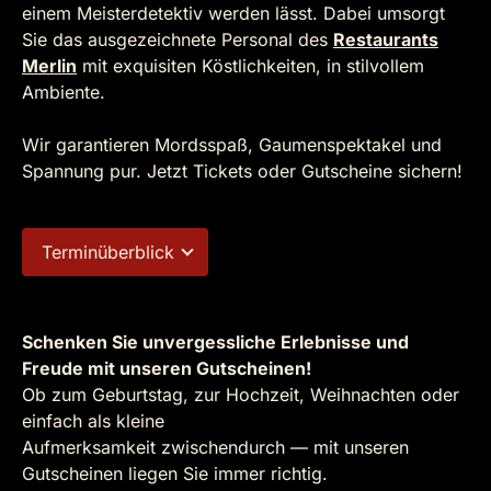
einem Meisterdetektiv werden lässt. Dabei umsorgt
Sie das ausgezeichnete Personal des
Restaurants
Merlin
mit exquisiten Köstlichkeiten, in stilvollem
Ambiente.
Wir garantieren Mordsspaß, Gaumenspektakel und
Spannung pur. Jetzt Tickets oder Gutscheine sichern!
Terminüberblick
Schenken Sie unvergessliche Erlebnisse und
Freude mit unseren Gutscheinen!
Ob zum Geburtstag, zur Hochzeit, Weihnachten oder
einfach als kleine
Aufmerksamkeit zwischendurch — mit unseren
Gutscheinen liegen Sie immer richtig.