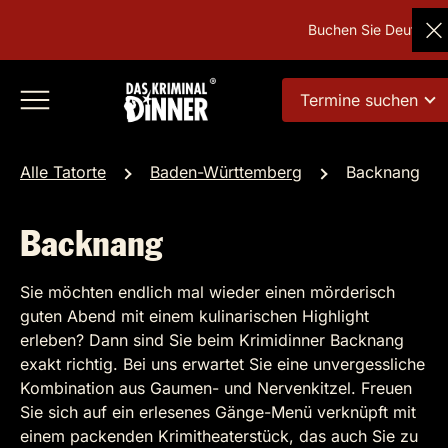
Buchen Sie Deutschland
Termine suchen
Alle Tatorte
Baden-Württemberg
Backnang
Backnang
Sie möchten endlich mal wieder einen mörderisch
guten Abend mit einem kulinarischen Highlight
erleben? Dann sind Sie beim Krimidinner Backnang
exakt richtig. Bei uns erwartet Sie eine unvergessliche
Kombination aus Gaumen- und Nervenkitzel. Freuen
Sie sich auf ein erlesenes Gänge-Menü verknüpft mit
einem packenden Krimitheaterstück, das auch Sie zu