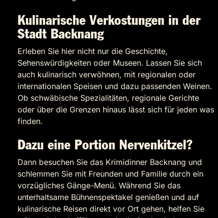
Kulinarische Verkostungen in der
Stadt Backnang
Erleben Sie hier nicht nur die Geschichte,
Sehenswürdigkeiten oder Museen. Lassen Sie sich
auch kulinarisch verwöhnen, mit regionalen oder
internationalen Speisen und dazu passenden Weinen.
Ob schwäbische Spezialitäten, regionale Gerichte
oder über die Grenzen hinaus lässt sich für jeden was
finden.
Dazu eine Portion Nervenkitzel?
Dann besuchen Sie das Krimidinner Backnang und
schlemmen Sie mit Freunden und Familie durch ein
vorzügliches Gänge-Menü. Während Sie das
unterhaltsame Bühnenspektakel genießen und auf
kulinarische Reisen direkt vor Ort gehen, helfen Sie