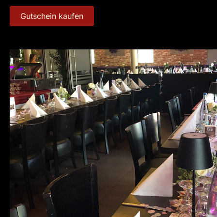
Gutschein kaufen