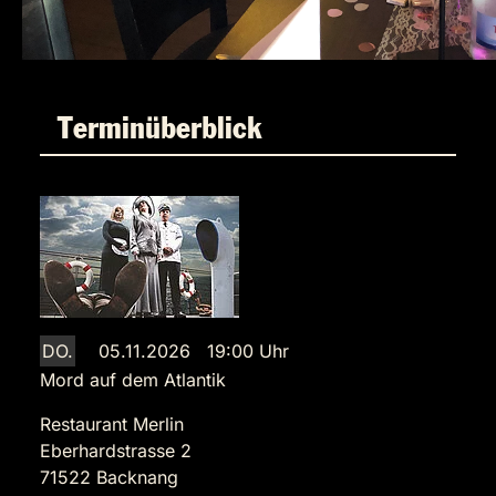
Terminüberblick
DO.
05.11.2026 19:00 Uhr
Mord auf dem Atlantik
Restaurant Merlin
Eberhardstrasse 2
71522 Backnang