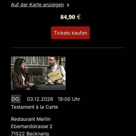
Auf der Karte anzeigen
84,90 €
Tickets kaufen
DO.
03.12.2026 19:00 Uhr
Testament à la Carte
Restaurant Merlin
Eberhardstrasse 2
71522 Backnang