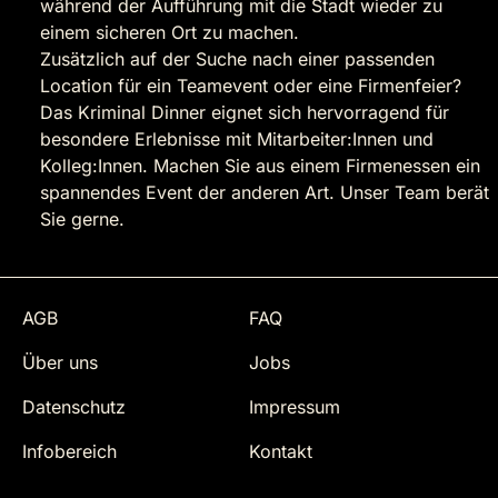
während der Aufführung mit die Stadt wieder zu
einem sicheren Ort zu machen.
Zusätzlich auf der Suche nach einer passenden
Location für ein Teamevent oder eine Firmenfeier?
Das Kriminal Dinner eignet sich hervorragend für
besondere Erlebnisse mit Mitarbeiter:Innen und
Kolleg:Innen. Machen Sie aus einem Firmenessen ein
spannendes Event der anderen Art. Unser Team berät
Sie gerne.
AGB
FAQ
Über uns
Jobs
Datenschutz
Impressum
Infobereich
Kontakt