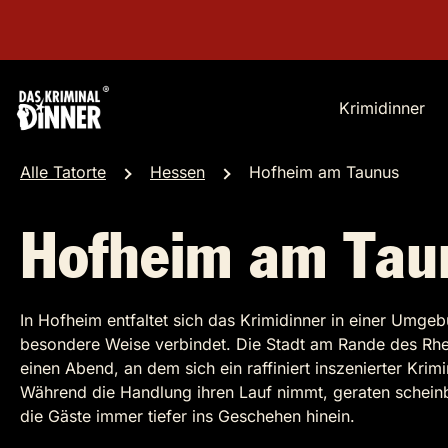
Krimidinner
Alle Tatorte
Hessen
Hofheim am Taunus
Hofheim am Tau
In Hofheim entfaltet sich das Krimidinner in einer Umge
besondere Weise verbindet. Die Stadt am Rande des Rhe
einen Abend, an dem sich ein raffiniert inszenierter Krimi
Während die Handlung ihren Lauf nimmt, geraten schein
die Gäste immer tiefer ins Geschehen hinein.