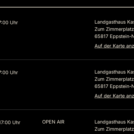
Landgasthaus Ka
7:00 Uhr
Zum Zimmerplatz
65817 Eppstein-
Auf der Karte an
Landgasthaus Ka
7:00 Uhr
Zum Zimmerplatz
65817 Eppstein-
Auf der Karte an
OPEN AIR
Landgasthaus Ka
7:00 Uhr
Zum Zimmerplatz