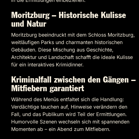
in die Ermittlungen einbeziehen.
Moritzburg – Historische Kulisse
und Natur
Moritzburg beeindruckt mit dem Schloss Moritzburg,
weitläufigen Parks und charmanten historischen
Gebäuden. Diese Mischung aus Geschichte,
Architektur und Landschaft schafft die ideale Kulisse
für ein interaktives Krimidinner.
Kriminalfall zwischen den Gängen –
Mitfiebern garantiert
Während des Menüs entfaltet sich die Handlung:
Verdächtige tauchen auf, Hinweise verändern den
Fall, und das Publikum wird Teil der Ermittlungen.
Humorvolle Szenen wechseln sich mit spannenden
Momenten ab – ein Abend zum Mitfiebern.