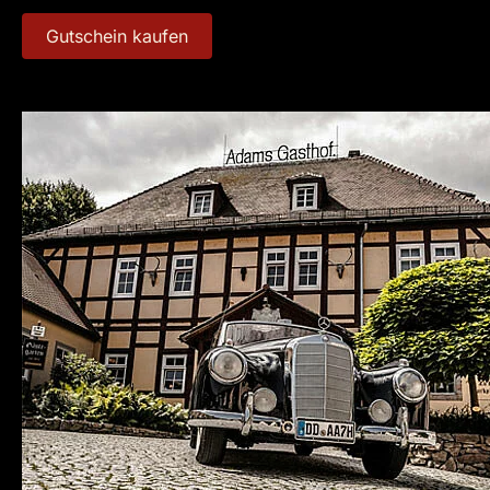
Gutschein kaufen