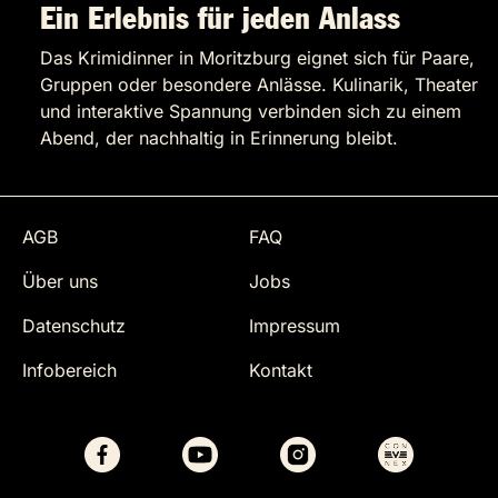
Ein Erlebnis für jeden Anlass
Das Krimidinner in Moritzburg eignet sich für Paare,
Gruppen oder besondere Anlässe. Kulinarik, Theater
und interaktive Spannung verbinden sich zu einem
Abend, der nachhaltig in Erinnerung bleibt.
AGB
FAQ
Über uns
Jobs
Datenschutz
Impressum
Infobereich
Kontakt