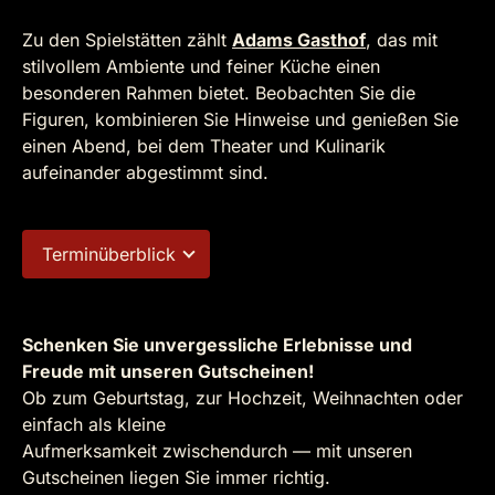
Zu den Spielstätten zählt
Adams Gasthof
, das mit
stilvollem Ambiente und feiner Küche einen
besonderen Rahmen bietet. Beobachten Sie die
Figuren, kombinieren Sie Hinweise und genießen Sie
einen Abend, bei dem Theater und Kulinarik
aufeinander abgestimmt sind.
Terminüberblick
Schenken Sie unvergessliche Erlebnisse und
Freude mit unseren Gutscheinen!
Ob zum Geburtstag, zur Hochzeit, Weihnachten oder
einfach als kleine
Aufmerksamkeit zwischendurch — mit unseren
Gutscheinen liegen Sie immer richtig.