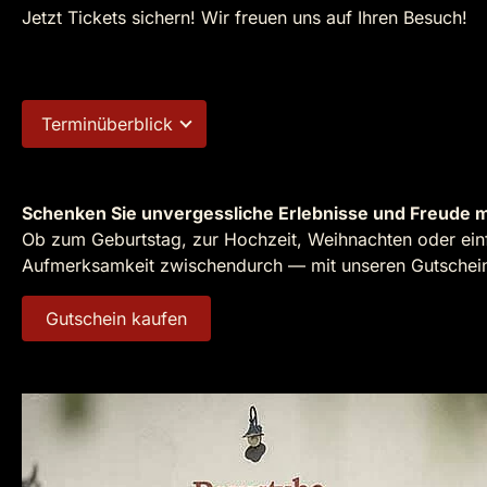
Jetzt Tickets sichern! Wir freuen uns auf Ihren Besuch!
Terminüberblick
Schenken Sie unvergessliche Erlebnisse und Freude m
Ob zum Geburtstag, zur Hochzeit, Weihnachten oder einf
Aufmerksamkeit zwischendurch — mit unseren Gutscheine
Gutschein kaufen