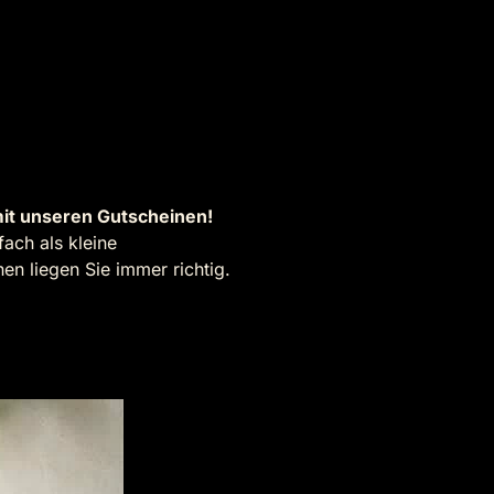
it unseren Gutscheinen!
ach als kleine
n liegen Sie immer richtig.