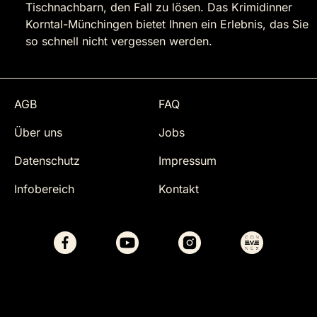
Tischnachbarn, den Fall zu lösen. Das Krimidinner
Korntal-Münchingen bietet Ihnen ein Erlebnis, das Sie
so schnell nicht vergessen werden.
AGB
FAQ
Über uns
Jobs
Datenschutz
Impressum
Infobereich
Kontakt