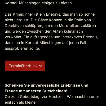
Korntal-Münchingen einiges zu bieten.
Das Krimidinner ist ein Erlebnis, das man so schnell
nicht vergisst. Die Gäste können in die Rolle von
Detektiven schlüpfen, um den Mordfall aufzuklären
und werden zwischen den Akten kulinarisch
verwöhnt. Ein aufregendes und interaktives Erlebnis,
das man in Korntal-Münchingen auf jeden Fall
ausprobieren sollte.
Terminüberblick
Schenken Sie unvergessliche Erlebnisse und
Freude mit unseren Gutscheinen!
Ob zum Geburtstag, zur Hochzeit, Weihnachten oder
einfach als kleine