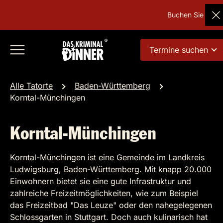
Buchen Sie Deuts
Termine suchen
Alle Tatorte
Baden-Württemberg
Korntal-Münchingen
Korntal-Münchingen
Korntal-Münchingen ist eine Gemeinde im Landkreis
Ludwigsburg, Baden-Württemberg. Mit knapp 20.000
Einwohnern bietet sie eine gute Infrastruktur und
zahlreiche Freizeitmöglichkeiten, wie zum Beispiel
das Freizeitbad "Das Leuze" oder den nahegelegenen
Schlossgarten in Stuttgart. Doch auch kulinarisch hat