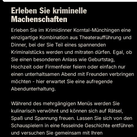
Erleben Sie kriminelle
Machenschaften
Erleben Sie im Krimidinner Korntal-Münchingen eine
einzigartige Kombination aus Theateraufführung und
Dinner, bei der Sie Teil eines spannenden
Kriminalstücks werden und mitraten dürfen. Egal, ob
Sie einen besonderen Anlass wie Geburtstag,
Hochzeit oder Firmenfeier feiern oder einfach nur
einen unterhaltsamen Abend mit Freunden verbringen
möchten - hier erwartet Sie eine aufregende
Abendunterhaltung.
Während des mehrgängigen Menüs werden Sie
kulinarisch verwöhnt und können sich auf Rätsel,
Spaß und Spannung freuen. Lassen Sie sich von den
Schauspielern in eine fesselnde Geschichte entführen
und versuchen Sie gemeinsam mit Ihren