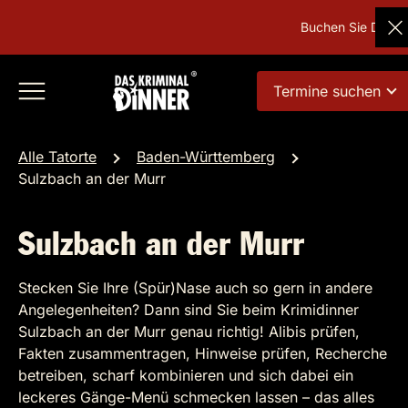
Buchen Sie Deutsc
Termine suchen
Alle Tatorte
Baden-Württemberg
Sulzbach an der Murr
Sulzbach an der Murr
Stecken Sie Ihre (Spür)Nase auch so gern in andere
Angelegenheiten? Dann sind Sie beim Krimidinner
Sulzbach an der Murr genau richtig! Alibis prüfen,
Fakten zusammentragen, Hinweise prüfen, Recherche
betreiben, scharf kombinieren und sich dabei ein
leckeres Gänge-Menü schmecken lassen – das alles