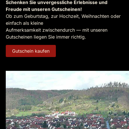
Schenken Sie unvergessliche Erlebnisse und
Freude mit unseren Gutscheinen!
Ob zum Geburtstag, zur Hochzeit, Weihnachten oder
einfach als kleine
Aufmerksamkeit zwischendurch — mit unseren
Gutscheinen liegen Sie immer richtig.
Gutschein kaufen