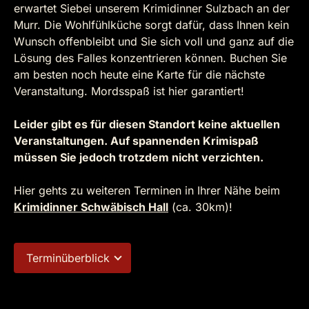
erwartet Siebei unserem Krimidinner Sulzbach an der
Murr. Die Wohlfühlküche sorgt dafür, dass Ihnen kein
Wunsch offenbleibt und Sie sich voll und ganz auf die
Lösung des Falles konzentrieren können. Buchen Sie
am besten noch heute eine Karte für die nächste
Veranstaltung. Mordsspaß ist hier garantiert!
Leider gibt es für diesen Standort keine aktuellen
Veranstaltungen. Auf spannenden Krimispaß
müssen Sie jedoch trotzdem nicht verzichten.
Hier gehts zu weiteren Terminen in Ihrer Nähe beim
Krimidinner Schwäbisch Hall
(ca. 30km)!
Terminüberblick