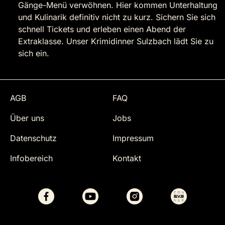
Gänge-Menü verwöhnen. Hier kommen Unterhaltung
und Kulinarik definitiv nicht zu kurz. Sichern Sie sich
schnell Tickets und erleben einen Abend der
Extraklasse. Unser Krimidinner Sulzbach lädt Sie zu
sich ein.
AGB
FAQ
Über uns
Jobs
Datenschutz
Impressum
Infobereich
Kontakt