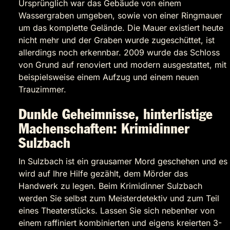
Ursprünglich war das Gebäude von einem
Wassergraben umgeben, sowie von einer Ringmauer
um das komplette Gelände. Die Mauer existiert heute
nicht mehr und der Graben wurde zugeschüttet, ist
allerdings noch erkennbar. 2009 wurde das Schloss
von Grund auf renoviert und modern ausgestattet, mit
beispielsweise einem Aufzug und einem neuen
Trauzimmer.
Dunkle Geheimnisse, hinterlistige
Machenschaften: Krimidinner
Sulzbach
In Sulzbach ist ein grausamer Mord geschehen und es
wird auf Ihre Hilfe gezählt, dem Mörder das
Handwerk zu legen. Beim Krimidinner Sulzbach
werden Sie selbst zum Meisterdetektiv und zum Teil
eines Theaterstücks. Lassen Sie sich nebenher von
einem raffiniert kombinierten und eigens kreierten 3-