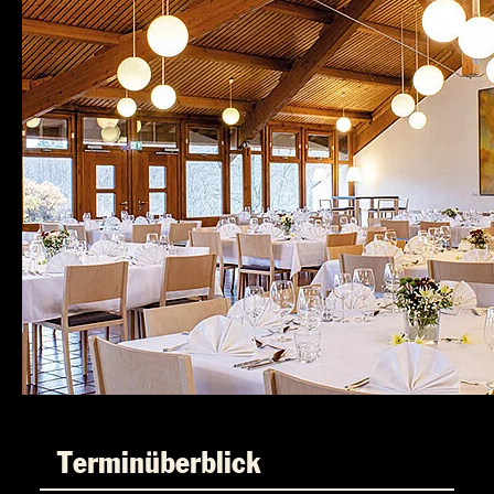
Terminüberblick