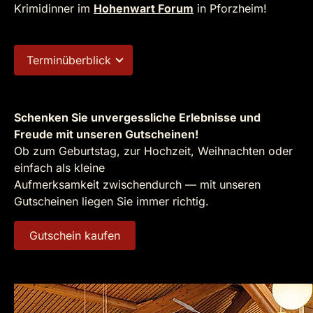
Krimidinner im
Hohenwart Forum
in Pforzheim!
Terminüberblick
Schenken Sie unvergessliche Erlebnisse und
Freude mit unseren Gutscheinen!
Ob zum Geburtstag, zur Hochzeit, Weihnachten oder
einfach als kleine
Aufmerksamkeit zwischendurch — mit unseren
Gutscheinen liegen Sie immer richtig.
Gutschein kaufen