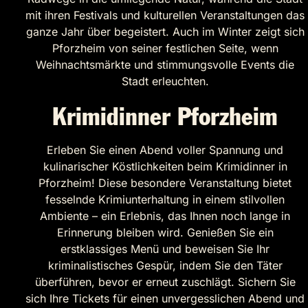
mit ihren Festivals und kulturellen Veranstaltungen das
ganze Jahr über begeistert. Auch im Winter zeigt sich
Pforzheim von seiner festlichen Seite, wenn
Weihnachtsmärkte und stimmungsvolle Events die
Stadt erleuchten.
Krimidinner Pforzheim
Erleben Sie einen Abend voller Spannung und
kulinarischer Köstlichkeiten beim Krimidinner in
Pforzheim! Diese besondere Veranstaltung bietet
fesselnde Krimiunterhaltung in einem stilvollen
Ambiente – ein Erlebnis, das Ihnen noch lange in
Erinnerung bleiben wird. Genießen Sie ein
erstklassiges Menü und beweisen Sie Ihr
kriminalistisches Gespür, indem Sie den Täter
überführen, bevor er erneut zuschlägt. Sichern Sie
sich Ihre Tickets für einen unvergesslichen Abend und