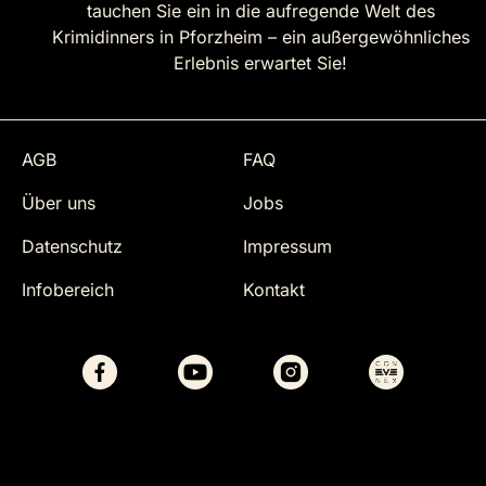
tauchen Sie ein in die aufregende Welt des
Krimidinners in Pforzheim – ein außergewöhnliches
Erlebnis erwartet Sie!
AGB
FAQ
Über uns
Jobs
Datenschutz
Impressum
Infobereich
Kontakt