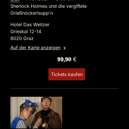
Sherlock Holmes und die vergiftete
Grießnockerlsupp'n
Hotel Das Weitzer
Grieskai 12-14
8020 Graz
Auf der Karte anzeigen
99,90 €
Tickets kaufen