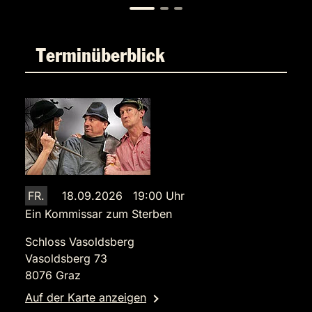
Terminüberblick
FR.
18.09.2026 19:00 Uhr
Ein Kommissar zum Sterben
Schloss Vasoldsberg
Vasoldsberg 73
8076 Graz
Auf der Karte anzeigen