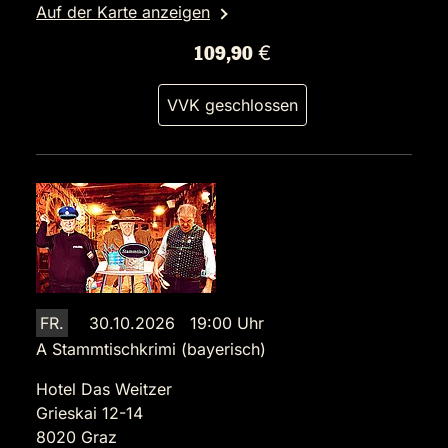
Auf der Karte anzeigen
109,90 €
VVK geschlossen
FR.
30.10.2026 19:00 Uhr
A Stammtischkrimi (bayerisch)
Hotel Das Weitzer
Grieskai 12-14
8020 Graz