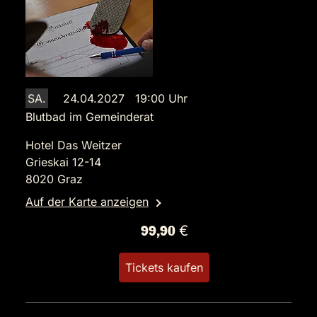
SA.
24.04.2027 19:00 Uhr
Blutbad im Gemeinderat
Hotel Das Weitzer
Grieskai 12-14
8020 Graz
Auf der Karte anzeigen
99,90 €
Tickets kaufen