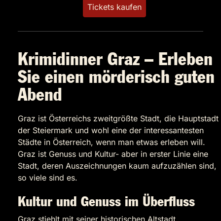
Tickets kaufen
Krimidinner Graz – Erleben
Sie einen mörderisch guten
Abend
Graz ist Österreichs zweitgrößte Stadt, die Hauptstadt
der Steiermark und wohl eine der interessantesten
Städte in Österreich, wenn man etwas erleben will.
Graz ist Genuss und Kultur- aber in erster Linie eine
Stadt, deren Auszeichnungen kaum aufzuzählen sind,
so viele sind es.
Kultur und Genuss im Überfluss
Graz stiehlt mit seiner historischen Altstadt,