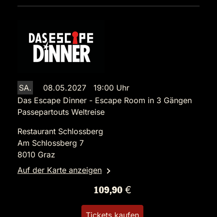
SA.
08.05.2027 19:00 Uhr
Das Escape Dinner - Escape Room in 3 Gängen
Passepartouts Weltreise
Restaurant Schlossberg
Am Schlossberg 7
8010 Graz
Auf der Karte anzeigen
109,90 €
Tickets kaufen