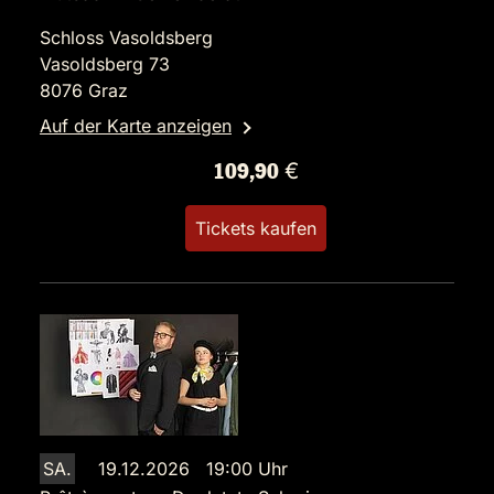
Schloss Vasoldsberg
Vasoldsberg 73
8076 Graz
Auf der Karte anzeigen
109,90 €
Tickets kaufen
SA.
19.12.2026 19:00 Uhr