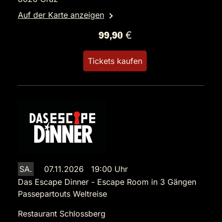
Auf der Karte anzeigen
99,90 €
Tickets kaufen
SA.
07.11.2026 19:00 Uhr
Das Escape Dinner - Escape Room in 3 Gängen
Passepartouts Weltreise
Restaurant Schlossberg