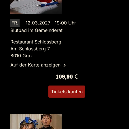
FR.
12.03.2027 19:00 Uhr
Blutbad im Gemeinderat
Restaurant Schlossberg
Am Schlossberg 7
8010 Graz
Auf der Karte anzeigen
109,90 €
Tickets kaufen