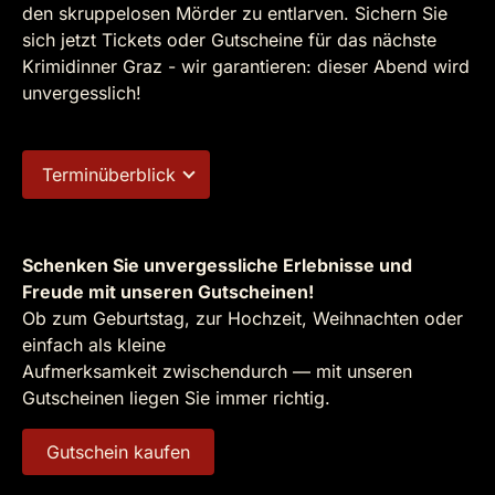
den skruppelosen Mörder zu entlarven. Sichern Sie
sich jetzt Tickets oder Gutscheine für das nächste
Krimidinner Graz - wir garantieren: dieser Abend wird
unvergesslich!
Terminüberblick
Schenken Sie unvergessliche Erlebnisse und
Freude mit unseren Gutscheinen!
Ob zum Geburtstag, zur Hochzeit, Weihnachten oder
einfach als kleine
Aufmerksamkeit zwischendurch — mit unseren
Gutscheinen liegen Sie immer richtig.
Gutschein kaufen