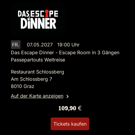
FR.
07.05.2027 19:00 Uhr
Das Escape Dinner - Escape Room in 3 Gängen
Passepartouts Weltreise
Restaurant Schlossberg
Am Schlossberg 7
8010 Graz
Auf der Karte anzeigen
109,90 €
Tickets kaufen