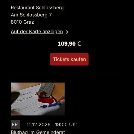
Restaurant Schlossberg
Am Schlossberg 7
8010 Graz
Auf der Karte anzeigen
109,90 €
Tickets kaufen
FR.
11.12.2026 19:00 Uhr
Blutbad im Gemeinderat