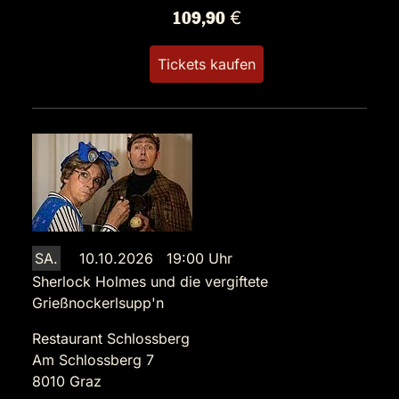
109,90 €
Tickets kaufen
SA.
10.10.2026 19:00 Uhr
Sherlock Holmes und die vergiftete
Grießnockerlsupp'n
Restaurant Schlossberg
Am Schlossberg 7
8010 Graz