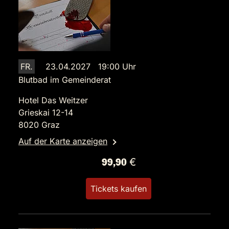
FR.
23.04.2027 19:00 Uhr
Blutbad im Gemeinderat
Hotel Das Weitzer
Grieskai 12-14
8020 Graz
Auf der Karte anzeigen
99,90 €
Tickets kaufen