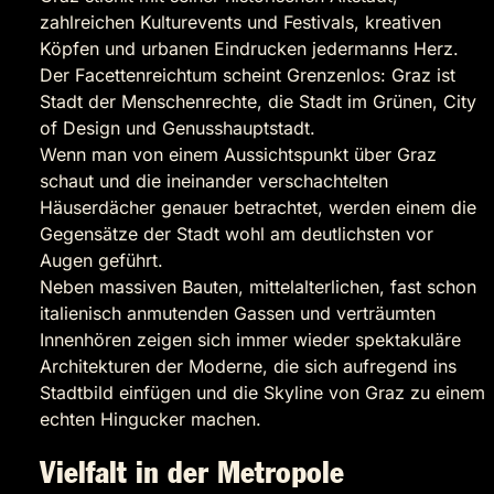
zahlreichen Kulturevents und Festivals, kreativen
Köpfen und urbanen Eindrucken jedermanns Herz.
Der Facettenreichtum scheint Grenzenlos: Graz ist
Stadt der Menschenrechte, die Stadt im Grünen, City
of Design und Genusshauptstadt.
Wenn man von einem Aussichtspunkt über Graz
schaut und die ineinander verschachtelten
Häuserdächer genauer betrachtet, werden einem die
Gegensätze der Stadt wohl am deutlichsten vor
Augen geführt.
Neben massiven Bauten, mittelalterlichen, fast schon
italienisch anmutenden Gassen und verträumten
Innenhören zeigen sich immer wieder spektakuläre
Architekturen der Moderne, die sich aufregend ins
Stadtbild einfügen und die Skyline von Graz zu einem
echten Hingucker machen.
Vielfalt in der Metropole