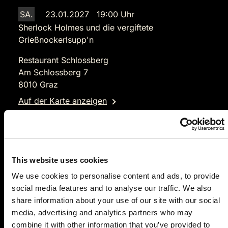
SA.
23.01.2027 19:00 Uhr
Sherlock Holmes und die vergiftete
Grießnockerlsupp'n
Restaurant Schlossberg
Am Schlossberg 7
8010 Graz
Auf der Karte anzeigen
109,90 €
Tickets kaufen
This website uses cookies
We use cookies to personalise content and ads, to provide
social media features and to analyse our traffic. We also
share information about your use of our site with our social
media, advertising and analytics partners who may
combine it with other information that you’ve provided to