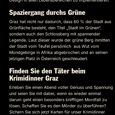
Design in allen Lebensbereichen zu implementieren.
Spaziergang durchs Grüne
Graz hat nicht nur dadurch, dass 60 % der Stadt aus
Grünfläche besteht, den Titel „Stadt im Grünen“,
sondern auch den Schlossberg mit spannender
Legende. Laut dieser wurde der grüne Berg inmitten
der Stadt vom Teufel persönlich aus Wut vom
Mondgebirge in Afrika abgebrochen und an seinen
jetzigen Platz in Österreich geschleudert.
Finden Sie den Täter beim
Krimidinner Graz
Erleben Sie einen Abend voller Genuss und Spannung
und seien Sie mit dabei, wenn es wieder einmal
darum geht einen besonders kniffligen Mordfall zu
lösen. Schaffen Sie es den Mörder zu überführen?
Sichern Sie sich jetzt Karten für unser Krimidinner