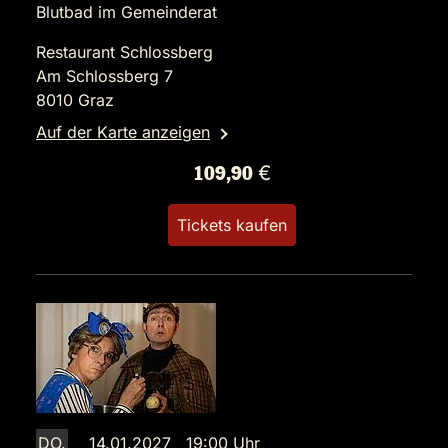
Blutbad im Gemeinderat
Restaurant Schlossberg
Am Schlossberg 7
8010 Graz
Auf der Karte anzeigen
109,90 €
Tickets kaufen
DO.
14.01.2027 19:00 Uhr