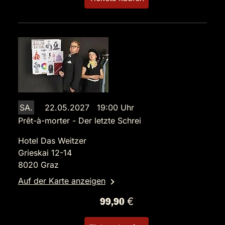
SA.
22.05.2027 19:00 Uhr
Prêt-à-morter - Der letzte Schrei
Hotel Das Weitzer
Grieskai 12-14
8020 Graz
Auf der Karte anzeigen
99,90 €