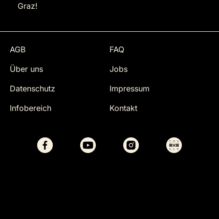
Graz!
AGB
FAQ
Über uns
Jobs
Datenschutz
Impressum
Infobereich
Kontakt