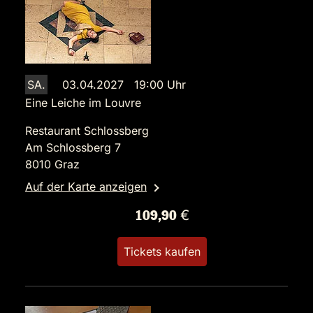
SA.
03.04.2027 19:00 Uhr
Eine Leiche im Louvre
Restaurant Schlossberg
Am Schlossberg 7
8010 Graz
Auf der Karte anzeigen
109,90 €
Tickets kaufen