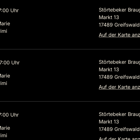
Störtebeker Brau
7:00 Uhr
Markt 13
Marie
17489 Greifswald
imi
Auf der Karte an
Störtebeker Brau
7:00 Uhr
Markt 13
Marie
17489 Greifswald
imi
Auf der Karte an
Störtebeker Brau
7:00 Uhr
Markt 13
Marie
17489 Greifswald
imi
Auf der Karte an