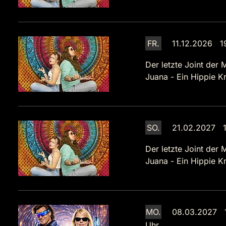
FR.
11.12.2026 1
Der letzte Joint der 
Juana - Ein Hippie Kr
SO.
21.02.2027 1
Der letzte Joint der 
Juana - Ein Hippie Kr
MO.
08.03.2027 
Uhr