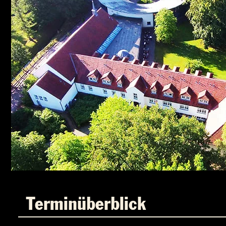
Terminüberblick