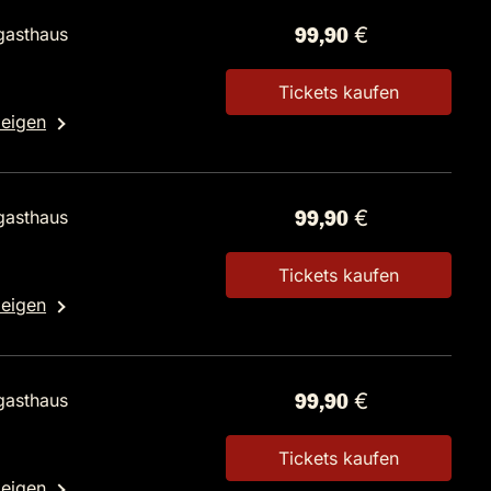
gasthaus
99,90 €
Tickets kaufen
zeigen
gasthaus
99,90 €
Tickets kaufen
zeigen
gasthaus
99,90 €
Tickets kaufen
zeigen