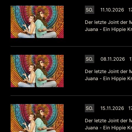
SO.
11.10.2026 1
Der letzte Joint der 
Juana - Ein Hippie Kr
SO.
08.11.2026 1
Der letzte Joint der 
Juana - Ein Hippie Kr
SO.
15.11.2026 1
Der letzte Joint der 
Juana - Ein Hippie Kr