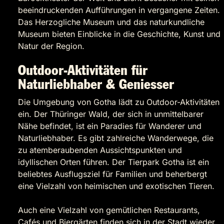
beeindruckenden Aufführungen in vergangene Zeiten.
Das Herzogliche Museum und das naturkundliche
Museum bieten Einblicke in die Geschichte, Kunst und
Natur der Region.
Outdoor-Aktivitäten für
Naturliebhaber & Geniesser
Die Umgebung von Gotha lädt zu Outdoor-Aktivitäten
ein. Der Thüringer Wald, der sich in unmittelbarer
Nähe befindet, ist ein Paradies für Wanderer und
Naturliebhaber. Es gibt zahlreiche Wanderwege, die
zu atemberaubenden Aussichtspunkten und
idyllischen Orten führen. Der Tierpark Gotha ist ein
beliebtes Ausflugsziel für Familien und beherbergt
eine Vielzahl von heimischen und exotischen Tieren.
Auch eine Vielzahl von gemütlichen Restaurants,
Cafés und Biergärten finden sich in der Stadt wieder,