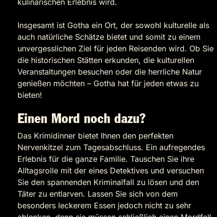
kulinarischen Erlebnis wird.
Insgesamt ist Gotha ein Ort, der sowohl kulturelle als
auch natürliche Schätze bietet und somit zu einem
unvergesslichen Ziel für jeden Reisenden wird. Ob Sie
die historischen Stätten erkunden, die kulturellen
Veranstaltungen besuchen oder die herrliche Natur
genießen möchten – Gotha hat für jeden etwas zu
bieten!
Einen Mord noch dazu?
Das Krimidinner bietet Ihnen den perfekten
Nervenkitzel zum Tagesabschluss. Ein aufregendes
Erlebnis für die ganze Familie. Tauschen Sie ihre
Alltagsrolle mit der eines Detektives und versuchen
Sie den spannenden Kriminalfall zu lösen und den
Täter zu entlarven. Lassen Sie sich von dem
besonders leckerem Essen jedoch nicht zu sehr