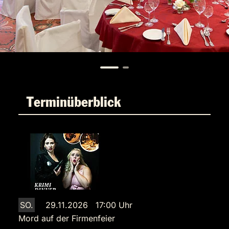
Terminüberblick
SO.
29.11.2026 17:00 Uhr
Mord auf der Firmenfeier