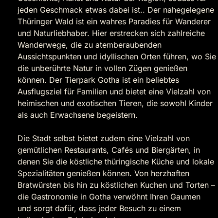
jeden Geschmack etwas dabei ist.. Der nahegelegene
Thüringer Wald ist ein wahres Paradies für Wanderer
und Naturliebhaber. Hier erstrecken sich zahlreiche
Wanderwege, die zu atemberaubenden
Aussichtspunkten und idyllischen Orten führen, wo Sie
die unberührte Natur in vollen Zügen genießen
können. Der Tierpark Gotha ist ein beliebtes
Ausflugsziel für Familien und bietet eine Vielzahl von
heimischen und exotischen Tieren, die sowohl Kinder
als auch Erwachsene begeistern.
Die Stadt selbst bietet zudem eine Vielzahl von
gemütlichen Restaurants, Cafés und Biergärten, in
denen Sie die köstliche thüringische Küche und lokale
Spezialitäten genießen können. Von herzhaften
Bratwürsten bis hin zu köstlichen Kuchen und Torten –
die Gastronomie in Gotha verwöhnt Ihren Gaumen
und sorgt dafür, dass jeder Besuch zu einem