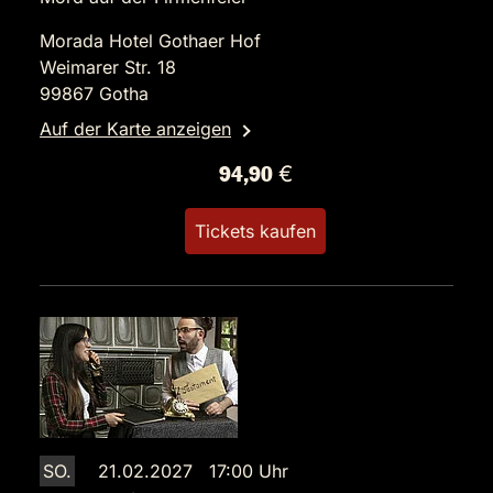
Morada Hotel Gothaer Hof
Weimarer Str. 18
99867 Gotha
Auf der Karte anzeigen
94,90 €
Tickets kaufen
SO.
21.02.2027 17:00 Uhr