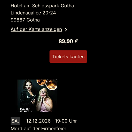
Hotel am Schlosspark Gotha
Lindenauallee 20-24
99867 Gotha
Auf der Karte anzeigen
89,90 €
Tickets kaufen
SA.
12.12.2026 19:00 Uhr
Mord auf der Firmenfeier