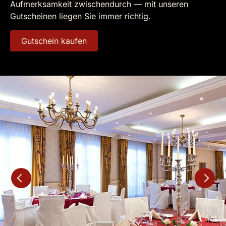
Aufmerksamkeit zwischendurch — mit unseren
Gutscheinen liegen Sie immer richtig.
Gutschein kaufen