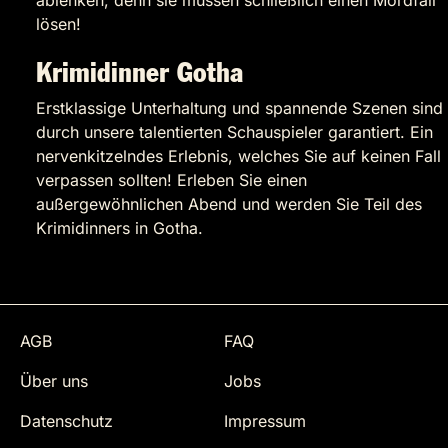
ablenken, denn sie müssen schließlich einen Mordfall
lösen!
Krimidinner Gotha
Erstklassige Unterhaltung und spannende Szenen sind
durch unsere talentierten Schauspieler garantiert. Ein
nervenkitzelndes Erlebnis, welches Sie auf keinen Fall
verpassen sollten! Erleben Sie einen
außergewöhnlichen Abend und werden Sie Teil des
Krimidinners in Gotha.
AGB
FAQ
Über uns
Jobs
Datenschutz
Impressum