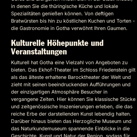
in denen Sie die thüringische Küche und lokale
Spezialitäten genießen können. Von deftigen
Bratwürsten bis hin zu köstlichen Kuchen und Torten -
die Gastronomie in Gotha verwöhnt Ihren Gaumen.
Kulturelle Höhepunkte und
Veranstaltungen
Kulturell hat Gotha eine Vielzahl von Angeboten zu
bieten. Das Ekhof-Theater im Schloss Friedenstein gilt
als das älteste erhaltene Barocktheater der Welt und
zieht mit seinen beeindruckenden Aufführungen und
der einzigartigen Atmosphäre Besucher in
vergangene Zeiten. Hier können Sie klassische Stücke
und zeitgenössische Inszenierungen erleben, die das
reiche Erbe der darstellenden Kunst lebendig halten.
Darüber hinaus bieten das Herzogliche Museum und
das Naturkundemuseum spannende Einblicke in die
Geschichte, Kunst und Natur der Region, sodass für