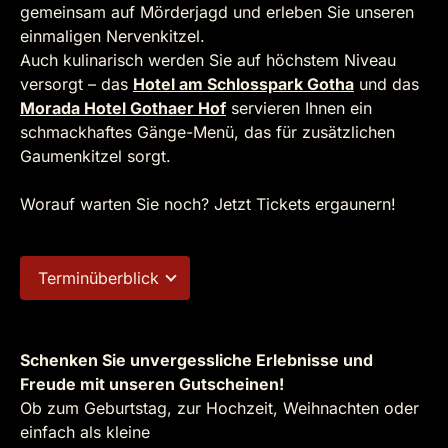
gemeinsam auf Mörderjagd und erleben Sie unseren
einmaligen Nervenkitzel.
Auch kulinarisch werden Sie auf höchstem Niveau
versorgt – das
Hotel am Schlosspark Gotha
und das
Morada Hotel Gothaer Hof
servieren Ihnen ein
schmackhaftes Gänge-Menü, das für zusätzlichen
Gaumenkitzel sorgt.
Worauf warten Sie noch? Jetzt Tickets ergaunern!
Terminüberblick
Schenken Sie unvergessliche Erlebnisse und
Freude mit unseren Gutscheinen!
Ob zum Geburtstag, zur Hochzeit, Weihnachten oder
einfach als kleine