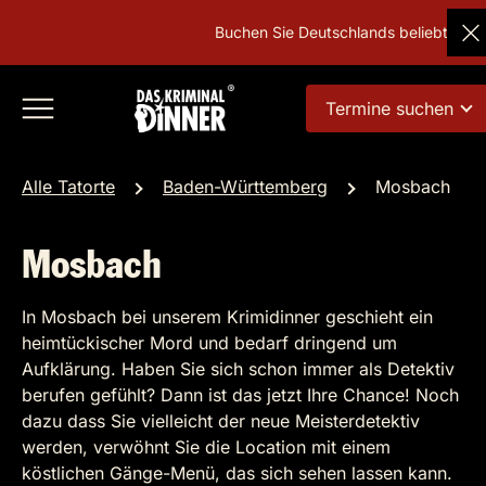
Buchen Sie Deutschlands beliebtestes 
Termine suchen
Alle Tatorte
Baden-Württemberg
Mosbach
Mosbach
In Mosbach bei unserem Krimidinner geschieht ein
heimtückischer Mord und bedarf dringend um
Aufklärung. Haben Sie sich schon immer als Detektiv
berufen gefühlt? Dann ist das jetzt Ihre Chance! Noch
dazu dass Sie vielleicht der neue Meisterdetektiv
werden, verwöhnt Sie die Location mit einem
köstlichen Gänge-Menü, das sich sehen lassen kann.