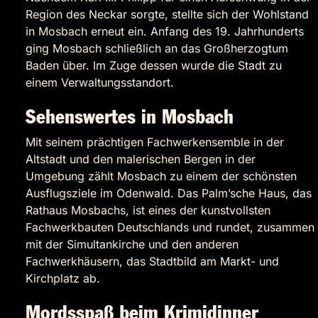
Region des Neckar sorgte, stellte sich der Wohlstand
in Mosbach erneut ein. Anfang des 19. Jahrhunderts
ging Mosbach schließlich an das Großherzogtum
Baden über. Im Zuge dessen wurde die Stadt zu
einem Verwaltungsstandort.
Sehenswertes in Mosbach
Mit seinem prächtigen Fachwerkensemble in der
Altstadt und den malerischen Bergen in der
Umgebung zählt Mosbach zu einem der schönsten
Ausflugsziele im Odenwald. Das Palm’sche Haus, das
Rathaus Mosbachs, ist eines der kunstvollsten
Fachwerkbauten Deutschlands und rundet, zusammen
mit der Simultankirche und den anderen
Fachwerkhäusern, das Stadtbild am Markt- und
Kirchplatz ab.
Mordsspaß beim Krimidinner