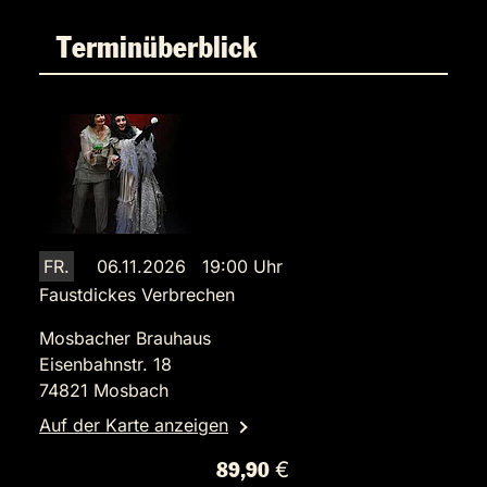
Terminüberblick
FR.
06.11.2026 19:00 Uhr
Faustdickes Verbrechen
Mosbacher Brauhaus
Eisenbahnstr. 18
74821 Mosbach
Auf der Karte anzeigen
89,90 €