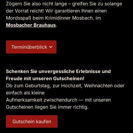
Zögern Sie also nicht lange – greifen Sie zu solange
der Vorrat reicht! Wir garantieren Ihnen einen
Mordsspaß beim Krimidinner Mosbach, im
Mosbacher Brauhaus
.
Terminüberblick
Schenken Sie unvergessliche Erlebnisse und
Freude mit unseren Gutscheinen!
Ob zum Geburtstag, zur Hochzeit, Weihnachten oder
einfach als kleine
Aufmerksamkeit zwischendurch — mit unseren
Gutscheinen liegen Sie immer richtig.
Gutschein kaufen