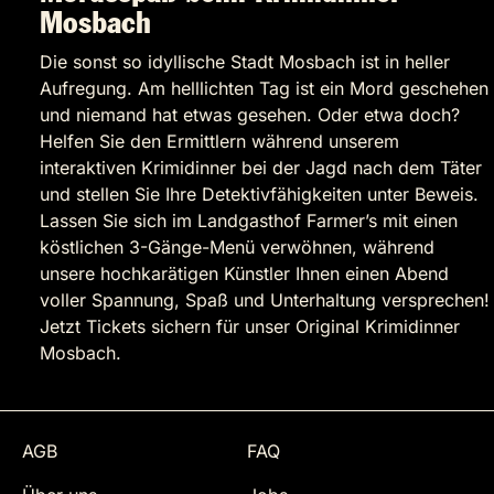
Mosbach
Die sonst so idyllische Stadt Mosbach ist in heller
Aufregung. Am helllichten Tag ist ein Mord geschehen
und niemand hat etwas gesehen. Oder etwa doch?
Helfen Sie den Ermittlern während unserem
interaktiven Krimidinner bei der Jagd nach dem Täter
und stellen Sie Ihre Detektivfähigkeiten unter Beweis.
Lassen Sie sich im Landgasthof Farmer’s mit einen
köstlichen 3-Gänge-Menü verwöhnen, während
unsere hochkarätigen Künstler Ihnen einen Abend
voller Spannung, Spaß und Unterhaltung versprechen!
Jetzt Tickets sichern für unser Original Krimidinner
Mosbach.
AGB
FAQ