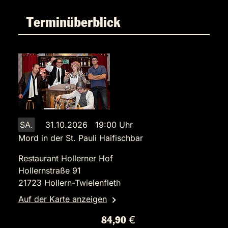
Terminüberblick
SA.
31.10.2026 19:00 Uhr
Mord in der St. Pauli Haifischbar
Restaurant Hollerner Hof
Hollernstraße 91
21723 Hollern-Twielenfleth
Auf der Karte anzeigen
84,90 €