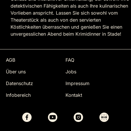
detektivischen Fähigkeiten als auch Ihre kulinarischen
Vorlieben anspricht. Lassen Sie sich sowohl vom
Theaterstück als auch von den servierten
Köstlichkeiten überraschen und genießen Sie einen
unvergesslichen Abend beim Krimidinner in Stade!
AGB
FAQ
Über uns
Jobs
Datenschutz
Impressum
Infobereich
Kontakt