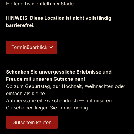
Hollern-Twielenfleth bei Stade.
HINWEIS: Diese Location ist nicht vollständig
barrierefrei.
Terminüberblick
Schenken Sie unvergessliche Erlebnisse und
Freude mit unseren Gutscheinen!
Ob zum Geburtstag, zur Hochzeit, Weihnachten oder
einfach als kleine
Aufmerksamkeit zwischendurch — mit unseren
Gutscheinen liegen Sie immer richtig.
Gutschein kaufen