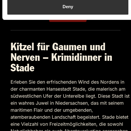
84,90 €
Deny
Tickets kaufen
Kitzel für Gaumen und
Nerven – Krimidinner in
Stade
Erleben Sie den erfrischenden Wind des Nordens in
der charmanten Hansestadt Stade, die malerisch am
südwestlichen Ufer der Unterelbe liegt. Diese Stadt ist
ein wahres Juwel in Niedersachsen, das mit seinem
maritimen Flair und der umgebenden,
atemberaubenden Landschaft begeistert. Stade bietet
eine Vielzahl von Freizeitmöglichkeiten, die sowohl