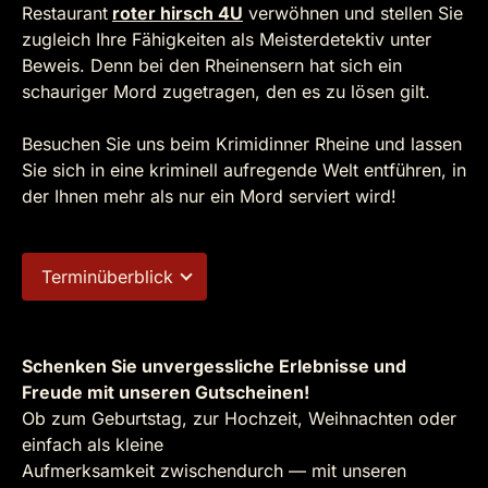
Restaurant
roter hirsch 4U
verwöhnen und stellen Sie
zugleich Ihre Fähigkeiten als Meisterdetektiv unter
Beweis. Denn bei den Rheinensern hat sich ein
schauriger Mord zugetragen, den es zu lösen gilt.
Besuchen Sie uns beim Krimidinner Rheine und lassen
Sie sich in eine kriminell aufregende Welt entführen, in
der Ihnen mehr als nur ein Mord serviert wird!
Terminüberblick
Schenken Sie unvergessliche Erlebnisse und
Freude mit unseren Gutscheinen!
Ob zum Geburtstag, zur Hochzeit, Weihnachten oder
einfach als kleine
Aufmerksamkeit zwischendurch — mit unseren