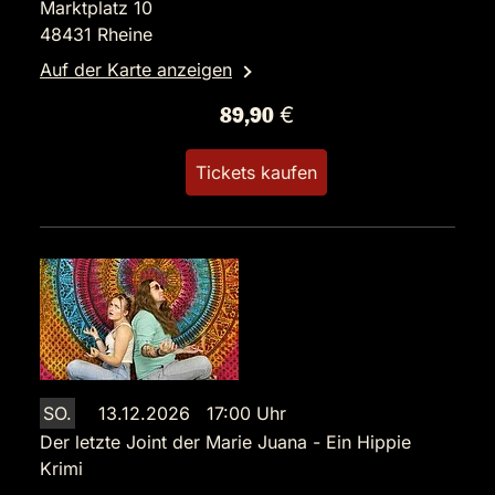
Marktplatz 10
48431 Rheine
Auf der Karte anzeigen
89,90 €
Tickets kaufen
SO.
13.12.2026 17:00 Uhr
Der letzte Joint der Marie Juana - Ein Hippie
Krimi