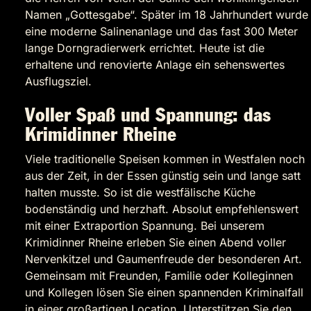
Namen „Gottesgabe“. Später im 18 Jahrhundert wurde
eine moderne Salinenanlage und das fast 300 Meter
lange Dorngradierwerk errichtet. Heute ist die
erhaltene und renovierte Anlage ein sehenswertes
Ausflugsziel.
Voller Spaß und Spannung: das
Krimidinner Rheine
Viele traditionelle Speisen kommen in Westfalen noch
aus der Zeit, in der Essen günstig sein und lange satt
halten musste. So ist die westfälische Küche
bodenständig und herzhaft. Absolut empfehlenswert
mit einer Extraportion Spannung. Bei unserem
Krimidinner Rheine erleben Sie einen Abend voller
Nervenkitzel und Gaumenfreude der besonderen Art.
Gemeinsam mit Freunden, Familie oder Kolleginnen
und Kollegen lösen Sie einen spannenden Kriminalfall
in einer großartigen Location. Unterstützen Sie den