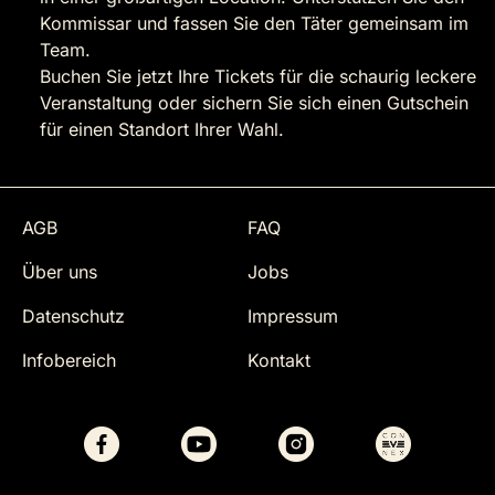
Kommissar und fassen Sie den Täter gemeinsam im
Team.
Buchen Sie jetzt Ihre Tickets für die schaurig leckere
Veranstaltung oder sichern Sie sich einen Gutschein
für einen Standort Ihrer Wahl.
AGB
FAQ
Über uns
Jobs
Datenschutz
Impressum
Infobereich
Kontakt