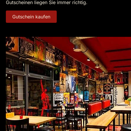
Gutscheinen liegen Sie immer richtig.
Gutschein kaufen