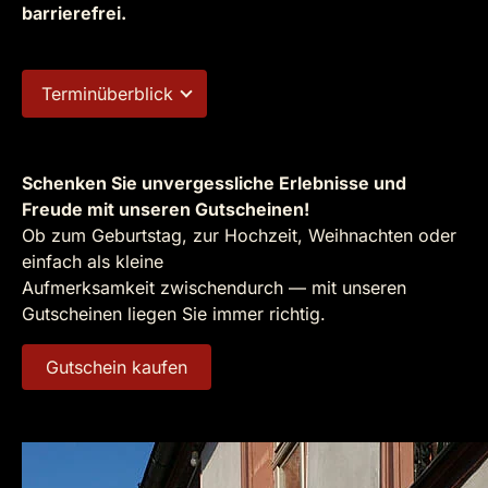
barrierefrei.
Terminüberblick
Schenken Sie unvergessliche Erlebnisse und
Freude mit unseren Gutscheinen!
Ob zum Geburtstag, zur Hochzeit, Weihnachten oder
einfach als kleine
Aufmerksamkeit zwischendurch — mit unseren
Gutscheinen liegen Sie immer richtig.
Gutschein kaufen