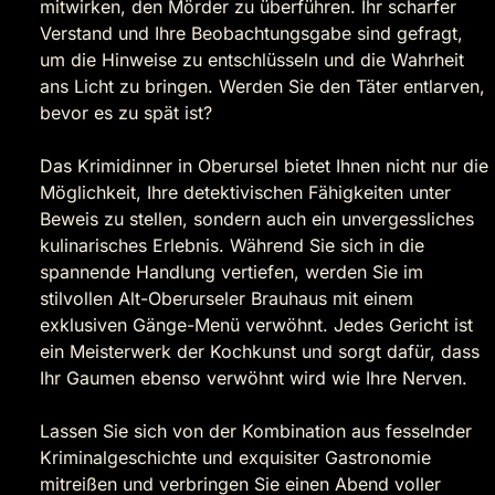
mitwirken, den Mörder zu überführen. Ihr scharfer
Verstand und Ihre Beobachtungsgabe sind gefragt,
um die Hinweise zu entschlüsseln und die Wahrheit
ans Licht zu bringen. Werden Sie den Täter entlarven,
bevor es zu spät ist?
Das Krimidinner in Oberursel bietet Ihnen nicht nur die
Möglichkeit, Ihre detektivischen Fähigkeiten unter
Beweis zu stellen, sondern auch ein unvergessliches
kulinarisches Erlebnis. Während Sie sich in die
spannende Handlung vertiefen, werden Sie im
stilvollen Alt-Oberurseler Brauhaus mit einem
exklusiven Gänge-Menü verwöhnt. Jedes Gericht ist
ein Meisterwerk der Kochkunst und sorgt dafür, dass
Ihr Gaumen ebenso verwöhnt wird wie Ihre Nerven.
Lassen Sie sich von der Kombination aus fesselnder
Kriminalgeschichte und exquisiter Gastronomie
mitreißen und verbringen Sie einen Abend voller