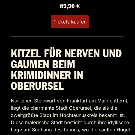
89,90 €
Tickets kaufen
KITZEL FÜR NERVEN UND
GAUMEN BEIM
KRIMIDINNER IN
OBERURSEL
Nur einen Steinwurf von Frankfurt am Main entfernt,
liegt die charmante Stadt Oberursel, die als die
zweitgrößte Stadt im Hochtaunuskreis bekannt ist.
Diese malerische Stadt besticht durch ihre idyllische
Lage am Südhang des Taunus, wo die sanften Hügel