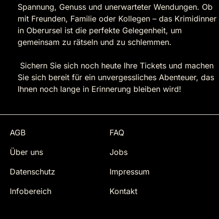
Spannung, Genuss und unerwarteter Wendungen. Ob
mit Freunden, Familie oder Kollegen – das Krimidinner
in Oberursel ist die perfekte Gelegenheit, um
gemeinsam zu rätseln und zu schlemmen.
Sichern Sie sich noch heute Ihre Tickets und machen
Sie sich bereit für ein unvergessliches Abenteuer, das
Ihnen noch lange in Erinnerung bleiben wird!
AGB
FAQ
Über uns
Jobs
Datenschutz
Impressum
Infobereich
Kontakt