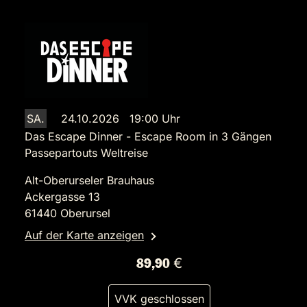
SA.
24.10.2026 19:00 Uhr
Das Escape Dinner - Escape Room in 3 Gängen
Passepartouts Weltreise
Alt-Oberurseler Brauhaus
Ackergasse 13
61440 Oberursel
Auf der Karte anzeigen
89,90 €
VVK geschlossen