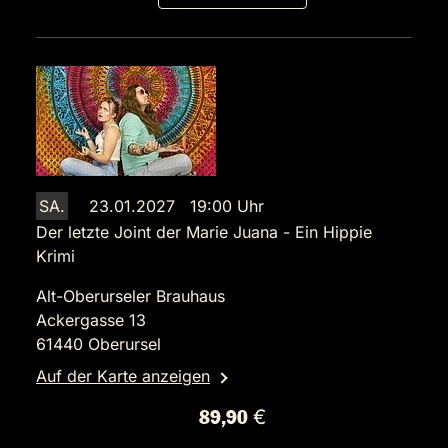
SA.
23.01.2027 19:00 Uhr
Der letzte Joint der Marie Juana - Ein Hippie
Krimi
Alt-Oberurseler Brauhaus
Ackergasse 13
61440 Oberursel
Auf der Karte anzeigen
89,90 €