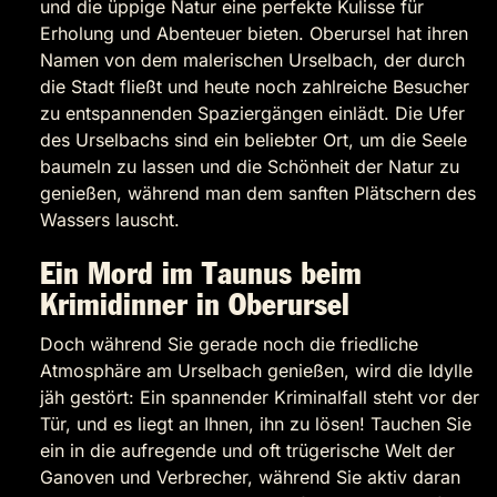
und die üppige Natur eine perfekte Kulisse für
Erholung und Abenteuer bieten. Oberursel hat ihren
Namen von dem malerischen Urselbach, der durch
die Stadt fließt und heute noch zahlreiche Besucher
zu entspannenden Spaziergängen einlädt. Die Ufer
des Urselbachs sind ein beliebter Ort, um die Seele
baumeln zu lassen und die Schönheit der Natur zu
genießen, während man dem sanften Plätschern des
Wassers lauscht.
Ein Mord im Taunus beim
Krimidinner in Oberursel
Doch während Sie gerade noch die friedliche
Atmosphäre am Urselbach genießen, wird die Idylle
jäh gestört: Ein spannender Kriminalfall steht vor der
Tür, und es liegt an Ihnen, ihn zu lösen! Tauchen Sie
ein in die aufregende und oft trügerische Welt der
Ganoven und Verbrecher, während Sie aktiv daran