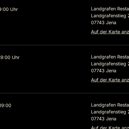
Landgrafen Resta
9:00 Uhr
Landgrafenstieg 
07743 Jena
Auf der Karte an
Landgrafen Resta
9:00 Uhr
Landgrafenstieg 
07743 Jena
Auf der Karte an
Landgrafen Resta
19:00
Landgrafenstieg 
07743 Jena
Auf der Karte an