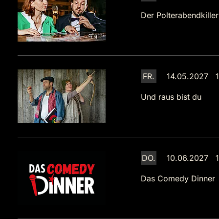
Der Polterabendkiller
FR.
14.05.2027 1
Und raus bist du
DO.
10.06.2027 1
Das Comedy Dinner