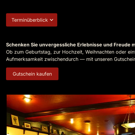
Terminüberblick
Schenken Sie unvergessliche Erlebnisse und Freude m
Ob zum Geburtstag, zur Hochzeit, Weihnachten oder einf
Aufmerksamkeit zwischendurch — mit unseren Gutscheine
Gutschein kaufen