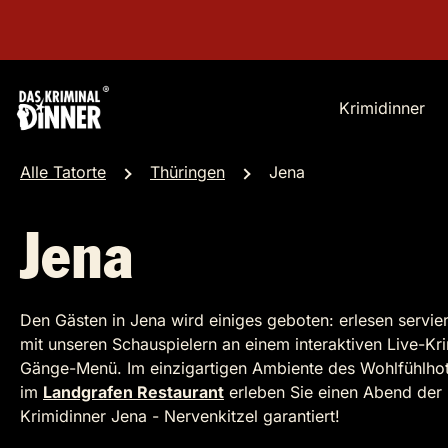
Krimidinner
Alle Tatorte
Thüringen
Jena
Jena
Den Gästen in Jena wird einiges geboten: erlesen servier
mit unseren Schauspielern an einem interaktiven Live-Kri
Gänge-Menü. Im einzigartigen Ambiente des Wohlfühlhot
im
Landgrafen Restaurant
erleben Sie einen Abend der 
Krimidinner Jena - Nervenkitzel garantiert!