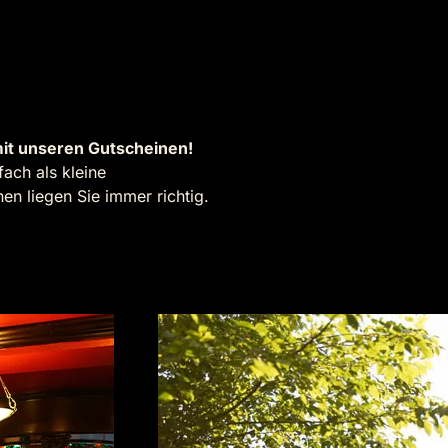
it unseren Gutscheinen!
ach als kleine
n liegen Sie immer richtig.