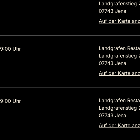
Landgrafenstieg 
07743 Jena
Auf der Karte an
Landgrafen Resta
9:00 Uhr
Landgrafenstieg 
07743 Jena
Auf der Karte an
Landgrafen Resta
9:00 Uhr
Landgrafenstieg 
07743 Jena
Auf der Karte an