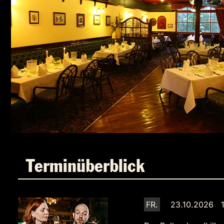
Terminüberblick
FR.
23.10.2026 1