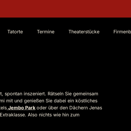
Tatorte
Termine
Theaterstücke
Firmen
t, spontan inszeniert. Rätseln Sie gemeinsam
mi mit und genießen Sie dabei ein köstliches
els
Jembo Park
oder über den Dächern Jenas
Extraklasse. Also nichts wie hin zum