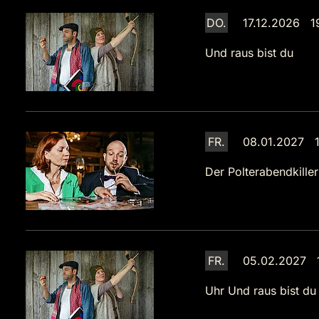
DO.
17.12.2026 1
Und raus bist du
FR.
08.01.2027 1
Der Polterabendkiller
FR.
05.02.2027 
Uhr
Und raus bist du