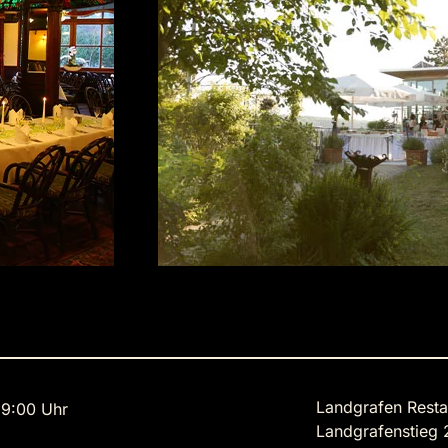
Landgrafen Resta
9:00 Uhr
Landgrafenstieg 