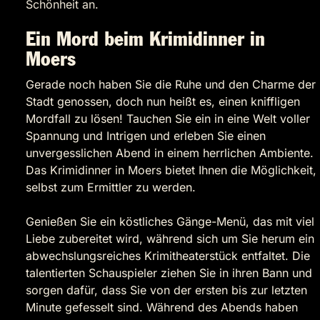
Schönheit an.
Ein Mord beim Krimidinner in
Moers
Gerade noch haben Sie die Ruhe und den Charme der
Stadt genossen, doch nun heißt es, einen kniffligen
Mordfall zu lösen! Tauchen Sie ein in eine Welt voller
Spannung und Intrigen und erleben Sie einen
unvergesslichen Abend in einem herrlichen Ambiente.
Das Krimidinner in Moers bietet Ihnen die Möglichkeit,
selbst zum Ermittler zu werden.
Genießen Sie ein köstliches Gänge-Menü, das mit viel
Liebe zubereitet wird, während sich um Sie herum ein
abwechslungsreiches Krimitheaterstück entfaltet. Die
talentierten Schauspieler ziehen Sie in ihren Bann und
sorgen dafür, dass Sie von der ersten bis zur letzten
Minute gefesselt sind. Während des Abends haben