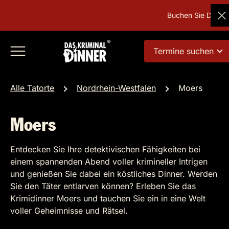
Buchen Sie Deutsch
Termine suchen
Alle Tatorte
Nordrhein-Westfalen
Moers
Moers
Entdecken Sie Ihre detektivischen Fähigkeiten bei
einem spannenden Abend voller krimineller Intrigen
und genießen Sie dabei ein köstliches Dinner. Werden
Sie den Täter entlarven können? Erleben Sie das
Krimidinner Moers und tauchen Sie ein in eine Welt
voller Geheimnisse und Rätsel.