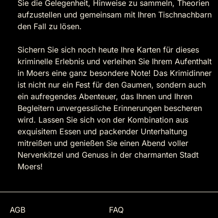
Sie die Gelegenheit, Hinweise zu sammeln, Theorien
aufzustellen und gemeinsam mit Ihren Tischnachbarn
den Fall zu lösen.
Sichern Sie sich noch heute Ihre Karten für dieses
kriminelle Erlebnis und verleihen Sie Ihrem Aufenthalt
in Moers eine ganz besondere Note! Das Krimidinner
ist nicht nur ein Fest für den Gaumen, sondern auch
ein aufregendes Abenteuer, das Ihnen und Ihren
Begleitern unvergessliche Erinnerungen bescheren
wird. Lassen Sie sich von der Kombination aus
exquisitem Essen und packender Unterhaltung
mitreißen und genießen Sie einen Abend voller
Nervenkitzel und Genuss in der charmanten Stadt
Moers!
AGB
FAQ