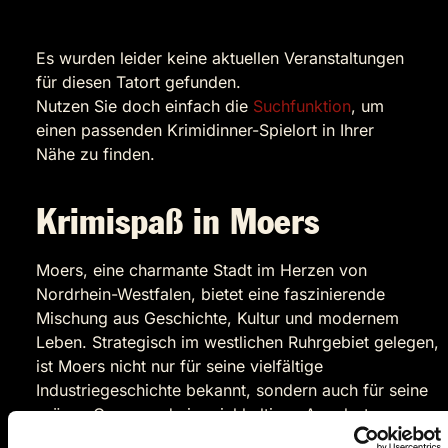
Es wurden leider keine aktuellen Veranstaltungen
für diesen Tatort gefunden.
Nutzen Sie doch einfach die
Suchfunktion
, um
einen passenden Krimidinner-Spielort in Ihrer
Nähe zu finden.
Krimispaß in Moers
Moers, eine charmante Stadt im Herzen von
Nordrhein-Westfalen, bietet eine faszinierende
Mischung aus Geschichte, Kultur und modernem
Leben. Strategisch im westlichen Ruhrgebiet gelegen,
ist Moers nicht nur für seine vielfältige
Industriegeschichte bekannt, sondern auch für seine
grünen Oasen und ein reichhaltiges Angebot an
kulturellen Veranstaltungen. Diese facettenreiche