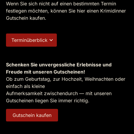
Wenn Sie sich nicht auf einen bestimmten Termin
festlegen möchten, können Sie hier einen Krimidinner
Gutschein kaufen.
Terminüberblick
Schenken Sie unvergessliche Erlebnisse und
Freude mit unseren Gutscheinen!
Ob zum Geburtstag, zur Hochzeit, Weihnachten oder
einfach als kleine
Aufmerksamkeit zwischendurch — mit unseren
Gutscheinen liegen Sie immer richtig.
Gutschein kaufen