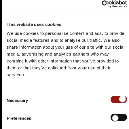
This website uses cookies
We use cookies to personalise content and ads, to provide
social media features and to analyse our traffic. We also
share information about your use of our site with our social
media, advertising and analytics partners who may
combine it with other information that you’ve provided to
them or that they’ve collected from your use of their
services.
Consent
Necessary
Selection
Preferences