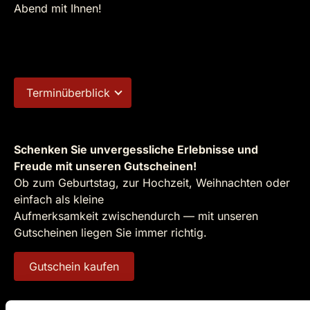
Abend mit Ihnen!
Terminüberblick
Schenken Sie unvergessliche Erlebnisse und
Freude mit unseren Gutscheinen!
Ob zum Geburtstag, zur Hochzeit, Weihnachten oder
einfach als kleine
Aufmerksamkeit zwischendurch — mit unseren
Gutscheinen liegen Sie immer richtig.
Gutschein kaufen