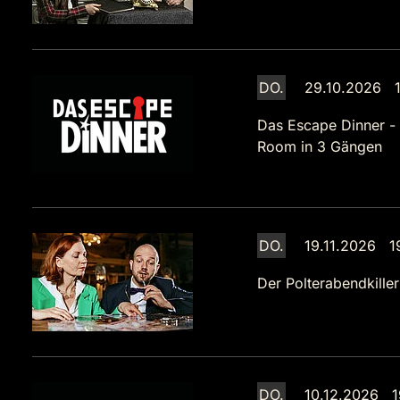
DO.
29.10.2026 1
Das Escape Dinner -
Room in 3 Gängen
DO.
19.11.2026 1
Der Polterabendkiller
DO.
10.12.2026 1