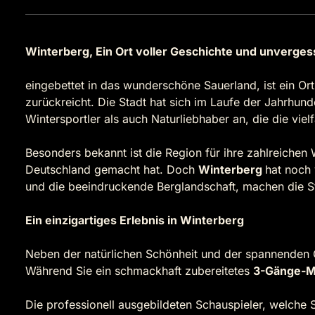
Winterberg, Ein Ort voller Geschichte und unvergess
eingebettet in das wunderschöne Sauerland, ist ein Ort,
zurückreicht. Die Stadt hat sich im Laufe der Jahrhun
Wintersportler als auch Naturliebhaber an, die die vie
Besonders bekannt ist die Region für ihre zahlreiche
Deutschland gemacht hat. Doch
Winterberg
hat noch 
und die beeindruckende Berglandschaft, machen die St
Ein einzigartiges Erlebnis in Winterberg
Neben der natürlichen Schönheit und der spannenden 
Während Sie ein schmackhaft zubereitetes
3-Gänge-
Die professionell ausgebildeten Schauspieler, welche S