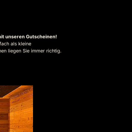
it unseren Gutscheinen!
ach als kleine
n liegen Sie immer richtig.