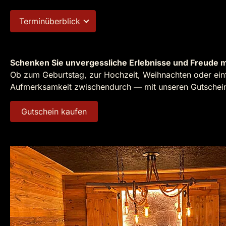
Terminüberblick
Schenken Sie unvergessliche Erlebnisse und Freude m
Ob zum Geburtstag, zur Hochzeit, Weihnachten oder einf
Aufmerksamkeit zwischendurch — mit unseren Gutscheine
Gutschein kaufen