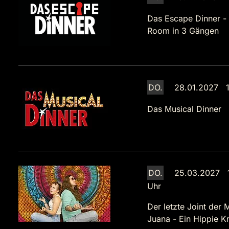
Das Escape Dinner -
Room in 3 Gängen
DO.
28.01.2027 1
Das Musical Dinner
DO.
25.03.2027 
Uhr
Der letzte Joint der 
Juana - Ein Hippie Kr