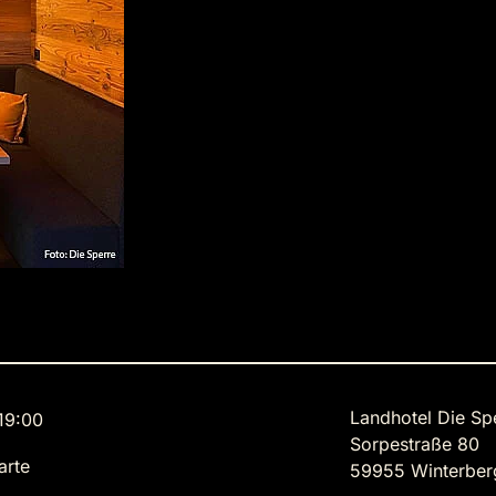
Landhotel Die Sp
19:00
Sorpestraße 80
arte
59955 Winterber