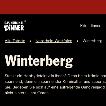
Krimidinner
Alle Tatorte
Nordrhein-Westfalen
Winterberg
Winterberg
Steckt ein Hobbydetektiv in Ihnen? Denn beim Krimidinn
spannend, denn ein spannender Kriminalfall und super
Sie. Begeben Sie sich auf eine aufregende Ganovenjagd
nicht hinters Licht führen!