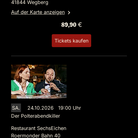
41844 Wegberg
Auf der Karte anzeigen
89,90 €
Tickets kaufen
SA.
24.10.2026 19:00 Uhr
Der Polterabendkiller
Restaurant SechsEichen
Roermonder Bahn 40