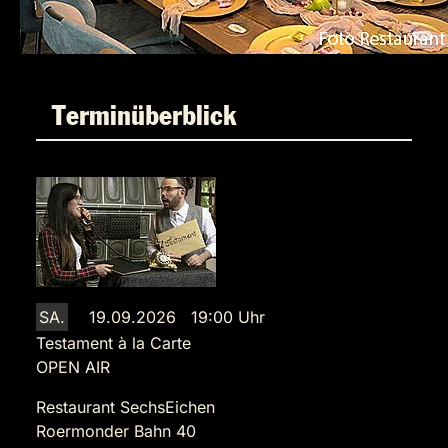
Terminüberblick
SA.
19.09.2026 19:00 Uhr
Testament à la Carte
OPEN AIR
Restaurant SechsEichen
Roermonder Bahn 40