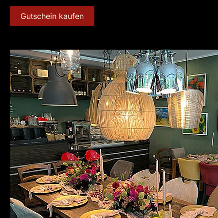
Gutschein kaufen