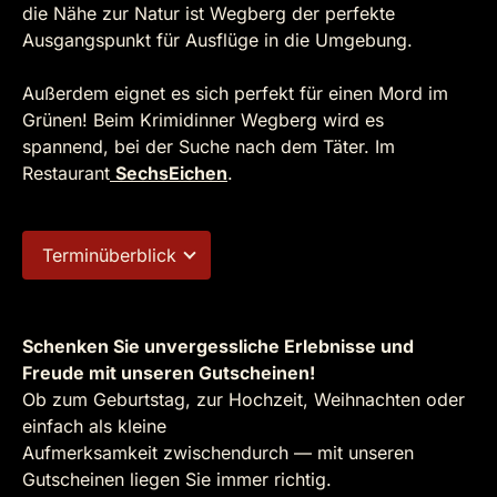
die Nähe zur Natur ist Wegberg der perfekte
Ausgangspunkt für Ausflüge in die Umgebung.
Außerdem eignet es sich perfekt für einen Mord im
Grünen! Beim Krimidinner Wegberg wird es
spannend, bei der Suche nach dem Täter. Im
Restaurant
SechsEichen
.
Terminüberblick
Schenken Sie unvergessliche Erlebnisse und
Freude mit unseren Gutscheinen!
Ob zum Geburtstag, zur Hochzeit, Weihnachten oder
einfach als kleine
Aufmerksamkeit zwischendurch — mit unseren
Gutscheinen liegen Sie immer richtig.