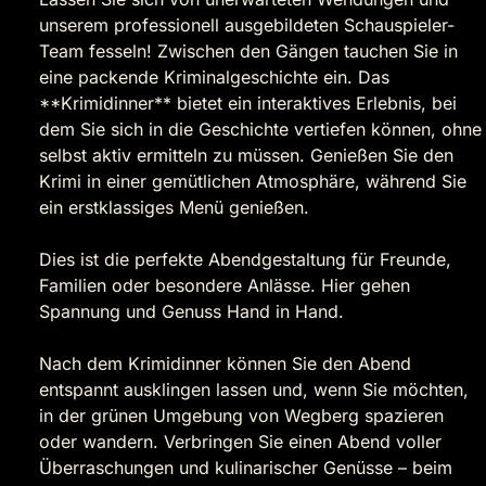
unserem professionell ausgebildeten Schauspieler-
Team fesseln! Zwischen den Gängen tauchen Sie in
eine packende Kriminalgeschichte ein. Das
**Krimidinner** bietet ein interaktives Erlebnis, bei
dem Sie sich in die Geschichte vertiefen können, ohne
selbst aktiv ermitteln zu müssen. Genießen Sie den
Krimi in einer gemütlichen Atmosphäre, während Sie
ein erstklassiges Menü genießen.
Dies ist die perfekte Abendgestaltung für Freunde,
Familien oder besondere Anlässe. Hier gehen
Spannung und Genuss Hand in Hand.
Nach dem Krimidinner können Sie den Abend
entspannt ausklingen lassen und, wenn Sie möchten,
in der grünen Umgebung von Wegberg spazieren
oder wandern. Verbringen Sie einen Abend voller
Überraschungen und kulinarischer Genüsse – beim