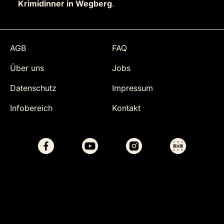
Krimidinner in Wegberg
.
AGB
FAQ
Über uns
Jobs
Datenschutz
Impressum
Infobereich
Kontakt