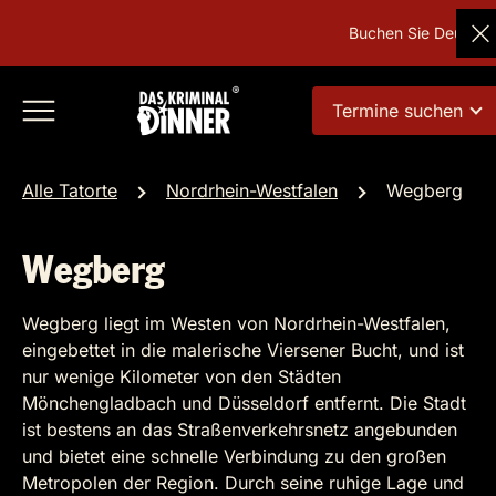
Buchen Sie Deutschland
Termine suchen
Alle Tatorte
Nordrhein-Westfalen
Wegberg
Wegberg
Wegberg liegt im Westen von Nordrhein-Westfalen,
eingebettet in die malerische Viersener Bucht, und ist
nur wenige Kilometer von den Städten
Mönchengladbach und Düsseldorf entfernt. Die Stadt
ist bestens an das Straßenverkehrsnetz angebunden
und bietet eine schnelle Verbindung zu den großen
Metropolen der Region. Durch seine ruhige Lage und