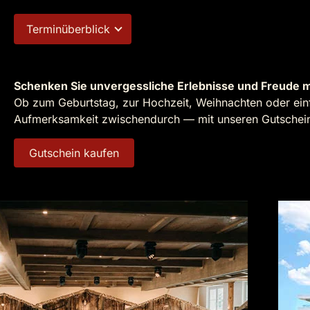
Terminüberblick
Schenken Sie unvergessliche Erlebnisse und Freude m
Ob zum Geburtstag, zur Hochzeit, Weihnachten oder einf
Aufmerksamkeit zwischendurch — mit unseren Gutscheine
Gutschein kaufen