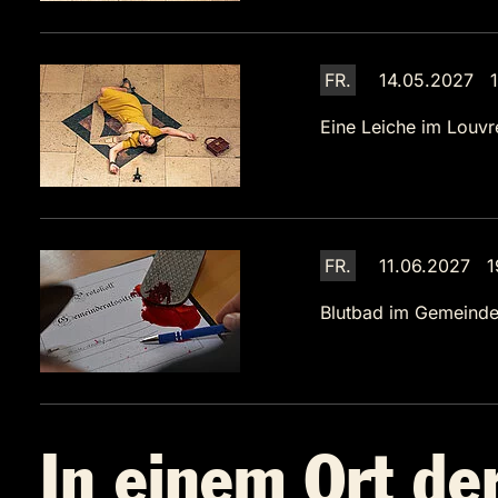
FR.
14.05.2027 1
Eine Leiche im Louvr
FR.
11.06.2027 1
Blutbad im Gemeinde
In einem Ort der