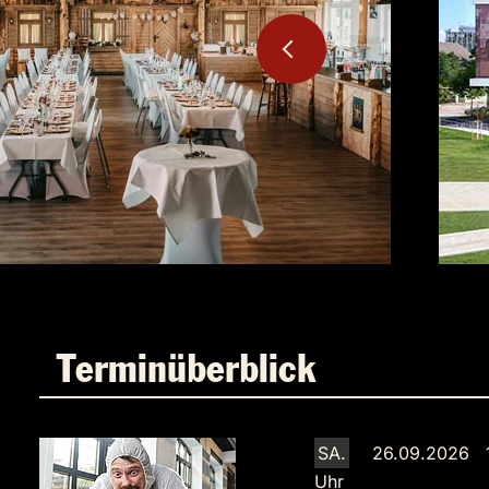
Terminüberblick
SA.
26.09.2026 
Uhr