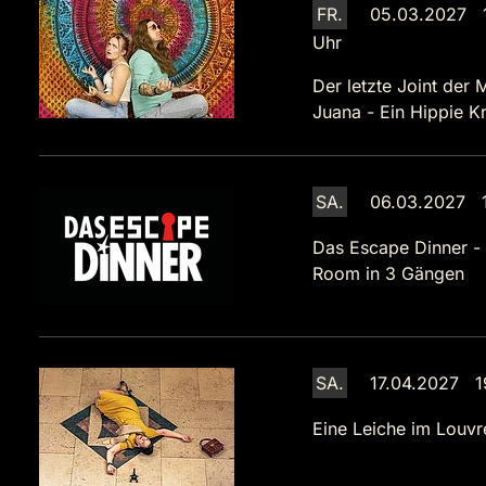
FR.
05.03.2027 
Uhr
Der letzte Joint der 
Juana - Ein Hippie Kr
SA.
06.03.2027 1
Das Escape Dinner -
Room in 3 Gängen
SA.
17.04.2027 1
Eine Leiche im Louvr