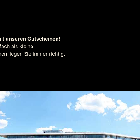
it unseren Gutscheinen!
ach als kleine
n liegen Sie immer richtig.