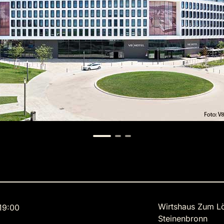
Wirtshaus Zum L
19:00
Steinenbronn