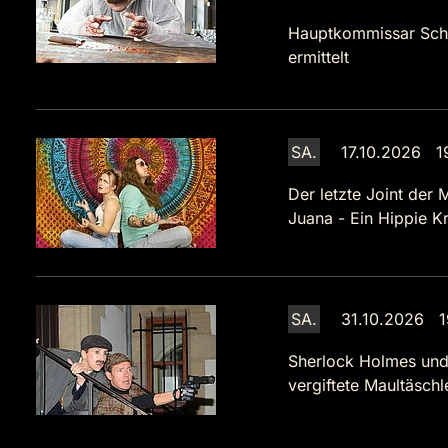
Hauptkommissar Sch
ermittelt
SA.
17.10.2026 1
Der letzte Joint der 
Juana - Ein Hippie Kr
SA.
31.10.2026 1
Sherlock Holmes und
vergiftete Maultäsch