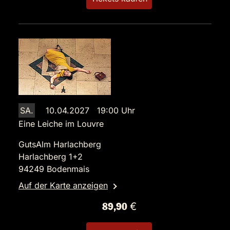
SA.
10.04.2027 19:00 Uhr
Eine Leiche im Louvre
GutsAlm Harlachberg
Harlachberg 1+2
94249 Bodenmais
Auf der Karte anzeigen
89,90 €