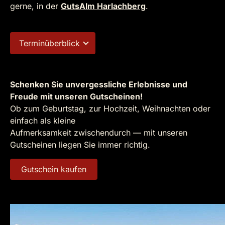
gerne, in der
GutsAlm Harlachberg
.
Terminüberblick
Schenken Sie unvergessliche Erlebnisse und
Freude mit unseren Gutscheinen!
Ob zum Geburtstag, zur Hochzeit, Weihnachten oder
einfach als kleine
Aufmerksamkeit zwischendurch — mit unseren
Gutscheinen liegen Sie immer richtig.
Gutschein kaufen