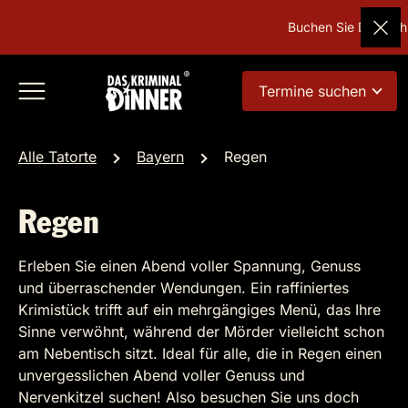
Buchen Sie Deutschla
Termine suchen
Alle Tatorte
Bayern
Regen
Regen
Erleben Sie einen Abend voller Spannung, Genuss
und überraschender Wendungen. Ein raffiniertes
Krimistück trifft auf ein mehrgängiges Menü, das Ihre
Sinne verwöhnt, während der Mörder vielleicht schon
am Nebentisch sitzt. Ideal für alle, die in Regen einen
unvergesslichen Abend voller Genuss und
Nervenkitzel suchen! Also besuchen Sie uns doch