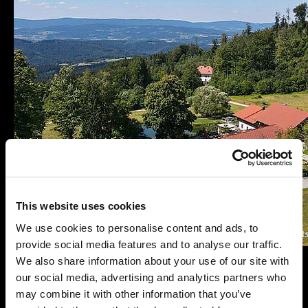
This website uses cookies
We use cookies to personalise content and ads, to
provide social media features and to analyse our traffic.
We also share information about your use of our site with
our social media, advertising and analytics partners who
Terminüberblick
may combine it with other information that you’ve