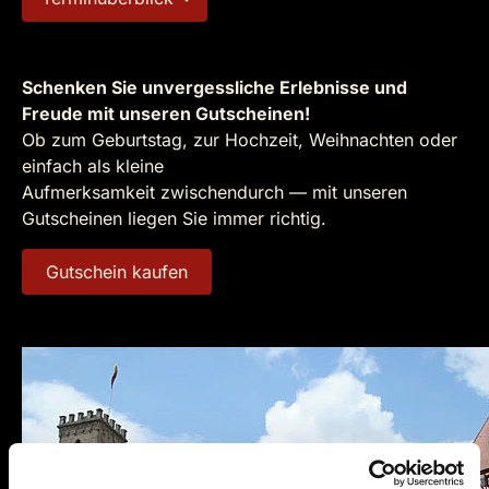
Schenken Sie unvergessliche Erlebnisse und
Freude mit unseren Gutscheinen!
Ob zum Geburtstag, zur Hochzeit, Weihnachten oder
einfach als kleine
Aufmerksamkeit zwischendurch — mit unseren
Gutscheinen liegen Sie immer richtig.
Gutschein kaufen