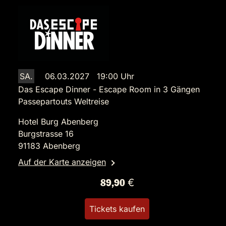
SA.
06.03.2027 19:00 Uhr
Das Escape Dinner - Escape Room in 3 Gängen
Passepartouts Weltreise
Hotel Burg Abenberg
Burgstrasse 16
91183 Abenberg
Auf der Karte anzeigen
89,90 €
Tickets kaufen