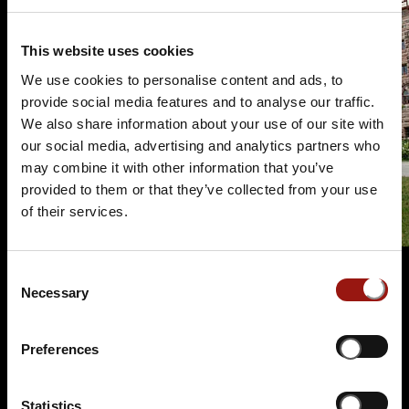
This website uses cookies
We use cookies to personalise content and ads, to
provide social media features and to analyse our traffic.
We also share information about your use of our site with
our social media, advertising and analytics partners who
may combine it with other information that you’ve
provided to them or that they’ve collected from your use
of their services.
Consent
Necessary
Selection
Terminüberblick
Preferences
Statistics