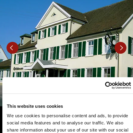
This website uses cookies
We use cookies to personalise content and ads, to provide
social media features and to analyse our traffic. We also
share information about your use of our site with our social
Es wurden leider keine aktuellen Veranstaltungen