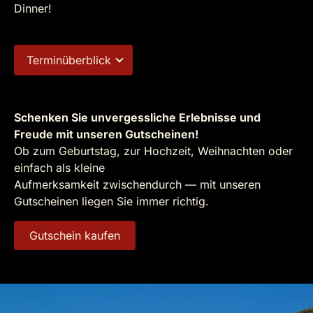
Dinner!
Terminüberblick
Schenken Sie unvergessliche Erlebnisse und
Freude mit unseren Gutscheinen!
Ob zum Geburtstag, zur Hochzeit, Weihnachten oder
einfach als kleine
Aufmerksamkeit zwischendurch — mit unseren
Gutscheinen liegen Sie immer richtig.
Gutschein kaufen