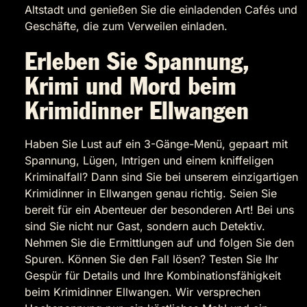
Altstadt und genießen Sie die einladenden Cafés und
Geschäfte, die zum Verweilen einladen.
Erleben Sie Spannung,
Krimi und Mord beim
Krimidinner Ellwangen
Haben Sie Lust auf ein 3-Gänge-Menü, gepaart mit
Spannung, Lügen, Intrigen und einem kniffeligen
Kriminalfall? Dann sind Sie bei unserem einzigartigen
Krimidinner in Ellwangen genau richtig. Seien Sie
bereit für ein Abenteuer der besonderen Art! Bei uns
sind Sie nicht nur Gast, sondern auch Detektiv.
Nehmen Sie die Ermittlungen auf und folgen Sie den
Spuren. Können Sie den Fall lösen? Testen Sie Ihr
Gespür für Details und Ihre Kombinationsfähigkeit
beim Krimidinner Ellwangen. Wir versprechen