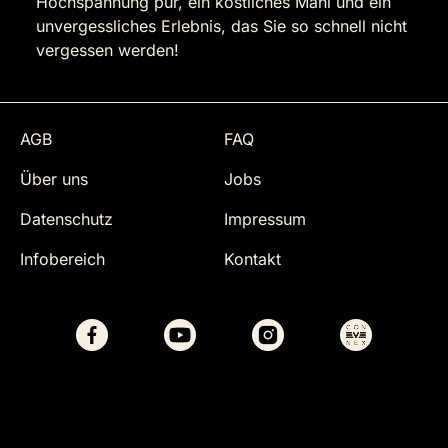
Hochspannung pur, ein köstliches Mahl und ein
unvergessliches Erlebnis, das Sie so schnell nicht
vergessen werden!
AGB
FAQ
Über uns
Jobs
Datenschutz
Impressum
Infobereich
Kontakt