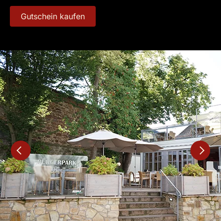
Gutschein kaufen