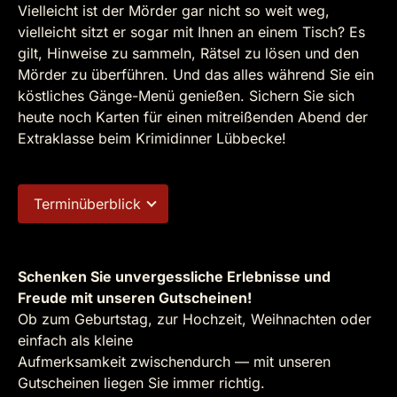
Vielleicht ist der Mörder gar nicht so weit weg,
vielleicht sitzt er sogar mit Ihnen an einem Tisch? Es
gilt, Hinweise zu sammeln, Rätsel zu lösen und den
Mörder zu überführen. Und das alles während Sie ein
köstliches Gänge-Menü genießen. Sichern Sie sich
heute noch Karten für einen mitreißenden Abend der
Extraklasse beim Krimidinner Lübbecke!
Terminüberblick
Schenken Sie unvergessliche Erlebnisse und
Freude mit unseren Gutscheinen!
Ob zum Geburtstag, zur Hochzeit, Weihnachten oder
einfach als kleine
Aufmerksamkeit zwischendurch — mit unseren
Gutscheinen liegen Sie immer richtig.