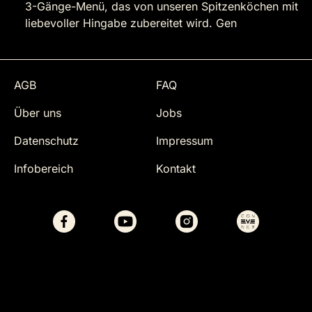
3-Gänge-Menü, das von unseren Spitzenköchen mit
liebevoller Hingabe zubereitet wird. Gen
AGB
FAQ
Über uns
Jobs
Datenschutz
Impressum
Infobereich
Kontakt