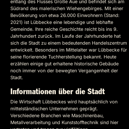
entlang des Flusses Große Aue und befindet sich am
Südrand des malerischen Wiehengebirges. Mit einer
Bevölkerung von etwa 26.000 Einwohnern (Stand:
2021) ist Lübbecke eine lebendige und lebhafte
Gemeinde. Ihre reiche Geschichte reicht bis ins 9.
Jahrhundert zurück. Im Laufe der Jahrhunderte hat
sich die Stadt zu einem bedeutenden Handelszentrum
entwickelt. Besonders im Mittelalter war Lübbecke für
seine florierende Tuchherstellung bekannt. Heute
erzählen einige gut erhaltene historische Gebäude
noch immer von der bewegten Vergangenheit der
Stadt.
Informationen über die Stadt
Die Wirtschaft Lübbeckes wird hauptsächlich von
mittelständischen Unternehmen geprägt.
Verschiedene Branchen wie Maschinenbau,
Metallverarbeitung und Kunststofftechnik sind hier