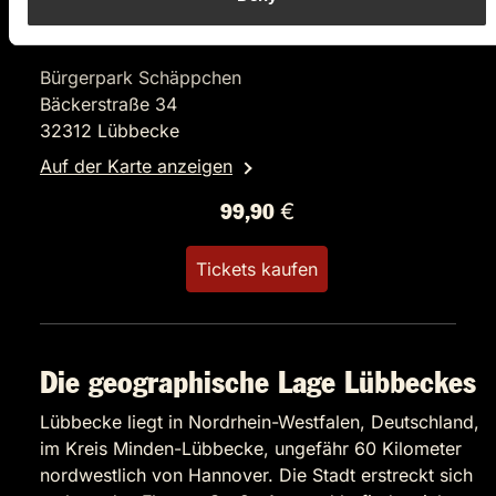
Das Musical Dinner
Mann über Bord
Bürgerpark Schäppchen
Bäckerstraße 34
32312 Lübbecke
Auf der Karte anzeigen
99,90 €
Tickets kaufen
Die geographische Lage Lübbeckes
Lübbecke liegt in Nordrhein-Westfalen, Deutschland,
im Kreis Minden-Lübbecke, ungefähr 60 Kilometer
nordwestlich von Hannover. Die Stadt erstreckt sich