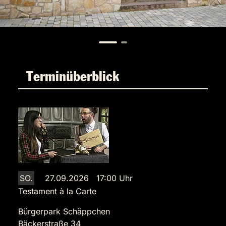
Terminüberblick
SO.
27.09.2026 17:00 Uhr
Testament à la Carte
Bürgerpark Schäppchen
Bäckerstraße 34