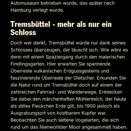
Automuseum betrieben wurde, das später nach
Hamburg verlegt wurde.
Tremsbüttel - mehr als nur ein
Schloss
Doch wer denkt, Tremsbüttel würde nur dank seines
Schlosses überzeugen, der täuscht sich. Wie wäre es
denn mit einem Spaziergang durch den malerischen
Findlingsgarten. Hier erwarten Sie spannende
Überreste vulkanischen Erdgussgesteins und
faszinierende Überreste der Gletscher. Erkunden Sie
die Natur rund um Tremsbüttel doch auf einem der
zahlreichen Fahrrad- und Wanderwege. Entdecken
Sie dabei den märchenhaften Mühlenteich, der heute
als stilles Fleckchen Erde gilt, bis 1900 jedoch als
Ausgrabungsort von kostbarem Kupfer war.
Beobachten Sie auch seltene Vogelarten, die sich
rund um das Nienwohlder Moor angesammelt haben.