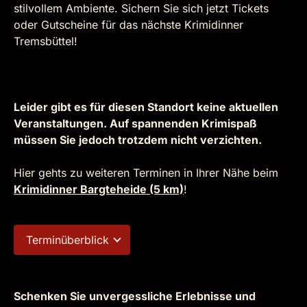
stilvollem Ambiente. Sichern Sie sich jetzt Tickets
oder Gutscheine für das nächste Krimidinner
Tremsbüttel!
Leider gibt es für diesen Standort keine aktuellen
Veranstaltungen. Auf spannenden Krimispaß
müssen Sie jedoch trotzdem nicht verzichten.
Hier gehts zu weiteren Terminen in Ihrer Nähe beim
Krimidinner Bargteheide (5 km)
!
Terminüberblick
Schenken Sie unvergessliche Erlebnisse und