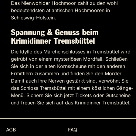
Das Nienwohlder Hochmoor zählt zu den wohl
bedeutendsten atlantischen Hochmooren in
Schleswig-Holstein.
Spannung & Genuss beim
Krimidinner Tremsbüttel
Die Idylle des Märchenschlosses in Tremsbüttel wird
getrübt von einem mysteriösen Mordfall. Schließen
Sie sich in der alten Kornscheune mit den anderen
Ermittlern zusammen und finden Sie den Mörder.
Damit auch Ihre Nerven gestärkt sind, verwöhnt Sie
das Schloss Tremsbüttel mit einem köstlichen Gänge-
Menü. Sichern Sie sich jetzt Tickets oder Gutscheine
und freuen Sie sich auf das Krimidinner Tremsbüttel.
AGB
FAQ