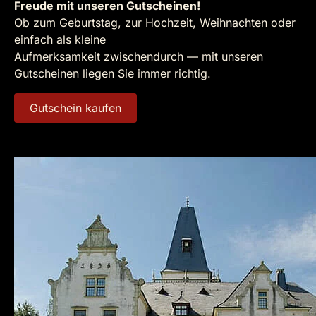
Freude mit unseren Gutscheinen!
Ob zum Geburtstag, zur Hochzeit, Weihnachten oder
einfach als kleine
Aufmerksamkeit zwischendurch — mit unseren
Gutscheinen liegen Sie immer richtig.
Gutschein kaufen